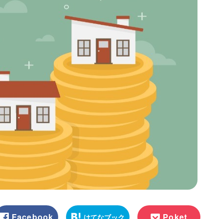
Facebook
Poket
はてなブック