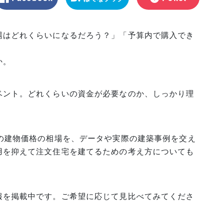
マーク
場はどれくらいになるだろう？」「予算内で購入でき
か。
ベント。どれくらいの資金が必要なのか、しっかり理
の建物価格の相場を、データや実際の建築事例を交え
用を抑えて注文住宅を建てるための考え方についても
報を掲載中です。ご希望に応じて見比べてみてくださ