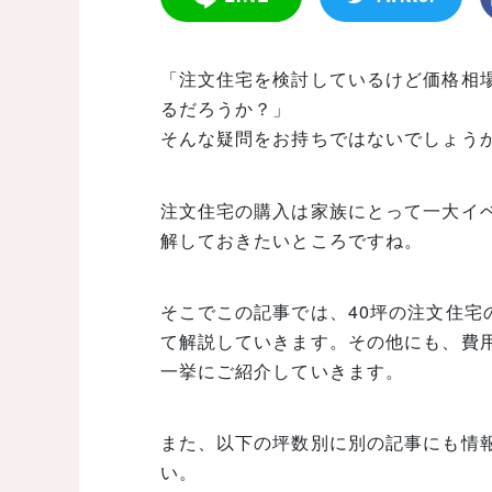
「注文住宅を検討しているけど価格相
るだろうか？」
そんな疑問をお持ちではないでしょう
注文住宅の購入は家族にとって一大イ
解しておきたいところですね。
そこでこの記事では、40坪の注文住宅
て解説していきます。その他にも、費
一挙にご紹介していきます。
また、以下の坪数別に別の記事にも情
い。