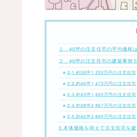
１．40坪の注文住宅の平均価格は約
２．40坪の注文住宅の建築事例
2-1.約38坪1,255万円の注文住宅
2-2.約40坪1,473万円の注文住宅
2-3.約43坪1,920万円の注文住宅
2-4.約38坪2,867万円の注文住宅
2-5.約42坪2,890万円の注文住宅
3.本体価格を抑えて注文住宅を