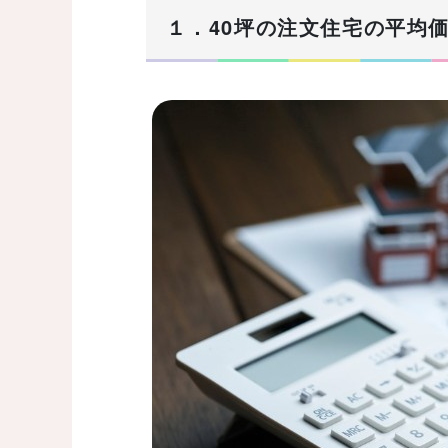
１．40坪の注文住宅の平均価格