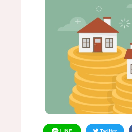
LINE
Twitter