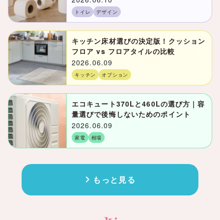
トイレ
デザイン
キッチン床材選びの決定版！クッション
フロア vs フロアタイルの比較
2026.06.09
キッチン
オプション
エコキュート370Lと460Lの選び方｜容
量選びで後悔しないためのポイント
2026.06.09
家電
相場
もっと見る