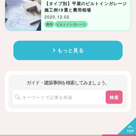
【タイプ別】平屋のビルトインガレージ
施工例19選と費用相場
2020.12.02
費用
ビルトインガレージ
もっと見る
ガイド・建築事例を検索してみましょう。
検索
TOP