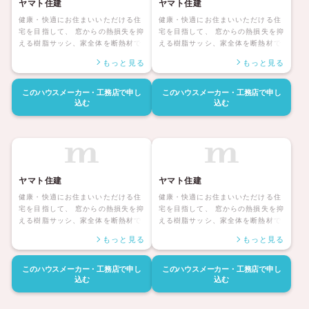
ヤマト住建
ヤマト住建
健康・快適にお住まいいただける住
健康・快適にお住まいいただける住
宅を目指して、 窓からの熱損失を抑
宅を目指して、 窓からの熱損失を抑
える樹脂サッシ、家全体を断熱材で
える樹脂サッシ、家全体を断熱材で
すっぽり包み込む外張り断熱など、
すっぽり包み込む外張り断熱など、
もっと見る
もっと見る
断熱性能にこだわった家づくりを行
断熱性能にこだわった家づくりを行
っています。 こうして断熱性能を上
っています。 こうして断熱性能を上
げることは、断熱環境の改善による
げることは、断熱環境の改善による
このハウスメーカー・工務店で
申し
このハウスメーカー・工務店で
申し
快適性の向上だけでなく、 急激な温
快適性の向上だけでなく、 急激な温
込む
込む
度差がきっかけとなり脳出血、心筋
度差がきっかけとなり脳出血、心筋
梗塞などを引き起こす 「ヒートショ
梗塞などを引き起こす 「ヒートショ
ック」の防止になります。 また、住
ック」の防止になります。 また、住
宅を断熱化することにより、現在の
宅を断熱化することにより、現在の
健康状態の改善にもつながります。
健康状態の改善にもつながります。
ヤマト住建
ヤマト住建
健康・快適にお住まいいただける住
健康・快適にお住まいいただける住
宅を目指して、 窓からの熱損失を抑
宅を目指して、 窓からの熱損失を抑
える樹脂サッシ、家全体を断熱材で
える樹脂サッシ、家全体を断熱材で
すっぽり包み込む外張り断熱など、
すっぽり包み込む外張り断熱など、
もっと見る
もっと見る
断熱性能にこだわった家づくりを行
断熱性能にこだわった家づくりを行
っています。 こうして断熱性能を上
っています。 こうして断熱性能を上
げることは、断熱環境の改善による
げることは、断熱環境の改善による
このハウスメーカー・工務店で
申し
このハウスメーカー・工務店で
申し
快適性の向上だけでなく、 急激な温
快適性の向上だけでなく、 急激な温
込む
込む
度差がきっかけとなり脳出血、心筋
度差がきっかけとなり脳出血、心筋
梗塞などを引き起こす 「ヒートショ
梗塞などを引き起こす 「ヒートショ