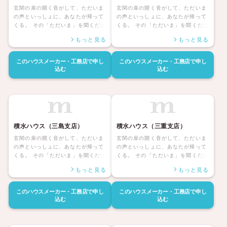
玄関の扉の開く音がして、ただいま
玄関の扉の開く音がして、ただいま
の声といっしょに、あなたが帰って
の声といっしょに、あなたが帰って
くる。 その「ただいま」を聞くだけ
くる。 その「ただいま」を聞くだけ
で、どんな一日だったのか、家族に
で、どんな一日だったのか、家族に
もっと見る
もっと見る
はきっと伝わる。 いちばんほっとす
はきっと伝わる。 いちばんほっとす
る場所へ、幸福な時間へ。 人生の半
る場所へ、幸福な時間へ。 人生の半
分は、帰るその家に、あるのだか
分は、帰るその家に、あるのだか
このハウスメーカー・工務店で
申し
このハウスメーカー・工務店で
申し
ら。 「やっぱりわがやはいいなあ」
ら。 「やっぱりわがやはいいなあ」
込む
込む
と思える人生こそ、積水ハウスの約
と思える人生こそ、積水ハウスの約
束です。 その快適、安心を、いつま
束です。 その快適、安心を、いつま
でも、次の世代にも。 そして、お客
でも、次の世代にも。 そして、お客
様との、生涯の絆も。 積水ハウスな
様との、生涯の絆も。 積水ハウスな
ら、充実したラインナップを元に、
ら、充実したラインナップを元に、
理想の住まいづくりを、きっと実現
理想の住まいづくりを、きっと実現
積水ハウス（三島支店）
積水ハウス（三重支店）
していただけます。
していただけます。
玄関の扉の開く音がして、ただいま
玄関の扉の開く音がして、ただいま
の声といっしょに、あなたが帰って
の声といっしょに、あなたが帰って
くる。 その「ただいま」を聞くだけ
くる。 その「ただいま」を聞くだけ
で、どんな一日だったのか、家族に
で、どんな一日だったのか、家族に
もっと見る
もっと見る
はきっと伝わる。 いちばんほっとす
はきっと伝わる。 いちばんほっとす
る場所へ、幸福な時間へ。 人生の半
る場所へ、幸福な時間へ。 人生の半
分は、帰るその家に、あるのだか
分は、帰るその家に、あるのだか
このハウスメーカー・工務店で
申し
このハウスメーカー・工務店で
申し
ら。 「やっぱりわがやはいいなあ」
ら。 「やっぱりわがやはいいなあ」
込む
込む
と思える人生こそ、積水ハウスの約
と思える人生こそ、積水ハウスの約
束です。 その快適、安心を、いつま
束です。 その快適、安心を、いつま
でも、次の世代にも。 そして、お客
でも、次の世代にも。 そして、お客