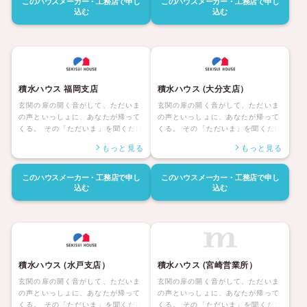
このハウスメーカー・工務店で
申し
このハウスメーカー・工務店で
申し
ら。 「やっぱりわがやはいいなあ」
ら。 「やっぱりわがやはいいなあ」
込む
込む
と思える人生こそ、積水ハウスの約
と思える人生こそ、積水ハウスの約
束です。 その快適、安心を、いつま
束です。 その快適、安心を、いつま
でも、次の世代にも。 そして、お客
でも、次の世代にも。 そして、お客
様との、生涯の絆も。 積水ハウスな
様との、生涯の絆も。 積水ハウスな
ら、充実したラインナップを元に、
ら、充実したラインナップを元に、
理想の住まいづくりを、きっと実現
理想の住まいづくりを、きっと実現
積水ハウス 福岡支店
積水ハウス (大分支店）
していただけます。
していただけます。
玄関の扉の開く音がして、ただいま
玄関の扉の開く音がして、ただいま
の声といっしょに、あなたが帰って
の声といっしょに、あなたが帰って
くる。 その「ただいま」を聞くだけ
くる。 その「ただいま」を聞くだけ
で、どんな一日だったのか、家族に
で、どんな一日だったのか、家族に
もっと見る
もっと見る
はきっと伝わる。 いちばんほっとす
はきっと伝わる。 いちばんほっとす
る場所へ、幸福な時間へ。 人生の半
る場所へ、幸福な時間へ。 人生の半
分は、帰るその家に、あるのだか
分は、帰るその家に、あるのだか
このハウスメーカー・工務店で
申し
このハウスメーカー・工務店で
申し
ら。 「やっぱりわがやはいいなあ」
ら。 「やっぱりわがやはいいなあ」
込む
込む
と思える人生こそ、積水ハウスの約
と思える人生こそ、積水ハウスの約
束です。 その快適、安心を、いつま
束です。 その快適、安心を、いつま
でも、次の世代にも。 そして、お客
でも、次の世代にも。 そして、お客
様との、生涯の絆も。 積水ハウスな
様との、生涯の絆も。 積水ハウスな
ら、充実したラインナップを元に、
ら、充実したラインナップを元に、
理想の住まいづくりを、きっと実現
理想の住まいづくりを、きっと実現
積水ハウス (水戸支店）
積水ハウス (宮崎営業所）
していただけます。
していただけます。
玄関の扉の開く音がして、ただいま
玄関の扉の開く音がして、ただいま
の声といっしょに、あなたが帰って
の声といっしょに、あなたが帰って
くる。 その「ただいま」を聞くだけ
くる。 その「ただいま」を聞くだけ