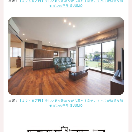
出展：
【２９４５万円】美しい庭を眺めながら暮らす幸せ。すべてが快適な和
モダンの平屋-SUUMO
出展：
【２９４５万円】美しい庭を眺めながら暮らす幸せ。すべてが快適な和
モダンの平屋-SUUMO