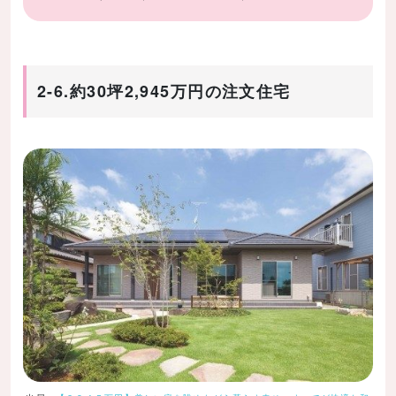
2-6.約30坪2,945万円の注文住宅