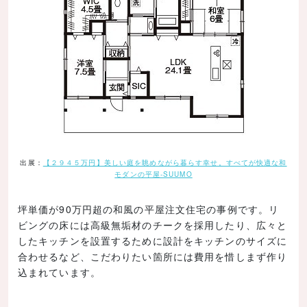
出展：
【２９４５万円】美しい庭を眺めながら暮らす幸せ。すべてが快適な和
モダンの平屋-SUUMO
坪単価が90万円超の和風の平屋注文住宅の事例です。リ
ビングの床には高級無垢材のチークを採用したり、広々と
したキッチンを設置するために設計をキッチンのサイズに
合わせるなど、こだわりたい箇所には費用を惜しまず作り
込まれています。