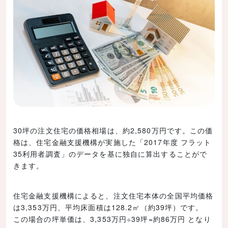
30坪の注文住宅の価格相場は、約2,580万円です。この価
格は、住宅金融支援機構が実施した「2017年度 フラット
35利用者調査」のデータを基に独自に算出することがで
きます。
住宅金融支援機構によると、注文住宅本体の全国平均価格
は3,353万円、平均床面積は128.2㎡（約39坪）です。
この場合の坪単価は、3,353万円÷39坪=約86万円 となり