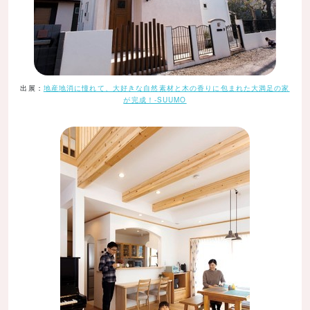
出展：
地産地消に憧れて、大好きな自然素材と木の香りに包まれた大満足の家
が完成！-SUUMO