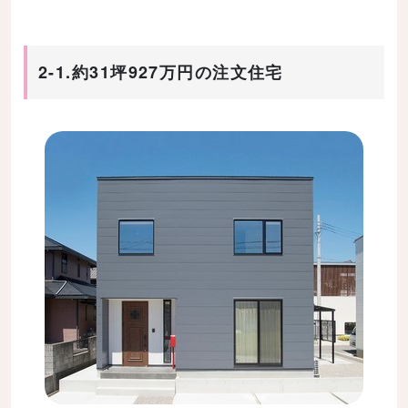
2-1.約31坪927万円の注文住宅