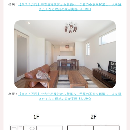
出展：
【９２７万円】中古住宅検討から新築へ。予算の不安を解消し、人を招
きたくなる理想の家が実現-SUUMO
出展：
【９２７万円】中古住宅検討から新築へ。予算の不安を解消し、人を招
きたくなる理想の家が実現-SUUMO