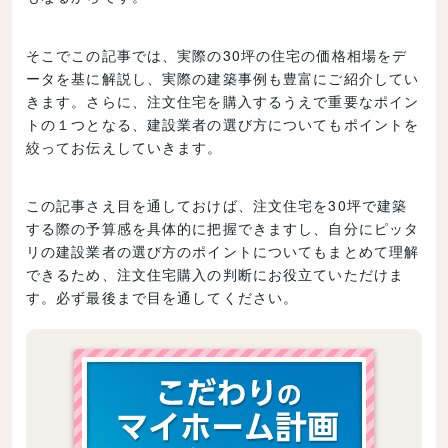
そこでこの記事では、実際の30坪の住宅の価格相場をデ
ータを基に解説し、実際の建築事例も豊富にご紹介してい
きます。さらに、注文住宅を購入するうえで重要なポイン
トの１つとなる、建設業者の選び方についてもポイントを
絞ってお伝えしていきます。
この記事さえ目を通しておけば、注文住宅を30坪で建築
する際の予算感を具体的に把握できますし、自分にピッタ
リの建設業者の選び方のポイントについてもまとめて理解
できるため、注文住宅購入の判断にお役立ていただけま
す。必ず最後まで目を通してください。