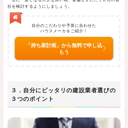
社を検討するようにしましょう。
自分のこだわりや予算に合わせた
ハウスメーカをご紹介！
「持ち家計画」から無料で申し込
もう
３．自分にピッタリの建設業者選びの
３つのポイント