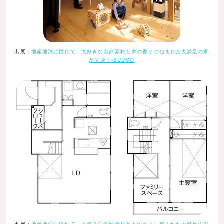
出展：
地産地消に憧れて、大好きな自然素材と木の香りに包まれた大満足の家
が完成！-SUUMO
出展：
地産地消に憧れて、大好きな自然素材と木の香りに包まれた大満足の家