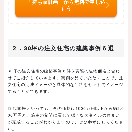
「持ち家計画」から無料で申し込
もう
２．30坪の注文住宅の建築事例６選
30坪の注文住宅の建築事例６件を実際の建物価格と合わ
せてご紹介していきます。実例を見ていただくことで、注
文住宅の完成イメージと具体的な価格をセットでイメージ
することができます。
同じ30坪といっても、その価格は1000万円以下から約3,0
00万円と、施主の希望に応じて様々なスタイルの住まい
が完成することがわかりますので、ぜひ参考にしてくださ
い。