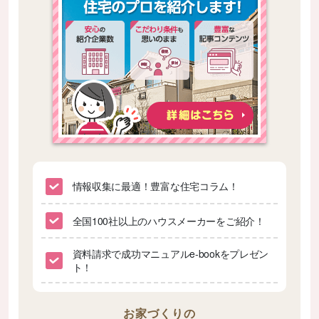
情報収集に最適！豊富な住宅コラム！
全国100社以上のハウスメーカーをご紹介！
資料請求で成功マニュアルe-bookをプレゼン
ト！
お家づくりの