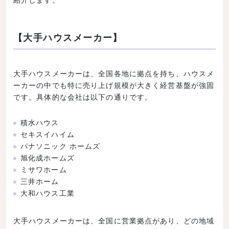
【大手ハウスメーカー】
大手ハウスメーカーは、全国各地に拠点を持ち、ハウスメ
ーカーの中でも特に売り上げ規模が大きく経営基盤が強固
です。具体的な会社は以下の通りです。
積水ハウス
セキスイハイム
パナソニック ホームズ
旭化成ホームズ
ミサワホーム
三井ホーム
大和ハウス工業
大手ハウスメーカーは、全国に営業拠点があり、どの地域