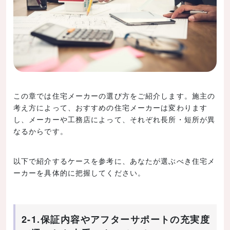
この章では住宅メーカーの選び方をご紹介します。施主の
考え方によって、おすすめの住宅メーカーは変わります
し、メーカーや工務店によって、それぞれ長所・短所が異
なるからです。
以下で紹介するケースを参考に、あなたが選ぶべき住宅メ
ーカーを具体的に把握してください。
2-1.保証内容やアフターサポートの充実度