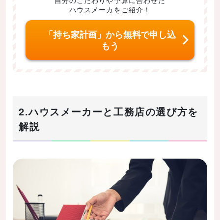
ハウスメーカをご紹介！
「持ち家計画」から無料で申し込
もう
2.ハウスメーカーと工務店の選び方を
解説