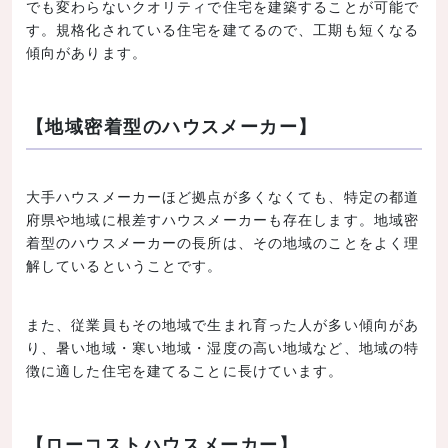
でも変わらないクオリティで住宅を建築することが可能で
す。規格化されている住宅を建てるので、工期も短くなる
傾向があります。
【地域密着型のハウスメーカー】
大手ハウスメーカーほど拠点が多くなくても、特定の都道
府県や地域に根差すハウスメーカーも存在します。地域密
着型のハウスメーカーの長所は、その地域のことをよく理
解しているということです。
また、従業員もその地域で生まれ育った人が多い傾向があ
り、暑い地域・寒い地域・湿度の高い地域など、地域の特
徴に適した住宅を建てることに長けています。
【ローコストハウスメーカー】