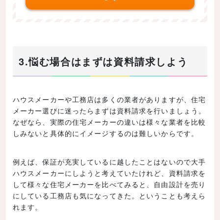
3.悩む場合はまずは資料請求しよう
ハウスメーカーや工務店は多くの業者がありますが、住宅
メーカー選びに迷ったらまずは資料請求を行いましょう。
なぜなら、実際の住宅メーカーの違いは様々な業者を比較
しみないと具体的にイメージするのは難しいからです。
例えば、保証が充実しているに越したことはないので大手
ハウスメーカーにしようと考えていたけれど、資料請求を
して様々な住宅メーカーを比べてみると、自由設計を売り
にしている工務店も気になってきた。ということも考えら
れます。