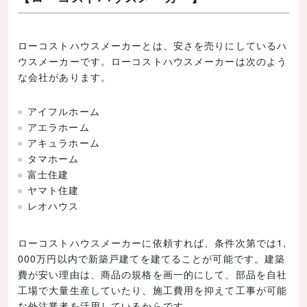
ローコストハウスメーカーとは、安さを売りにしているハ
ウスメーカーです。ローコストハウスメーカーは次のよう
な会社があります。
アイフルホーム
アエラホーム
アキュラホーム
タマホーム
富士住建
ヤマト住建
レオハウス
ローコストハウスメーカーに依頼すれば、条件次第では1,
000万円以内で新築戸建てを建てることが可能です。建築
費が安い理由は、商品の規格を画一的にして、部品を自社
工場で大量生産していたり、施工費用を抑えて工事が可能
な外注業者を活用しているからです。