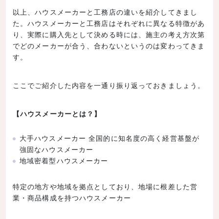
以上、ハウスメーカーと工務店の違いを紹介してきまし
た。ハウスメーカーと工務店はそれぞれに異なる特徴があ
り、実際に購入先として決める時には、施主の考え方次第
でどのメーカーが合う、合わないというのは変わってきま
す。
ここでご紹介した内容を一通り振り返っておきましょう。
【ハウスメーカーとは？】
大手ハウスメーカー 全国的に知名度の高く経営基盤が
強固なハウスメーカー
地域密着型ハウスメーカー
特定の地方や地域を拠点としており、地場に根差した営
業・商品構成を持つハウスメーカー