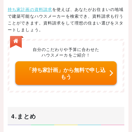
持ち家計画の資料請求
を使えば、あなたがお住まいの地域
で建築可能なハウスメーカーを検索でき、資料請求も行う
ことができます。資料請求をして理想の住まい選びをスタ
ートしましょう。
自分のこだわりや予算に合わせた
ハウスメーカをご紹介！
「持ち家計画」から無料で申し込
もう
4.まとめ