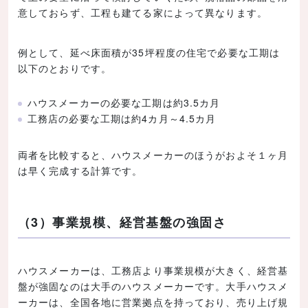
意しておらず、工程も建てる家によって異なります。
例として、延べ床面積が35坪程度の住宅で必要な工期は
以下のとおりです。
ハウスメーカーの必要な工期は約3.5カ月
工務店の必要な工期は約4カ月～4.5カ月
両者を比較すると、ハウスメーカーのほうがおよそ１ヶ月
は早く完成する計算です。
（3）事業規模、経営基盤の強固さ
ハウスメーカーは、工務店より事業規模が大きく、経営基
盤が強固なのは大手のハウスメーカーです。大手ハウスメ
ーカーは、全国各地に営業拠点を持っており、売り上げ規