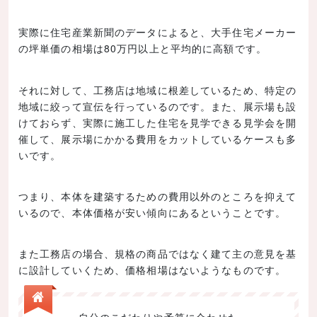
実際に住宅産業新聞のデータによると、大手住宅メーカー
の坪単価の相場は80万円以上と平均的に高額です。
それに対して、工務店は地域に根差しているため、特定の
地域に絞って宣伝を行っているのです。また、展示場も設
けておらず、実際に施工した住宅を見学できる見学会を開
催して、展示場にかかる費用をカットしているケースも多
いです。
つまり、本体を建築するための費用以外のところを抑えて
いるので、本体価格が安い傾向にあるということです。
また工務店の場合、規格の商品ではなく建て主の意見を基
に設計していくため、価格相場はないようなものです。
自分のこだわりや予算に合わせた