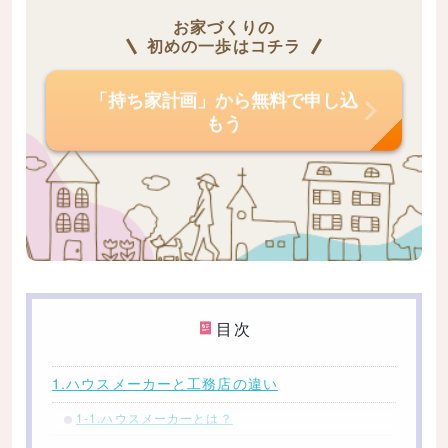
お家づくりの
初めの一歩はコチラ
「持ち家計画」から無料で申し込
もう
目次
1.ハウスメーカーと工務店の違い
1-1.ハウスメーカーとは？