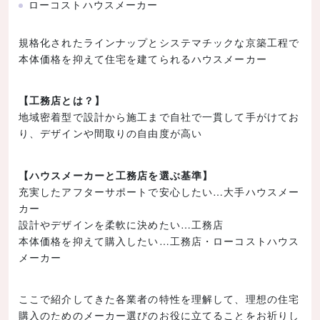
ローコストハウスメーカー
規格化されたラインナップとシステマチックな京築工程で
本体価格を抑えて住宅を建てられるハウスメーカー
【工務店とは？】
地域密着型で設計から施工まで自社で一貫して手がけてお
り、デザインや間取りの自由度が高い
【ハウスメーカーと工務店を選ぶ基準】
充実したアフターサポートで安心したい…大手ハウスメー
カー
設計やデザインを柔軟に決めたい…工務店
本体価格を抑えて購入したい…工務店・ローコストハウス
メーカー
ここで紹介してきた各業者の特性を理解して、理想の住宅
購入のためのメーカー選びのお役に立てることをお祈りし