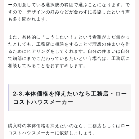
ーの用意している選択肢の範囲で選ぶことになります。で
すので、デザインの好みなどが合わずに妥協したという声
も多く聞かれます。
また、具体的に「こうしたい！」という希望がまだ無かっ
たとしても、工務店に相談をすることで理想の住まいを作
るためにヒアリングをしてくれます。自分の住まいは自分
で細部にまでこだわっていきたいという場合は、工務店に
相談してみることをおすすめします。
2-3.本体価格を抑えたいなら工務店・ロー
コストハウスメーカー
購入時の本体価格を抑えたいのなら、工務店もしくはロー
コストハウスメーカーに依頼しましょう。