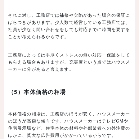
それに対し、工務店では補修や欠陥があった場合の保証に
ばらつきがあります。少人数で経営している工務店では、
社員が少なく問い合わせをしても対応までに時間を要する
ことが考えられるからです。
工務店によっては手厚くストレスの無い対応・保証をして
もらえる場合もありますが、充実度という点ではハウスメ
ーカーに分があると言えます。
（5）本体価格の相場
本体価格の相場は、工務店のほうが安く、ハウスメーカー
のほうが高額な傾向です。ハウスメーカーはテレビCMや
住宅展示場など、住宅本体の材料や外部業者への外注費の
ほかに、莫大な広告費用がかかっているからです。