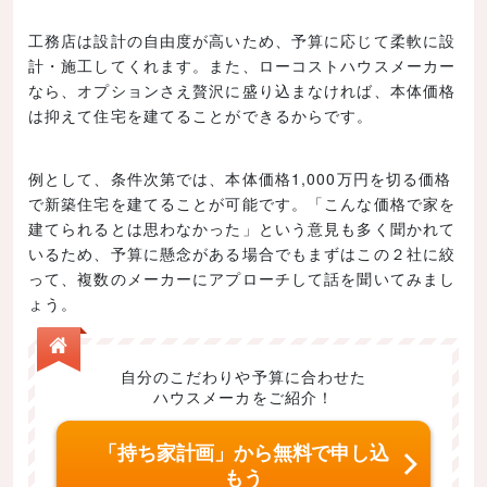
工務店は設計の自由度が高いため、予算に応じて柔軟に設
計・施工してくれます。また、ローコストハウスメーカー
なら、オプションさえ贅沢に盛り込まなければ、本体価格
は抑えて住宅を建てることができるからです。
例として、条件次第では、本体価格1,000万円を切る価格
で新築住宅を建てることが可能です。「こんな価格で家を
建てられるとは思わなかった」という意見も多く聞かれて
いるため、予算に懸念がある場合でもまずはこの２社に絞
って、複数のメーカーにアプローチして話を聞いてみまし
ょう。
自分のこだわりや予算に合わせた
ハウスメーカをご紹介！
「持ち家計画」から無料で申し込
もう