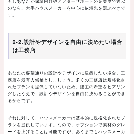
もしあなたが保証内容やアフターサポートの充実度で選ぶ
のなら、大手ハウスメーカーを中心に依頼先を選ぶべきで
す。
2-2.設計やデザインを自由に決めたい場合
は工務店
あなたの要望通りの設計やデザインに建築したい場合、工
務店を最有力候補としましょう。多くの工務店は規格化さ
れたプランを提供していないため、建主の希望をヒアリン
グしたうえで、設計やデザインを自由に決めることができ
るからです。
それに対して、ハウスメーカーは基本的に規格化されたプ
ランを提供しています。なので、オプションで素材のグレ
ードを上げることは可能ですが、あくまでもハウスメーカ