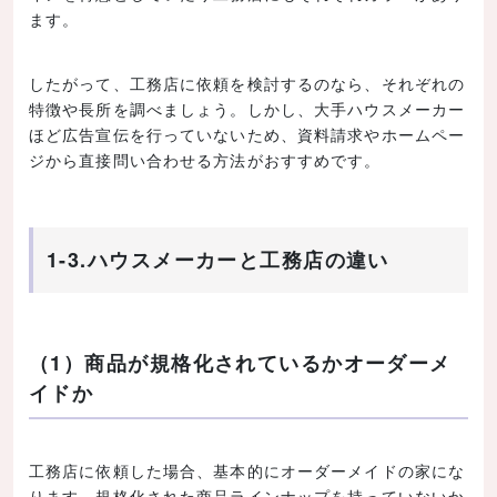
ます。
したがって、工務店に依頼を検討するのなら、それぞれの
特徴や長所を調べましょう。しかし、大手ハウスメーカー
ほど広告宣伝を行っていないため、資料請求やホームペー
ジから直接問い合わせる方法がおすすめです。
1-3.ハウスメーカーと工務店の違い
（1）商品が規格化されているかオーダーメ
イドか
工務店に依頼した場合、基本的にオーダーメイドの家にな
ります。規格化された商品ラインナップを持っていないか