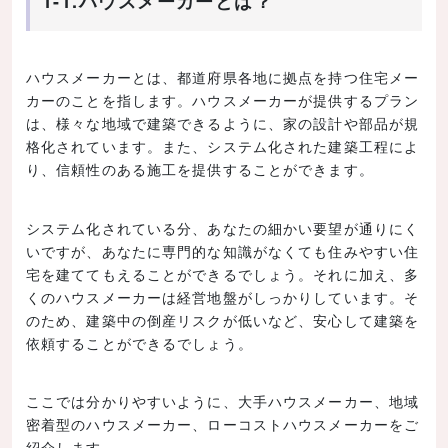
1-1.ハウスメーカーとは？
ハウスメーカーとは、都道府県各地に拠点を持つ住宅メー
カーのことを指します。ハウスメーカーが提供するプラン
は、様々な地域で建築できるように、家の設計や部品が規
格化されています。また、システム化された建築工程によ
り、信頼性のある施工を提供することができます。
システム化されている分、あなたの細かい要望が通りにく
いですが、あなたに専門的な知識がなくても住みやすい住
宅を建ててもえることができるでしょう。それに加え、多
くのハウスメーカーは経営地盤がしっかりしています。そ
のため、建築中の倒産リスクが低いなど、安心して建築を
依頼することができるでしょう。
ここでは分かりやすいように、大手ハウスメーカー、地域
密着型のハウスメーカー、ローコストハウスメーカーをご
紹介します。