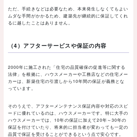
ただ、手続きなどは必要なため、本来発生しなくてもよい
ムダな手間がかかるため、建築先が継続的に保証してくれ
るに越したことはありません。
（4）アフターサービスや保証の内容
2000年に施工された「住宅の品質確保の促進等に関する
法律」を根拠に、ハウスメーカーや工務店などの住宅メー
カーは、新築住宅の引渡しから10年間の保証が義務とな
っています。
そのうえで、アフターメンテナンス保証内容や対応のスピ
ードに優れているのは、ハウスメーカーです。特に大手の
ハウスメーカーでは、10年の保証に加えて20年～30年の
保証を付けていたり、将来的に担当者が変わっても一定の
品質で保証を受けることができるという点で安心です。