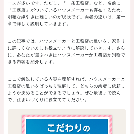
ースが多いです。ただし、「一条工務店」など、名前に
「工務店」がついているハウスメーカーも存在するため、
明確な線引きは難しいのが現状です。両者の違いは、第一
章で詳しく説明していきます。
この記事では、ハウスメーカーと工務店の違いを、家作り
に詳しくない方にも役立つように解説していきます。さら
に、あなたが選ぶべきはハウスメーカーか工務店か判断で
きる内容を紹介します。
ここで解説している内容を理解すれば、ハウスメーカーと
工務店の違いをばっちり理解して、どちらの業者に依頼し
ようか決めることができるでしょう。ぜひ最後まで読ん
で、住まいづくりに役立ててください。