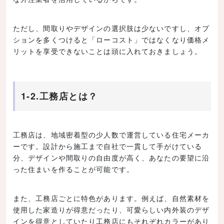
ただし、間取りやデザインの選択肢は少ないですし、オプ
ションを多くつけると「ローコスト」ではなくなり価格メ
リットを享受できないことは頭に入れておきましょう。
1-2.工務店とは？
工務店は、地域密着型の少人数で運営している住宅メーカ
ーです。設計から施工まで自社で一貫して手がけている
分、デザインや間取りの自由度が高く、あなたの要望に沿
った住まいを作ることが可能です。
また、工務店ごとに特色があります。例えば、自然素材を
使用した家造りが得意だったり、可愛らしい内外装のデザ
インを得意としていたり工務店にもそれぞれカラーがあり