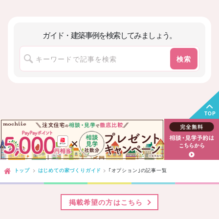
ガイド・建築事例を検索してみましょう。
次へ
検索
TOP
トップ
はじめての家づくりガイド
｢オプション｣
の記事一覧
掲載希望の方はこちら