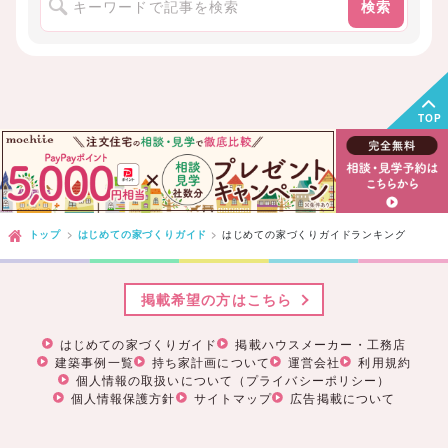
検索
TOP
トップ
はじめての家づくりガイド
はじめての家づくりガイドランキング
掲載希望の方はこちら
はじめての家づくりガイド
掲載ハウスメーカー・工務店
建築事例一覧
持ち家計画について
運営会社
利用規約
個人情報の取扱いについて（プライバシーポリシー）
個人情報保護方針
サイトマップ
広告掲載について