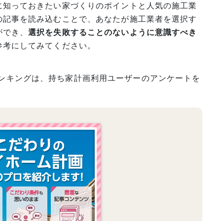
に知っておきたい家づくりのポイントと人気の施工業
の記事を読み込むことで、あなたが施工業者を選択す
ができ、
選択を失敗することのないように意識すべき
参考にしてみてください。
 このランキングは、持ち家計画利用ユーザーのアンケートを