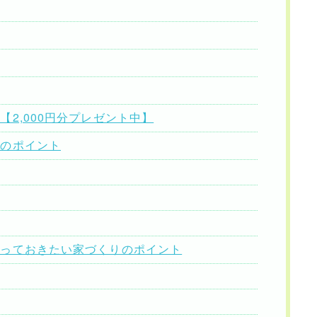
2,000円分プレゼント中】
度のポイント
知っておきたい家づくりのポイント