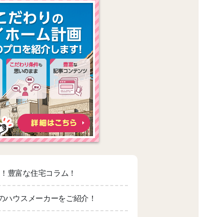
適！豊富な住宅コラム！
上のハウスメーカーをご紹介！