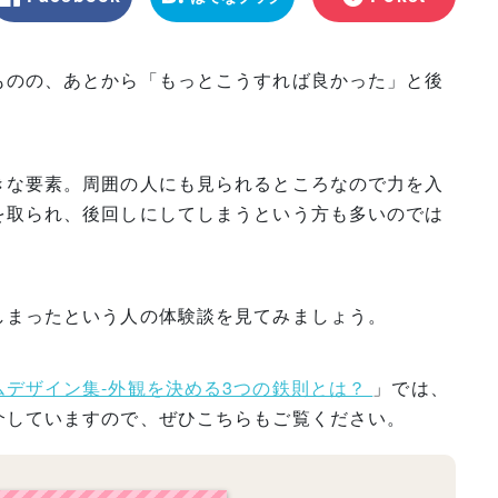
マーク
ものの、あとから「もっとこうすれば良かった」と後
きな要素。周囲の人にも見られるところなので力を入
を取られ、後回しにしてしまうという方も多いのでは
しまったという人の体験談を見てみましょう。
ムデザイン集-外観を決める3つの鉄則とは？
」では、
介していますので、ぜひこちらもご覧ください。