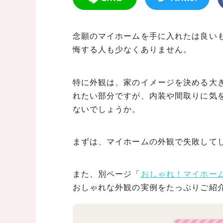
念願のマイホームを手に入れたは良い
悔する人も少なくありません。
特に外観は、家のイメージを決める大
れたい部分ですが、内装や間取りに気
ないでしょうか。
まずは、マイホームの外観で失敗して
また、別ページ「
おしゃれ！マイホー
おしゃれな外観の実例をたっぷりご紹