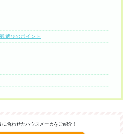
外観選びのポイント
算に合わせた
ハウスメーカをご紹介！