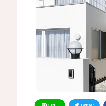
LINE
Twitter