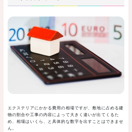
エクステリアにかかる費用の相場ですが、敷地に占める建
物の割合や工事の内容によって大きく違いが出てくるた
め、相場はいくら、と具体的な数字を出すことはできませ
ん。