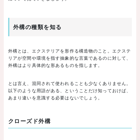
外構の種類を知る
外構とは、エクステリアを形作る構造物のこと。エクステ
リアが空間や環境を指す抽象的な言葉であるのに対して、
外構はより具体的な形あるものを指します。
とは言え、混同されて使われることも少なくありません。
以下のような用語がある、ということだけ知っておけば、
あまり違いを意識する必要はないでしょう。
クローズド外構