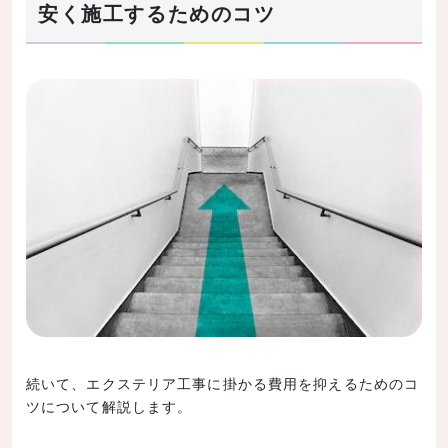
安く施工するためのコツ
続いて、エクステリア工事に掛かる費用を抑えるためのコ
ツについて解説します。