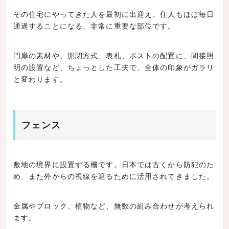
その住宅にやってきた人を最初に出迎え、住人もほぼ毎日
通過することになる、非常に重要な部位です。
門扉の素材や、開閉方式、表札、ポストの配置に、間接照
明の設置など、ちょっとした工夫で、全体の印象がガラリ
と変わります。
フェンス
敷地の境界に設置する柵です。日本では古くから防犯のた
め、また外からの視線を遮るために活用されてきました。
金属やブロック、植物など、無数の組み合わせが考えられ
ます。