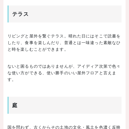
テラス
リビングと屋外を繋ぐテラス。晴れた日にはそこで読書を
したり、食事を楽しんだり、普通とは一味違った素敵なひ
と時を楽しむことができます。
ないと困るものではありませんが、アイディア次第で色々
な使い方ができる、使い勝手のいい屋外フロアと言えま
す。
庭
国を問わず、古くからその土地の文化・風土を色濃く反映