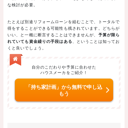
な検討が必要。
たとえば別途リフォームローンを組むことで、トータルで
得をすることができる可能性も残されています。どちらが
いい、と一概に断言することはできませんが、
予算が限ら
れていても資金繰りの手段はある
、ということは知ってお
くと良いでしょう。
自分のこだわりや予算に合わせた
ハウスメーカをご紹介！
「持ち家計画」から無料で申し込
もう