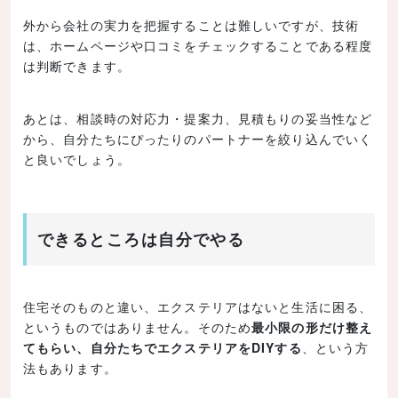
外から会社の実力を把握することは難しいですが、技術
は、ホームページや口コミをチェックすることである程度
は判断できます。
あとは、相談時の対応力・提案力、見積もりの妥当性など
から、自分たちにぴったりのパートナーを絞り込んでいく
と良いでしょう。
できるところは自分でやる
住宅そのものと違い、エクステリアはないと生活に困る、
というものではありません。そのため
最小限の形だけ整え
てもらい、自分たちでエクステリアをDIYする
、という方
法もあります。