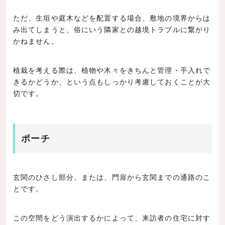
ただ、生垣や庭木などを配置する場合、敷地の境界からは
み出てしまうと、俗にいう隣家との越境トラブルに繋がり
かねません。
植栽を考える際は、植物や木々をきちんと管理・手入れで
きるかどうか、という点もしっかり考慮しておくことが大
切です。
ポーチ
玄関のひさし部分、または、門扉から玄関までの通路のこ
とです。
この空間をどう演出するかによって、来訪者の住宅に対す