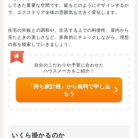
してきた重要な空間です。庭をどのようにデザインするか
で、エクステリア全体の雰囲気も大きく変化します。
住宅の外観との調和や、生活する上での利便性、屋内から
見たときの美しさなど、多角的にチェックしながら、理想
の形を模索していきましょう。
自分のこだわりや予算に合わせた
ハウスメーカをご紹介！
「持ち家計画」から無料で申し込
もう
いくら掛かるのか