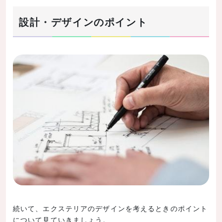
設計・デザインのポイント
続いて、エクステリアのデザインを考えるときのポイント
について見ていきましょう。