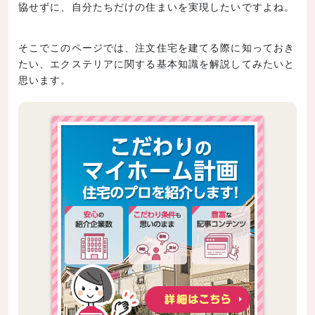
協せずに、自分たちだけの住まいを実現したいですよね。
そこでこのページでは、注文住宅を建てる際に知っておき
たい、エクステリアに関する基本知識を解説してみたいと
思います。