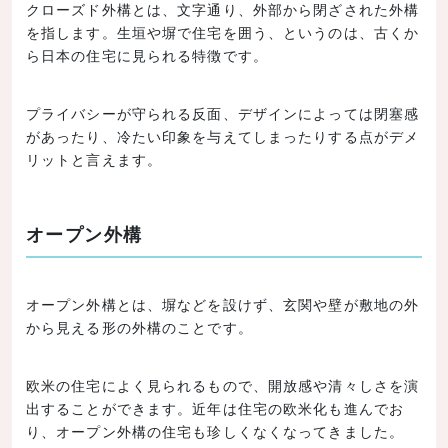
クローズド外構とは、文字通り、外部から閉ざされた外構
を指します。生垣や塀で住宅を囲う、というのは、古くか
ら日本の住宅に見られる特徴です。
プライバシーが守られる反面、デザインによっては閉塞感
があったり、冷たい印象を与えてしまったりする点がデメ
リットと言えます。
オープン外構
オープン外構とは、塀などを設けず、玄関や壁が敷地の外
から見える形の外構のことです。
欧米の住宅によく見られるもので、開放感や清々しさを演
出することができます。近年は住宅の欧米化も進んでお
り、オープン外構の住宅も珍しくなくなってきました。