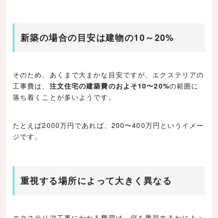
新築の場合の目安は建物の10～20%
そのため、あくまで大まかな目安ですが、エクステリアの
工事費は、
注文住宅の建築費のおよそ10〜20%
の範囲に
落ち着くことが多いようです。
たとえば2000万円であれば、200〜400万円というイメー
ジです。
重視する場所によって大きく異なる
エクステリア工事にかかる費用は、何を重視するかによっ