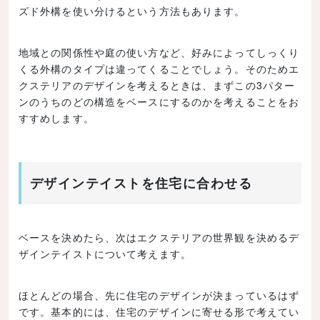
ズド外構を使い分けるという方法もあります。
地域との関係性や庭の使い方など、好みによってしっくり
くる外構のタイプは違ってくることでしょう。そのためエ
クステリアのデザインを考えるときは、まずこの3パター
ンのうちのどの構造をベースにするのかを考えることをお
すすめします。
デザインテイストを住宅に合わせる
ベースを決めたら、次はエクステリアの世界観を決めるデ
ザインテイストについて考えます。
ほとんどの場合、先に住宅のデザインが決まっているはず
です。基本的には、住宅のデザインに寄せる形で考えてい