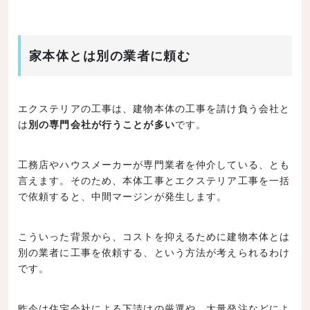
家本体とは別の業者に頼む
エクステリアの工事は、建物本体の工事を請け負う会社と
は
別の専門会社が行うことが多い
です。
工務店やハウスメーカーが専門業者を仲介している、とも
言えます。そのため、本体工事とエクステリア工事を一括
で依頼すると、中間マージンが発生します。
こういった背景から、コストを抑えるために建物本体とは
別の業者に工事を依頼する、という方法が考えられるわけ
です。
昨今は住宅会社による下請けの厳選や、大量発注などによ