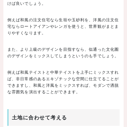
けば良いでしょう。
例えば和風の注文住宅なら生垣や玉砂利を、洋風の注文住
宅ならロートアイアンやレンガを使うと、世界観がまとま
りやすくなります。
また、より上級のデザインを目指すなら、似通った文化圏
のデザインをミックスしてしまうというのも手でしょう。
例えば和風テイストと中華テイストを上手にミックスすれ
ば、非日常感のあるエキゾチックな空間に仕立てることが
できますし、和風と洋風をミックスすれば、モダンで洒脱
な雰囲気を演出することができます。
土地に合わせて考える