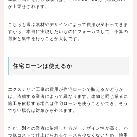
が上乗せされます。
こちらも選ぶ素材やデザインによって費用が変わってきま
すから、本当に実現したいものにフォーカスして、予算の
選択と集中を行うことが大切です。
住宅ローンは使えるか
エクステリア工事の費用が住宅ローンで賄えるかどうか
は、依頼する業者によって異なります。建物と同じ業者に
施工を依頼する場合は住宅ローンを使うことができ、そう
でない場合は対象から外れます。
ただ、別々の業者に依頼した方が、デザイン性が高く、か
つ低コストで仕上げられるケースも少なくないため、慎重