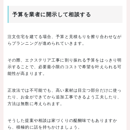
予算を業者に開示して相談する
注文住宅を建てる場合、予算と見積もりを擦り合わせなが
らプランニングが進められていきます。
その際、エクステリア工事に割り振れる予算をはっきり明
示することで、必要最小限のコストで希望を叶えられる可
能性が高まります。
正攻法では不可能でも、高い素材は目立つ部分だけに使っ
たり、お金ができてから追加工事できるよう工夫したり、
方法は無数に考えられます。
そうした提案や相談は家づくりの醍醐味でもありますか
ら、積極的に話を持ちかけましょう。