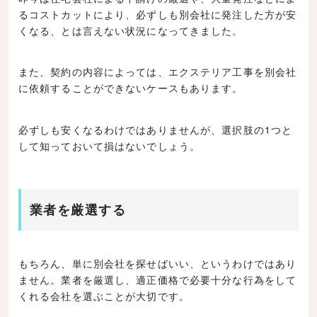
るコストカットにより、必ずしも別会社に発注した方が安
くなる、とは言えない状況になってきました。
また、契約の内容によっては、エクステリア工事を別会社
に依頼することができないケースもあります。
必ずしも安くなるわけではありませんが、選択肢の1つと
して知っておいて損はないでしょう。
業者を厳選する
もちろん、単に別会社を探せばいい、というわけではあり
ません。業者を厳選し、適正価格で必要十分な行為をして
くれる会社を選ぶことが大切です。