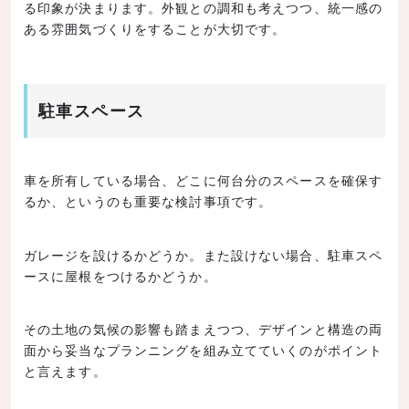
る印象が決まります。外観との調和も考えつつ、統一感の
ある雰囲気づくりをすることが大切です。
駐車スペース
車を所有している場合、どこに何台分のスペースを確保す
るか、というのも重要な検討事項です。
ガレージを設けるかどうか。また設けない場合、駐車スペ
ースに屋根をつけるかどうか。
その土地の気候の影響も踏まえつつ、デザインと構造の両
面から妥当なプランニングを組み立てていくのがポイント
と言えます。