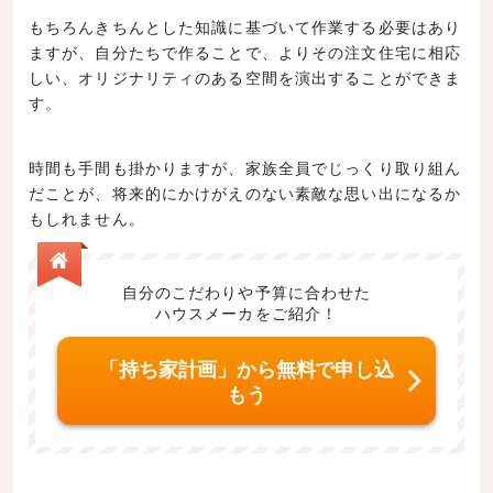
もちろんきちんとした知識に基づいて作業する必要はあり
ますが、自分たちで作ることで、よりその注文住宅に相応
しい、オリジナリティのある空間を演出することができま
す。
時間も手間も掛かりますが、家族全員でじっくり取り組ん
だことが、将来的にかけがえのない素敵な思い出になるか
もしれません。
自分のこだわりや予算に合わせた
ハウスメーカをご紹介！
「持ち家計画」から無料で申し込
もう