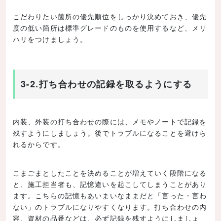
こだわりたい箇所の優先順位をしっかり決めておき、優先
度の低い箇所は標準グレードのものを使用するなど、メリ
ハリをつけましょう。
3-2.打ち合わせの記録を取るようにする
内装、外装の打ち合わせの際には、メモやノートで記録を
残すようにしましょう。後でトラブルになることを避けら
れるからです。
こまごまとしたことを決めることが増えていく段階になる
と、施工担当者も、記憶違いを起こしてしまうことがあり
ます。こちらの記憶もあいまいなままだと「言った・言わ
ない」のトラブルになりやすくなります。打ち合わせの内
容、資材の品番などは、必ず記録を残すようにしましょ