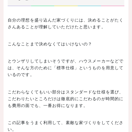
自分の理想を盛り込んだ家づくりには、決めることがたく
さんあることが理解していただけたと思います。
こんなことまで決めなくてはいけないの？
とウンザリしてしまいそうですが、ハウスメーカーなどで
は、そんな方のために「標準仕様」というものを用意して
いるのです。
こだわらなくてもいい部分はスタンダードな仕様を選び、
こだわりたいところだけは徹底的にこだわるのが時間的に
も費用の面でも、一番お得になります。
この記事をうまく利用して、素敵な家づくりをしてくださ
い。