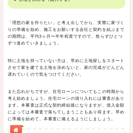
「理想の家を作りたい」と考え出してから、実際に家づく
りの準備を始め、施工をお願いする会社と契約を結ぶまで
の期間は、平均3ヶ月〜半年程度ですので、焦らずひとつ
ずつ進めていきましょう。
特に土地を持っていない方は、早めに土地探しをスタート
させて家を建てる土地を決めないと、家の完成がどんどん
遅れていくので気をつけてください。
また忘れがちですが、住宅ローンについてもこの時期から
考え始めましょう。住宅ローンの借り入れには審査があり
ます。本審査は正式な契約締結後になりますが、借入金額
によっては本審査で落ちてしまうこともあり得ます。早め
に準備を始めて、本審査に備えるようにしましょう。