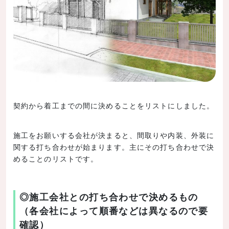
契約から着工までの間に決めることをリストにしました。
施工をお願いする会社が決まると、間取りや内装、外装に
関する打ち合わせが始まります。主にその打ち合わせで決
めることのリストです。
◎施工会社との打ち合わせで決めるもの
（各会社によって順番などは異なるので要
確認）