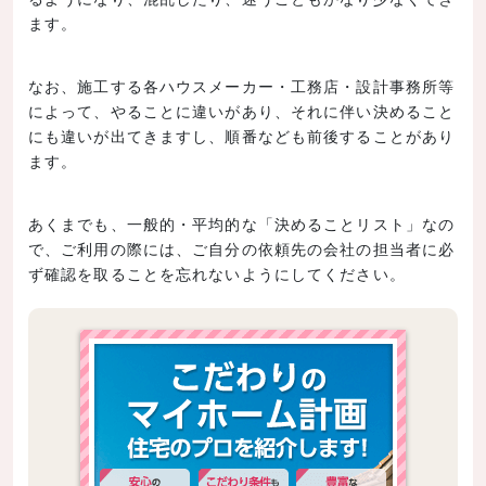
ます。
なお、施工する各ハウスメーカー・工務店・設計事務所等
によって、やることに違いがあり、それに伴い決めること
にも違いが出てきますし、順番なども前後することがあり
ます。
あくまでも、一般的・平均的な「決めることリスト」なの
で、ご利用の際には、ご自分の依頼先の会社の担当者に必
ず確認を取ることを忘れないようにしてください。