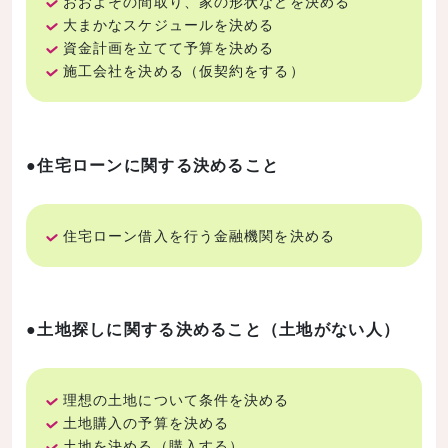
おおよその間取り、家の形状などを決める
大まかなスケジュールを決める
資金計画を立てて予算を決める
施工会社を決める（仮契約をする）
●住宅ローンに関する決めること
住宅ローン借入を行う金融機関を決める
●土地探しに関する決めること（土地がない人）
理想の土地について条件を決める
土地購入の予算を決める
土地を決める（購入する）