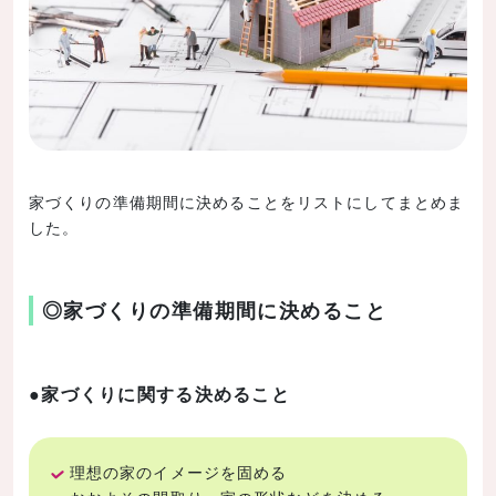
家づくりの準備期間に決めることをリストにしてまとめま
した。
◎家づくりの準備期間に決めること
●家づくりに関する決めること
理想の家のイメージを固める