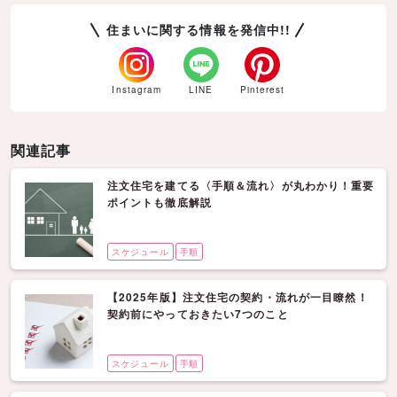
住まいに関する情報を発信中!!
Instagram
LINE
Pinterest
関連記事
注文住宅を建てる〈手順＆流れ〉が丸わかり！重要
ポイントも徹底解説
スケジュール
手順
【2025年版】注文住宅の契約・流れが一目瞭然！
契約前にやっておきたい7つのこと
スケジュール
手順