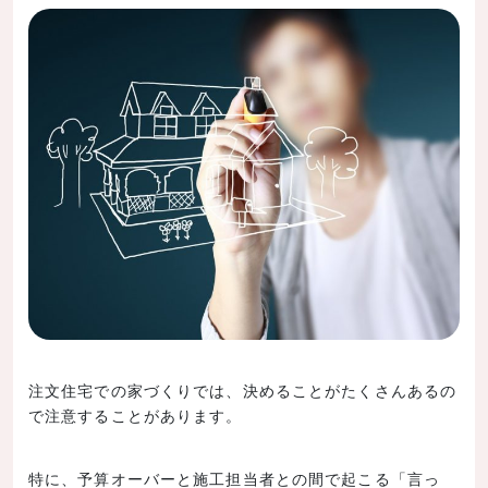
注文住宅での家づくりでは、決めることがたくさんあるの
で注意することがあります。
特に、予算オーバーと施工担当者との間で起こる「言っ