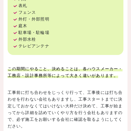
表札
フェンス
外灯・外部照明
庭木
駐車場・駐輪場
外部水栓
テレビアンテナ
この期間にやること、決めることは、各ハウスメーカー・
工務店・設計事務所等によって大きく違いがあります。
工事前に打ち合わせをじっくり行って、工事後には打ち合
わせを行わない会社もありますし、工事スタートまでに決
定しておかなくてはいけない大枠だけ決めて、工事が始ま
ってから詳細を詰めていくやり方を行う会社もありますの
で、必ず施工をお願いする会社に確認を取るようにしてく
ださい。