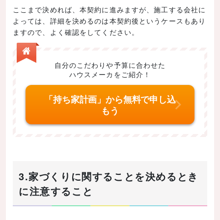
ここまで決めれば、本契約に進みますが、施工する会社に
よっては、詳細を決めるのは本契約後というケースもあり
ますので、よく確認をしてください。
自分のこだわりや予算に合わせた
ハウスメーカをご紹介！
「持ち家計画」から無料で申し込
もう
3.家づくりに関することを決めるとき
に注意すること