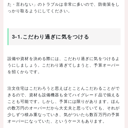
た・言わない」のトラブルは非常に多いので、防衛策をし
っかり取るようにしてください。
3-1.こだわり過ぎに気をつける
設備や資材を決める際には、こだわり過ぎに気をつけるよ
うにしましょう。こだわり過ぎてしまうと、予算オーバー
を招くからです。
注文住宅はこだわろうと思えばとことんこだわることがで
きるので、資材も設備機器も全てハイグレード品で揃える
ことも可能です。しかし、予算には限りがあります。ほん
の数万円のオーバーだから大丈夫と思っていても、それが
少しずつ積み重なっていき、気がついたら数百万円の予算
オーバーになっていた、というケースもあります。