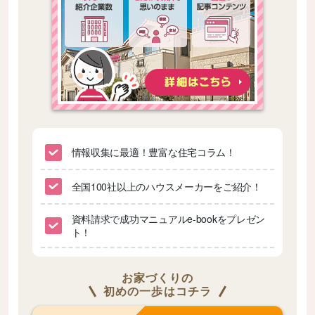
情報収集に最適！豊富な住宅コラム！
全国100社以上のハウスメーカーをご紹介！
資料請求で成功マニュアルe-bookをプレゼン
ト！
お家づくりの
初めの一歩はコチラ