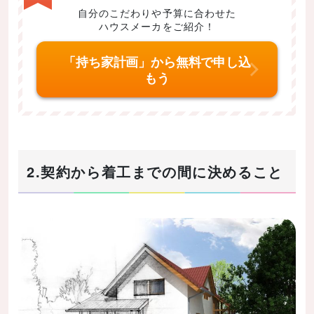
自分のこだわりや予算に合わせた
ハウスメーカをご紹介！
「持ち家計画」から無料で申し込
もう
2.契約から着工までの間に決めること