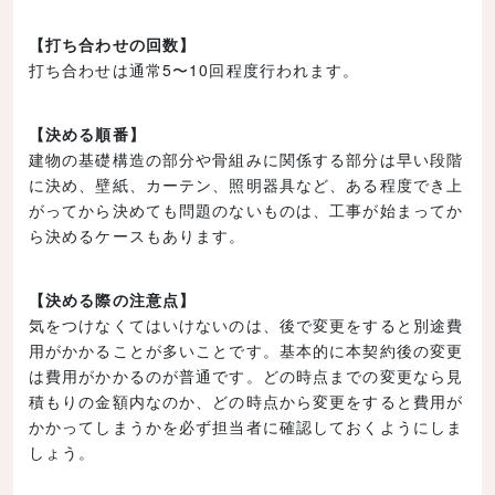
【打ち合わせの回数】
打ち合わせは通常5〜10回程度行われます。
【決める順番】
建物の基礎構造の部分や骨組みに関係する部分は早い段階
に決め、壁紙、カーテン、照明器具など、ある程度でき上
がってから決めても問題のないものは、工事が始まってか
ら決めるケースもあります。
【決める際の注意点】
気をつけなくてはいけないのは、後で変更をすると別途費
用がかかることが多いことです。基本的に本契約後の変更
は費用がかかるのが普通です。どの時点までの変更なら見
積もりの金額内なのか、どの時点から変更をすると費用が
かかってしまうかを必ず担当者に確認しておくようにしま
しょう。