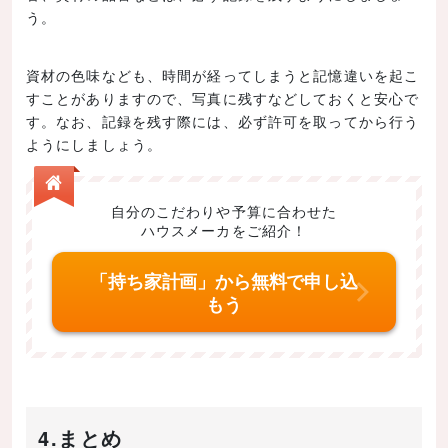
う。
資材の色味なども、時間が経ってしまうと記憶違いを起こ
すことがありますので、写真に残すなどしておくと安心で
す。なお、記録を残す際には、必ず許可を取ってから行う
ようにしましょう。
自分のこだわりや予算に合わせた
ハウスメーカをご紹介！
「持ち家計画」から無料で申し込
もう
4.まとめ