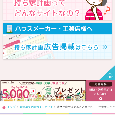
TOP
トップ
はじめての家づくりガイド
注文住宅で決めること全リスト｜注意するこ