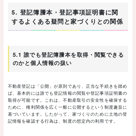
5. 登記簿謄本・登記事項証明書に関
するよくある疑問と家づくりとの関係
5.1 誰でも登記簿謄本を取得・閲覧できる
のかと個人情報の扱い
不動産登記は「公開」が原則であり、正当な手続きを踏め
ば、基本的には誰でも登記情報の閲覧や登記事項証明書の
取得が可能です。これは、不動産取引の安全性を確保する
ために、権利関係を広く一般に公開するという制度趣旨に
基づいています。したがって、家づくりのために土地の登
記情報を確認する行為は、制度の想定内の利用です。