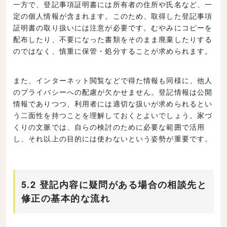
一方で、登記事項証明書には所有者の住所や氏名など、一
定の個人情報が含まれます。このため、取得した登記事項
証明書の取り扱いには注意が必要です。むやみにコピーを
配布したり、不要になった書類をそのまま廃棄したりする
のではなく、慎重に保管・処分することが求められます。
また、インターネット閲覧などで得た情報も同様に、他人
のプライバシーへの配慮が欠かせません。登記情報は公開
情報でありつつ、利用者には適切な扱いが求められるとい
う二面性を持つことを理解しておくとよいでしょう。家づ
くりの文脈では、自らの検討のために必要な範囲で活用
し、それ以上の目的には使わないという姿勢が重要です。
5.2 登記内容に疑問がある場合の相談先と
修正の基本的な流れ