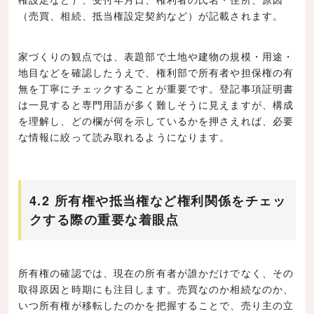
（売買、相続、抵当権設定契約など）が記載されます。
家づくりの観点では、表題部で土地や建物の規模・用途・
地目などを確認したうえで、権利部で所有者や担保権の有
無を丁寧にチェックすることが重要です。登記事項証明書
は一見すると専門用語が多く難しそうに見えますが、構成
を理解し、どの欄が何を示しているかを押さえれば、必要
な情報に絞って読み取れるようになります。
4.2 所有権や抵当権など権利関係をチェッ
クする際の重要な着眼点
所有権の確認では、現在の所有者が誰かだけでなく、その
取得原因と時期にも注目します。売買なのか相続なのか、
いつ所有権が移転したのかを把握することで、売り主の立