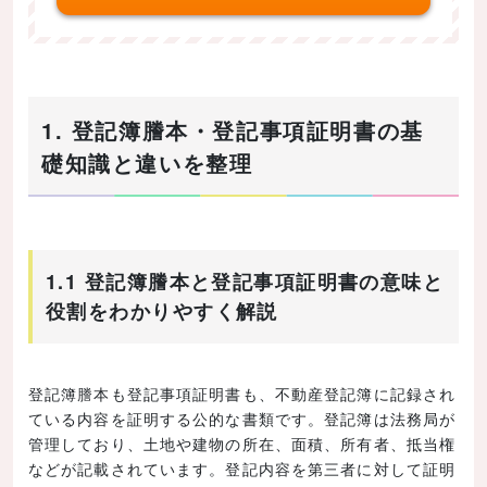
1. 登記簿謄本・登記事項証明書の基
礎知識と違いを整理
1.1 登記簿謄本と登記事項証明書の意味と
役割をわかりやすく解説
登記簿謄本も登記事項証明書も、不動産登記簿に記録され
ている内容を証明する公的な書類です。登記簿は法務局が
管理しており、土地や建物の所在、面積、所有者、抵当権
などが記載されています。登記内容を第三者に対して証明