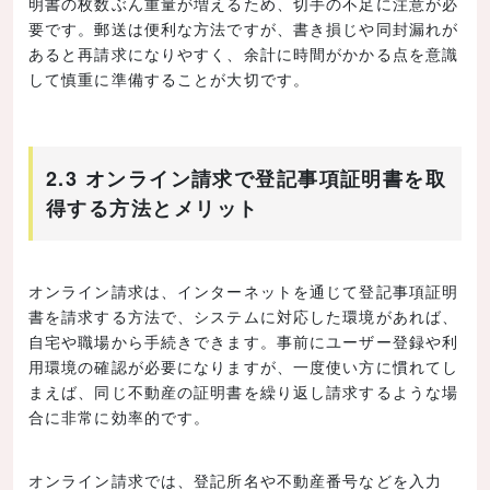
明書の枚数ぶん重量が増えるため、切手の不足に注意が必
要です。郵送は便利な方法ですが、書き損じや同封漏れが
あると再請求になりやすく、余計に時間がかかる点を意識
して慎重に準備することが大切です。
2.3 オンライン請求で登記事項証明書を取
得する方法とメリット
オンライン請求は、インターネットを通じて登記事項証明
書を請求する方法で、システムに対応した環境があれば、
自宅や職場から手続きできます。事前にユーザー登録や利
用環境の確認が必要になりますが、一度使い方に慣れてし
まえば、同じ不動産の証明書を繰り返し請求するような場
合に非常に効率的です。
オンライン請求では、登記所名や不動産番号などを入力