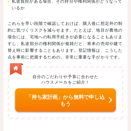
私道負担がある場合、その持分や権利関係がどうなって
いるか
これらを早い段階で確認しておけば、購入後に想定外の制
約に気づくリスクを減らせます。たとえば、地目が農地の
場合には、宅地への転用手続きが必要になることもありま
すし、私道部分の権利関係が複雑だと、将来の売却や建て
替え時に影響することもあります。登記情報は、こうした
点を事前に把握するための、非常に重要な手がかりです。
自分のこだわりや予算に合わせた
ハウスメーカをご紹介！
「持ち家計画」から無料で申し込
もう