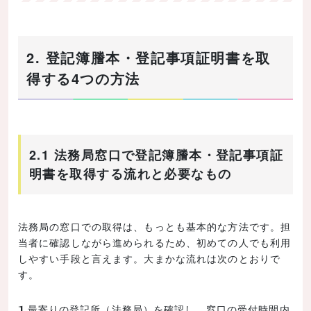
2. 登記簿謄本・登記事項証明書を取
得する4つの方法
2.1 法務局窓口で登記簿謄本・登記事項証
明書を取得する流れと必要なもの
法務局の窓口での取得は、もっとも基本的な方法です。担
当者に確認しながら進められるため、初めての人でも利用
しやすい手段と言えます。大まかな流れは次のとおりで
す。
最寄りの登記所（法務局）を確認し、窓口の受付時間内