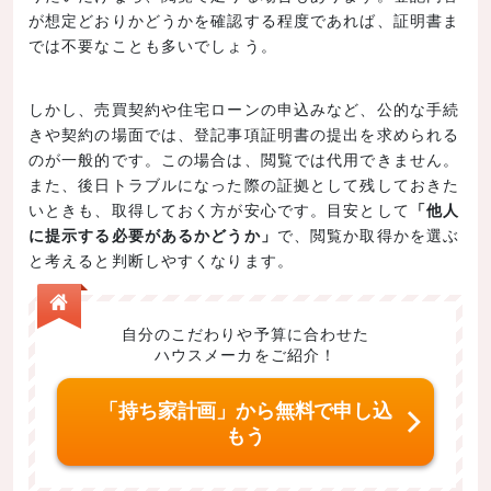
が想定どおりかどうかを確認する程度であれば、証明書ま
では不要なことも多いでしょう。
しかし、売買契約や住宅ローンの申込みなど、公的な手続
きや契約の場面では、登記事項証明書の提出を求められる
のが一般的です。この場合は、閲覧では代用できません。
また、後日トラブルになった際の証拠として残しておきた
いときも、取得しておく方が安心です。目安として
「他人
に提示する必要があるかどうか」
で、閲覧か取得かを選ぶ
と考えると判断しやすくなります。
自分のこだわりや予算に合わせた
ハウスメーカをご紹介！
「持ち家計画」から無料で申し込
もう