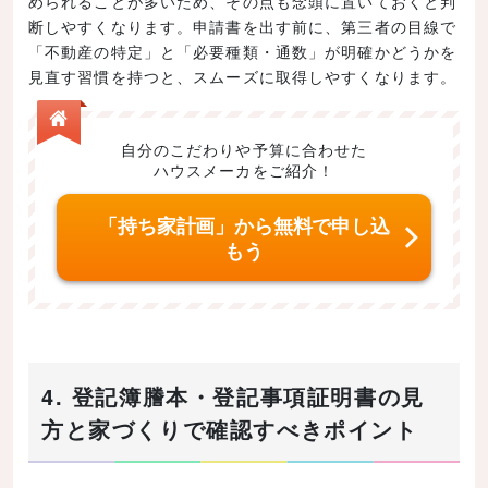
められることが多いため、その点も念頭に置いておくと判
断しやすくなります。申請書を出す前に、第三者の目線で
「不動産の特定」と「必要種類・通数」が明確かどうかを
見直す習慣を持つと、スムーズに取得しやすくなります。
自分のこだわりや予算に合わせた
ハウスメーカをご紹介！
「持ち家計画」から無料で申し込
もう
4. 登記簿謄本・登記事項証明書の見
方と家づくりで確認すべきポイント