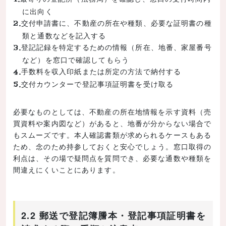
に出向く
交付申請書に、不動産の所在や種類、必要な証明書の種
類と通数などを記入する
登記記録を特定するための情報（所在、地番、家屋番号
など）を窓口で確認してもらう
手数料を収入印紙または所定の方法で納付する
交付カウンターで登記事項証明書を受け取る
必要なものとしては、不動産の所在地情報を示す資料（売
買資料や案内図など）があると、地番が分からない場合で
もスムーズです。本人確認書類が求められるケースもある
ため、念のため持参しておくと安心でしょう。窓口取得の
利点は、その場で疑問点を質問でき、必要な通数や種類を
間違えにくいことにあります。
2.2 郵送で登記簿謄本・登記事項証明書を