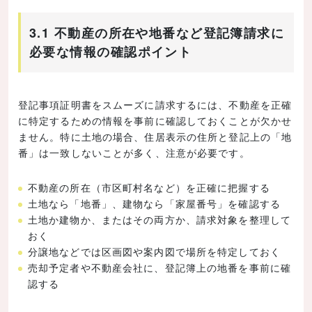
3.1 不動産の所在や地番など登記簿請求に
必要な情報の確認ポイント
登記事項証明書をスムーズに請求するには、不動産を正確
に特定するための情報を事前に確認しておくことが欠かせ
ません。特に土地の場合、住居表示の住所と登記上の「地
番」は一致しないことが多く、注意が必要です。
不動産の所在（市区町村名など）を正確に把握する
土地なら「地番」、建物なら「家屋番号」を確認する
土地か建物か、またはその両方か、請求対象を整理して
おく
分譲地などでは区画図や案内図で場所を特定しておく
売却予定者や不動産会社に、登記簿上の地番を事前に確
認する