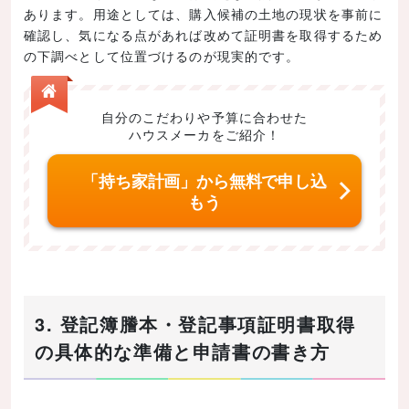
あります。用途としては、購入候補の土地の現状を事前に
確認し、気になる点があれば改めて証明書を取得するため
の下調べとして位置づけるのが現実的です。
自分のこだわりや予算に合わせた
ハウスメーカをご紹介！
「持ち家計画」から無料で申し込
もう
3. 登記簿謄本・登記事項証明書取得
の具体的な準備と申請書の書き方