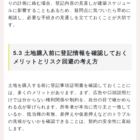
りの計画に絡む場合、登記内容の見直しが建築スケジュー
ルに影響することもあるため、疑問点に気づいたら早めに
相談し、必要な手続きの見通しを立てておくことが大切で
す。
5.3 土地購入前に登記情報を確認しておく
メリットとリスク回避の考え方
土地を購入する前に登記事項証明書を確認しておくことに
は、多くのメリットがあります。まず、広告や口頭説明だ
けでは分からない権利関係や制約を、自分の目で確かめら
れる点が挙げられます。所有者が本当に売り主と一致して
いるか、抵当権の有無、差押えや仮差押えなどのトラブル
の兆候がないかを確認できることは、契約の安全性に直結
します。