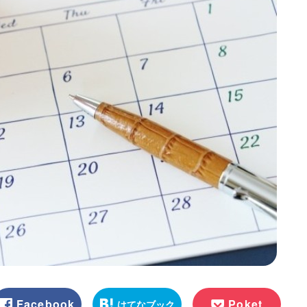
Facebook
Poket
はてなブック