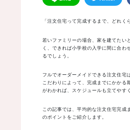
「注文住宅って完成するまで、どれく
若いファミリーの場合、家を建てたい
く、できれば小学校の入学に間に合わ
るでしょう。
フルでオーダーメイドできる注文住宅
こだわりによって、完成までにかかる
がわかれば、スケジュールも立てやす
この記事では、平均的な注文住宅完成
のポイントをご紹介します。