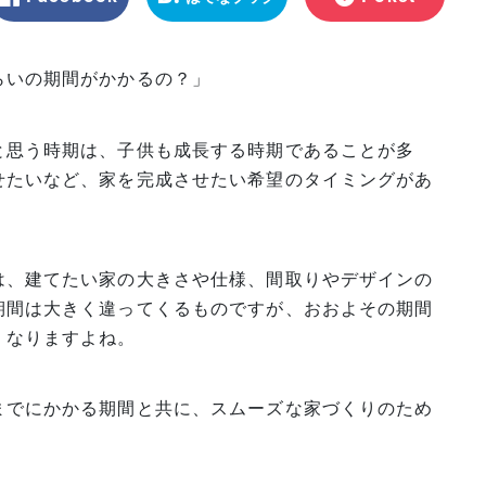
マーク
らいの期間がかかるの？」
と思う時期は、子供も成長する時期であることが多
せたいなど、家を完成させたい希望のタイミングがあ
は、建てたい家の大きさや仕様、間取りやデザインの
期間は大きく違ってくるものですが、おおよその期間
くなりますよね。
までにかかる期間と共に、スムーズな家づくりのため