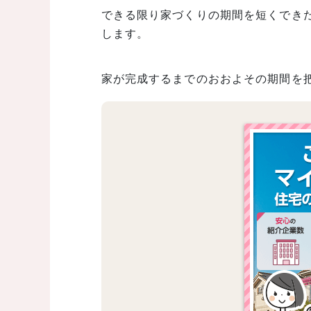
できる限り家づくりの期間を短くでき
します。
家が完成するまでのおおよその期間を