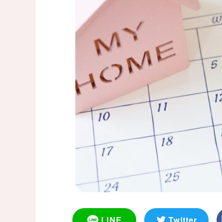
LINE
Twitter