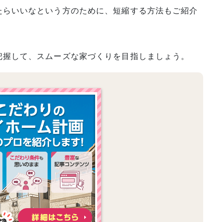
たらいいなという方のために、短縮する方法もご紹介
把握して、スムーズな家づくりを目指しましょう。