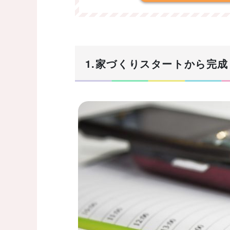
1.家づくりスタートから完