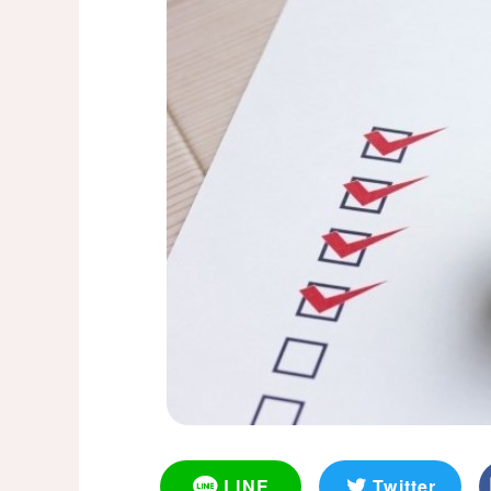
LINE
Twitter