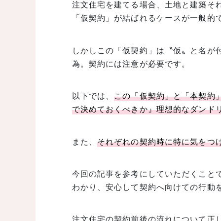
注文住宅を建てる場合、土地と建築そ
「仮契約」が結ばれるケースが一般的
しかしこの「仮契約」は〝仮〟と名が
為。契約には注意が必要です。
以下では、
この「仮契約」と「本契約
で決めておくべきか』理想的なダンド
また、
それぞれの契約時に特に気をつ
今回の記事を参考にしていただくこと
わかり、安心して契約へ向けての行動
注文住宅の契約前後の流れについて正