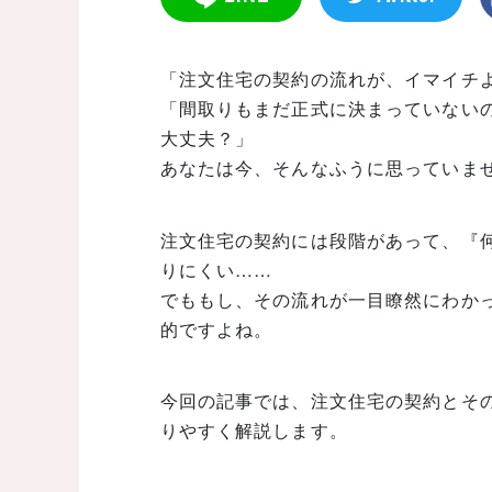
「注文住宅の契約の流れが、イマイチ
「間取りもまだ正式に決まっていない
大丈夫？」
あなたは今、そんなふうに思っていま
注文住宅の契約には段階があって、『
りにくい……
でももし、その流れが一目瞭然にわか
的ですよね。
今回の記事では、注文住宅の契約とそ
りやすく解説します。