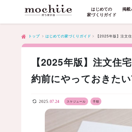
はじめての
掲載
家づくりガイド
【2025年版】注
トップ
はじめての家づくりガイド
【2025年版】注文住
約前にやっておきたい
2025.
07.24
スケジュール
手順