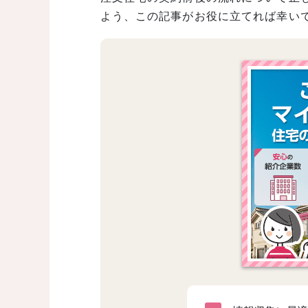
よう、この記事がお役に立てれば幸い