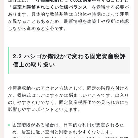
「居室と誤解されにくい仕様バランス」
を意識する必要が
あります。具体的な数値基準は自治体や時期によって運用
が異なることもあるため、最新情報を建築士や役所に確認
しながら進めると安心です。
2.2 ハシゴか階段かで変わる固定資産税評
価上の取り扱い
小屋裏収納へのアクセス方法として、固定の階段を付ける
か、収納式はしごにするかは悩ましいところです。出入り
のしやすさだけでなく、固定資産税評価での見られ方にも
影響しやすいポイントといえます。
固定階段がある場合は、日常的な利用が想定されるた
め、居室に近い空間と判断されやすくなります。