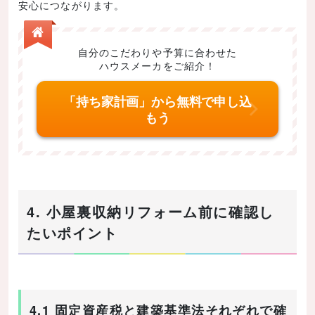
安心につながります。
自分のこだわりや予算に合わせた
ハウスメーカをご紹介！
「持ち家計画」から無料で申し込
もう
4. 小屋裏収納リフォーム前に確認し
たいポイント
4.1 固定資産税と建築基準法それぞれで確