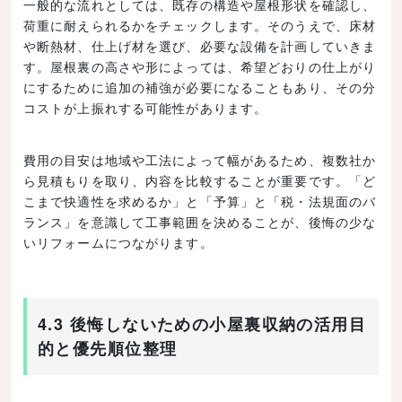
一般的な流れとしては、既存の構造や屋根形状を確認し、
荷重に耐えられるかをチェックします。そのうえで、床材
や断熱材、仕上げ材を選び、必要な設備を計画していきま
す。屋根裏の高さや形によっては、希望どおりの仕上がり
にするために追加の補強が必要になることもあり、その分
コストが上振れする可能性があります。
費用の目安は地域や工法によって幅があるため、複数社か
ら見積もりを取り、内容を比較することが重要です。「ど
こまで快適性を求めるか」と「予算」と「税・法規面のバ
ランス」を意識して工事範囲を決めることが、後悔の少な
いリフォームにつながります。
4.3 後悔しないための小屋裏収納の活用目
的と優先順位整理