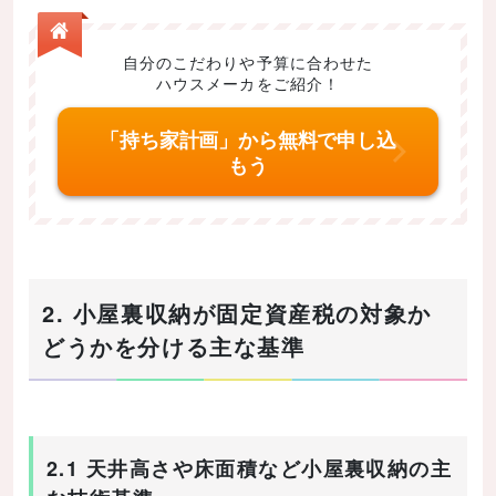
自分のこだわりや予算に合わせた
ハウスメーカをご紹介！
「持ち家計画」から無料で申し込
もう
2. 小屋裏収納が固定資産税の対象か
どうかを分ける主な基準
2.1 天井高さや床面積など小屋裏収納の主