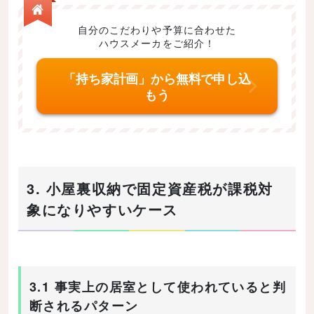
自分のこだわりや予算に合わせた
ハウスメーカをご紹介！
「持ち家計画」から無料で申し込
もう
3. 小屋裏収納で固定資産税が課税対
象になりやすいケース
3.1 事実上の居室として使われていると判
断されるパターン