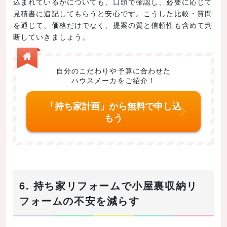
込まれているかについても、口頭で確認し、必要に応じて
見積書に追記してもらうと安心です。こうした比較・質問
を通じて、価格だけでなく、提案の質と信頼性も含めて判
断していきましょう。
自分のこだわりや予算に合わせた
ハウスメーカをご紹介！
「持ち家計画」から無料で申し込
もう
6. 持ち家リフォームで小屋裏収納リ
フォームの不安を減らす