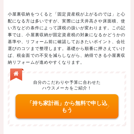
小屋裏収納をつくると「固定資産税が上がるのでは」と心
配になる方は多いですが、実際には天井高さや床面積、使
い方などの条件によって課税の扱いが変わります。この記
事では、小屋裏収納が固定資産税の対象になるかどうかの
基準や、リフォーム前に確認しておきたいポイント、会社
選びのコツまで整理します。基礎から順番に押さえていけ
ば、税金面での不安を減らしながら、納得できる小屋裏収
納リフォームが進めやすくなります。
自分のこだわりや予算に合わせた
ハウスメーカをご紹介！
「持ち家計画」から無料で申し込
もう