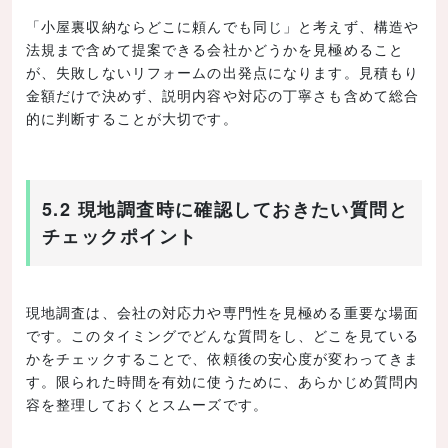
「小屋裏収納ならどこに頼んでも同じ」と考えず、構造や
法規まで含めて提案できる会社かどうかを見極めること
が、失敗しないリフォームの出発点になります。見積もり
金額だけで決めず、説明内容や対応の丁寧さも含めて総合
的に判断することが大切です。
5.2 現地調査時に確認しておきたい質問と
チェックポイント
現地調査は、会社の対応力や専門性を見極める重要な場面
です。このタイミングでどんな質問をし、どこを見ている
かをチェックすることで、依頼後の安心度が変わってきま
す。限られた時間を有効に使うために、あらかじめ質問内
容を整理しておくとスムーズです。