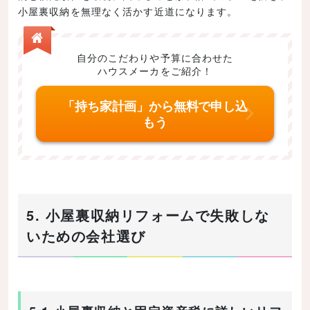
小屋裏収納を無理なく活かす近道になります。
自分のこだわりや予算に合わせた
ハウスメーカをご紹介！
「持ち家計画」から無料で申し込
もう
5. 小屋裏収納リフォームで失敗しな
いための会社選び