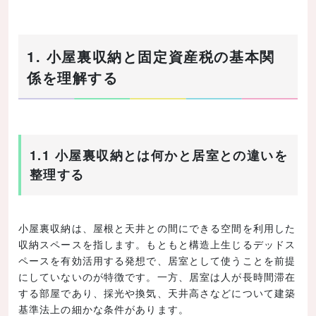
1. 小屋裏収納と固定資産税の基本関
係を理解する
1.1 小屋裏収納とは何かと居室との違いを
整理する
小屋裏収納は、屋根と天井との間にできる空間を利用した
収納スペースを指します。もともと構造上生じるデッドス
ペースを有効活用する発想で、居室として使うことを前提
にしていないのが特徴です。一方、居室は人が長時間滞在
する部屋であり、採光や換気、天井高さなどについて建築
基準法上の細かな条件があります。