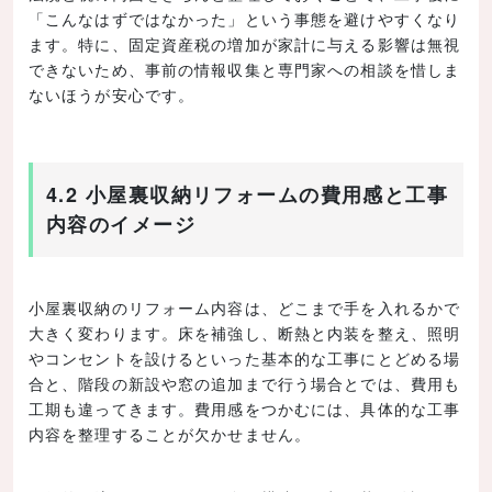
「こんなはずではなかった」という事態を避けやすくなり
ます。特に、固定資産税の増加が家計に与える影響は無視
できないため、事前の情報収集と専門家への相談を惜しま
ないほうが安心です。
4.2 小屋裏収納リフォームの費用感と工事
内容のイメージ
小屋裏収納のリフォーム内容は、どこまで手を入れるかで
大きく変わります。床を補強し、断熱と内装を整え、照明
やコンセントを設けるといった基本的な工事にとどめる場
合と、階段の新設や窓の追加まで行う場合とでは、費用も
工期も違ってきます。費用感をつかむには、具体的な工事
内容を整理することが欠かせません。