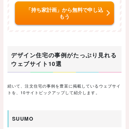
「持ち家計画」から無料で申し込
もう
デザイン住宅の事例がたっぷり見れる
ウェブサイト10選
続いて、注文住宅の事例を豊富に掲載しているウェブサイ
トを、10サイトピックアップして紹介します。
SUUMO