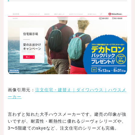
画像引用元：
注文住宅・建替え｜ダイワハウス｜ハウスメ
ーカー
言わずと知れた大手ハウスメーカーです。建売の印象が強
いですが、耐震性・断熱性に優れるジーヴォシリーズや、
3〜5階建てのskyeなど、注文住宅のシリーズも完備。