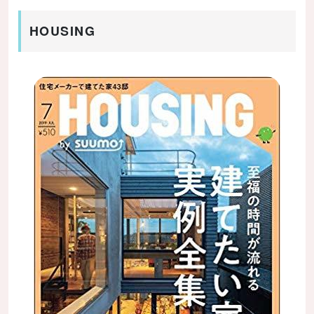
HOUSING