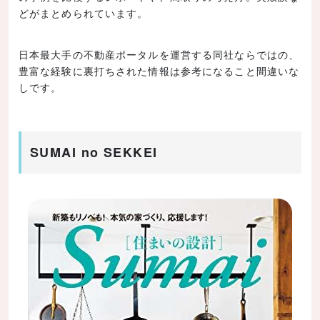
どがまとめられています。
日本最大手の不動産ポータルを運営する同社ならではの、
豊富な経験に裏打ちされた情報は参考になること間違いな
しです。
SUMAI no SEKKEI