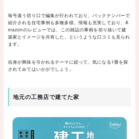
毎号違う切り口で編集が行われており、バックナンバーで
紹介される住宅事例も多種多様。情報も充実しており、A
mazonのレビューでは、この雑誌の事例を切り抜いて建
築家とイメージを共有した、というような口コミも見られ
ます。
自身が興味を引かれるテーマに絞って、気になる1冊を探
されてみてはいかがでしょう。
地元の工務店で建てた家