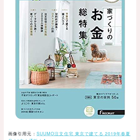
画像引用元：
SUUMO注文住宅 東京で建てる 2019年春夏