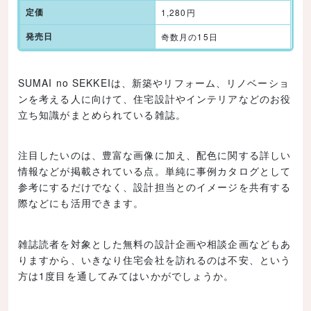
定価
1,280円
発売日
奇数月の15日
SUMAI no SEKKEIは、新築やリフォーム、リノベーショ
ンを考える人に向けて、住宅設計やインテリアなどのお役
立ち知識がまとめられている雑誌。
注目したいのは、豊富な画像に加え、配色に関する詳しい
情報などが掲載されている点。単純に事例カタログとして
参考にするだけでなく、設計担当とのイメージを共有する
際などにも活用できます。
雑誌読者を対象とした無料の設計企画や相談企画などもあ
りますから、いきなり住宅会社を訪れるのは不安、という
方は1度目を通してみてはいかがでしょうか。