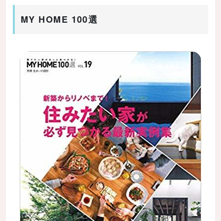
MY HOME 100選