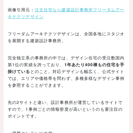
画像引用元：
注文住宅なら建築設計事務所フリーダムアー
キテクツデザイン
フリーダムアーキテクツデザインは、全国各地にスタジオ
を展開する建築設計事務所。
完全独立系の事務所の中では、デザイン住宅の受注数国内
第1位の実績を誇っており、
1年あたり400棟もの住宅を手
掛けている
とのこと。対応デザインも幅広く、公式サイト
では、エリアや価格帯を問わず、多種多様なデザイン事例
を参照することができます。
先の2サイトと違い、設計事務所が運営しているサイトで
すので、1事例ごとの情報密度が高いというのも要注目の
ポイントです。