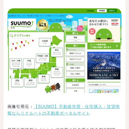
画像引用元：
【SUUMO】不動産売買・住宅購入・賃貸情
報ならリクルートの不動産ポータルサイト