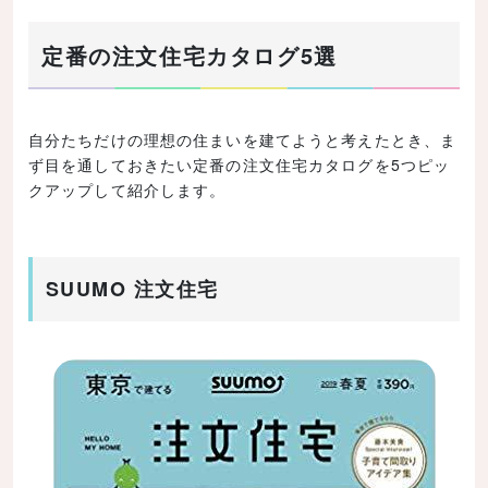
定番の注文住宅カタログ5選
自分たちだけの理想の住まいを建てようと考えたとき、ま
ず目を通しておきたい定番の注文住宅カタログを5つピッ
クアップして紹介します。
SUUMO 注文住宅