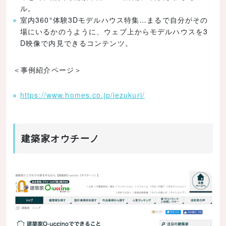
ル。
室内360°体験3Dモデルハウス特集…まるで自分がその
場にいるかのうように、ウェブ上からモデルハウスを3
D映像で内見できるコンテンツ。
＜事例紹介ページ＞
https://www.homes.co.jp/iezukuri/
建築家オウチーノ