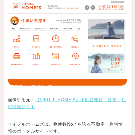
画像引用元：
【LIFULL HOME’S】不動産売買・賃貸・住
宅情報サイト
ライフルホームズは、物件数No.1を誇る不動産・住宅情
報のポータルサイトです。