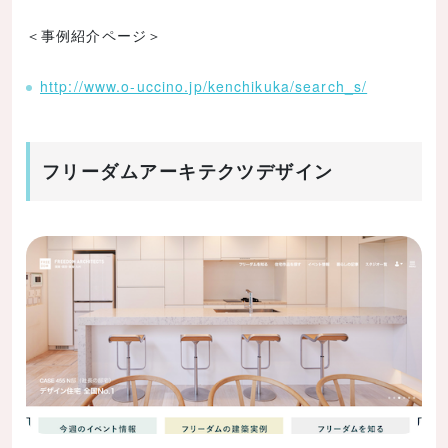
＜事例紹介ページ＞
http://www.o-uccino.jp/kenchikuka/search_s/
フリーダムアーキテクツデザイン