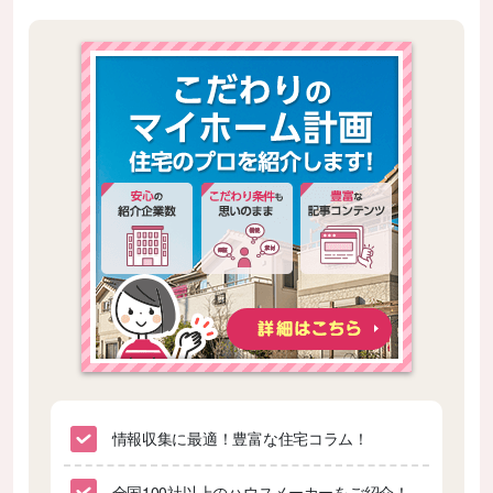
情報収集に最適！豊富な住宅コラム！
全国100社以上のハウスメーカーをご紹介！