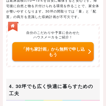
は延床面積の10〜15％を目安に確保すると安心です。帰
宅後に自然と物を片付けられる環境を作ることで、家全体
が整いやすくなります。30坪の間取りでは「量」と「配
置」の両方を意識した収納計画が不可欠です。
自分のこだわりや予算に合わせた
ハウスメーカをご紹介！
「持ち家計画」から無料で申し込
もう
4. 30坪でも広く快適に暮らすための
工夫