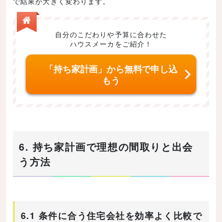
で結果が大きく変わります。
自分のこだわりや予算に合わせた
ハウスメーカをご紹介！
「持ち家計画」から無料で申し込
もう
6. 持ち家計画で理想の間取りと出会
う方法
6.1 条件に合う住宅会社を効率よく比較で