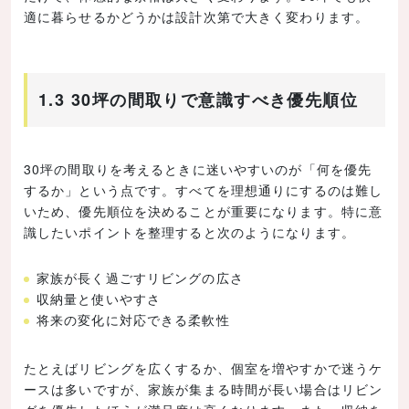
適に暮らせるかどうかは設計次第で大きく変わります。
1.3 30坪の間取りで意識すべき優先順位
30坪の間取りを考えるときに迷いやすいのが「何を優先
するか」という点です。すべてを理想通りにするのは難し
いため、優先順位を決めることが重要になります。特に意
識したいポイントを整理すると次のようになります。
家族が長く過ごすリビングの広さ
収納量と使いやすさ
将来の変化に対応できる柔軟性
たとえばリビングを広くするか、個室を増やすかで迷うケ
ースは多いですが、家族が集まる時間が長い場合はリビン