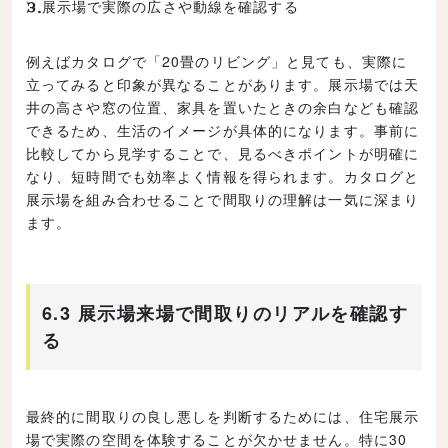
展示場で実際の広さや動線を確認する
例えばカタログで「20畳のリビング」と見ても、実際に
立ってみると印象が異なることがあります。展示場では天
井の高さや窓の位置、家具を置いたときの余白なども確認
できるため、生活のイメージが具体的になります。事前に
比較してから見学することで、見るべきポイントが明確に
なり、短時間でも効率よく情報を得られます。カタログと
展示場を組み合わせることで間取りの理解は一気に深まり
ます。
6.3 展示場来場で間取りのリアルを確認す
る
最終的に間取りの良し悪しを判断するためには、住宅展示
場で実際の空間を体験することが欠かせません。特に30