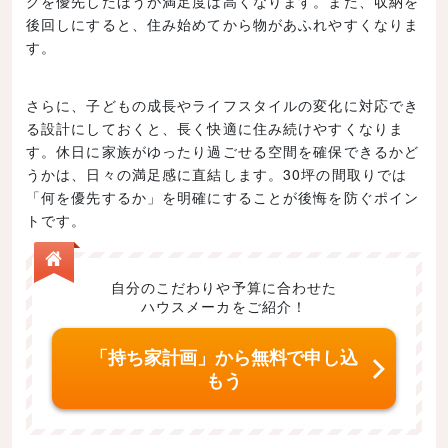
グを優先したほうが満足度は高くなります。また、収納を
後回しにすると、住み始めてから物があふれやすくなりま
す。
さらに、子どもの成長やライフスタイルの変化に対応でき
る設計にしておくと、長く快適に住み続けやすくなりま
す。休日に家族がゆったり過ごせる空間を確保できるかど
うかは、日々の満足感に直結します。30坪の間取りでは
「何を優先するか」を明確にすることが後悔を防ぐポイン
トです。
自分のこだわりや予算に合わせた
ハウスメーカをご紹介！
「持ち家計画」から無料で申し込
もう