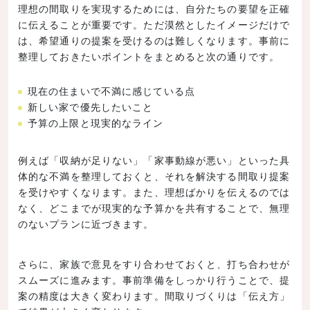
理想の間取りを実現するためには、自分たちの要望を正確
に伝えることが重要です。ただ漠然としたイメージだけで
は、希望通りの提案を受けるのは難しくなります。事前に
整理しておきたいポイントをまとめると次の通りです。
現在の住まいで不満に感じている点
新しい家で優先したいこと
予算の上限と現実的なライン
例えば「収納が足りない」「家事動線が悪い」といった具
体的な不満を整理しておくと、それを解決する間取り提案
を受けやすくなります。また、理想ばかりを伝えるのでは
なく、どこまでが現実的な予算かを共有することで、無理
のないプランに近づきます。
さらに、家族で意見をすり合わせておくと、打ち合わせが
スムーズに進みます。事前準備をしっかり行うことで、提
案の精度は大きく変わります。間取りづくりは「伝え方」