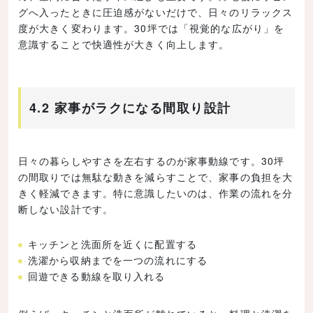
グへ入ったときに圧迫感がないだけで、日々のリラックス
度が大きく変わります。30坪では「視覚的な広がり」を
意識することで快適性が大きく向上します。
4.2 家事がラクになる間取り設計
日々の暮らしやすさを左右するのが家事動線です。30坪
の間取りでは無駄な動きを減らすことで、家事の負担を大
きく軽減できます。特に意識したいのは、作業の流れを分
断しない設計です。
キッチンと洗面所を近くに配置する
洗濯から収納までを一つの流れにする
回遊できる動線を取り入れる