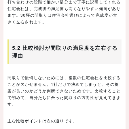
打ち合わせの段階で細かい部分まで丁寧に説明してくれる
住宅会社は、完成後の満足度も高くなりやすい傾向があり
ます。30坪の間取りは住宅会社選びによって完成度が大
きく左右されます。
5.2 比較検討が間取りの満足度を左右する
理由
間取りで後悔しないためには、複数の住宅会社を比較する
ことが欠かせません。1社だけで決めてしまうと、その提
案が良いのかどうか判断できないためです。比較すること
で初めて、自分たちに合った間取りの方向性が見えてきま
す。
主な比較ポイントは次の通りです。