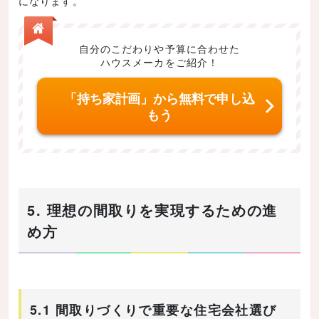
になります。
自分のこだわりや予算に合わせた
ハウスメーカをご紹介！
「持ち家計画」から無料で申し込
もう
5. 理想の間取りを実現するための進
め方
5.1 間取りづくりで重要な住宅会社選び