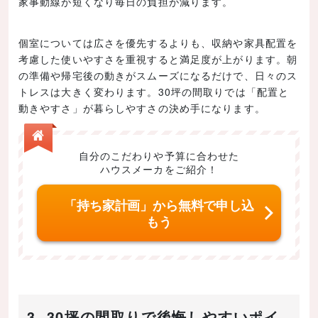
家事動線が短くなり毎日の負担が減ります。
個室については広さを優先するよりも、収納や家具配置を
考慮した使いやすさを重視すると満足度が上がります。朝
の準備や帰宅後の動きがスムーズになるだけで、日々のス
トレスは大きく変わります。30坪の間取りでは「配置と
動きやすさ」が暮らしやすさの決め手になります。
自分のこだわりや予算に合わせた
ハウスメーカをご紹介！
「持ち家計画」から無料で申し込
もう
3. 30坪の間取りで後悔しやすいポイ