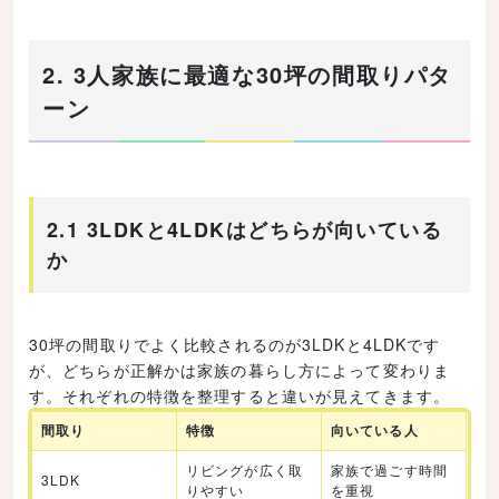
2. 3人家族に最適な30坪の間取りパタ
ーン
2.1 3LDKと4LDKはどちらが向いている
か
30坪の間取りでよく比較されるのが3LDKと4LDKです
が、どちらが正解かは家族の暮らし方によって変わりま
す。それぞれの特徴を整理すると違いが見えてきます。
間取り
特徴
向いている人
リビングが広く取
家族で過ごす時間
3LDK
りやすい
を重視