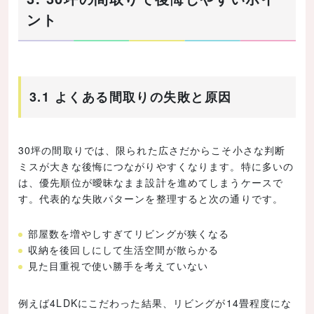
ント
3.1 よくある間取りの失敗と原因
30坪の間取りでは、限られた広さだからこそ小さな判断
ミスが大きな後悔につながりやすくなります。特に多いの
は、優先順位が曖昧なまま設計を進めてしまうケースで
す。代表的な失敗パターンを整理すると次の通りです。
部屋数を増やしすぎてリビングが狭くなる
収納を後回しにして生活空間が散らかる
見た目重視で使い勝手を考えていない
例えば4LDKにこだわった結果、リビングが14畳程度にな