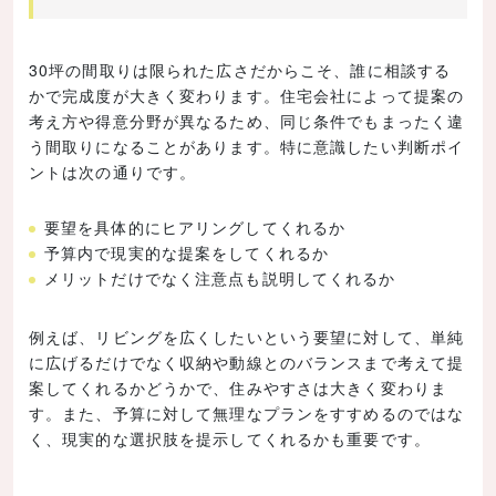
30坪の間取りは限られた広さだからこそ、誰に相談する
かで完成度が大きく変わります。住宅会社によって提案の
考え方や得意分野が異なるため、同じ条件でもまったく違
う間取りになることがあります。特に意識したい判断ポイ
ントは次の通りです。
要望を具体的にヒアリングしてくれるか
予算内で現実的な提案をしてくれるか
メリットだけでなく注意点も説明してくれるか
例えば、リビングを広くしたいという要望に対して、単純
に広げるだけでなく収納や動線とのバランスまで考えて提
案してくれるかどうかで、住みやすさは大きく変わりま
す。また、予算に対して無理なプランをすすめるのではな
く、現実的な選択肢を提示してくれるかも重要です。