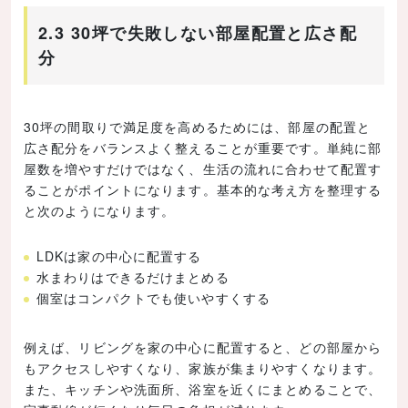
2.3 30坪で失敗しない部屋配置と広さ配
分
30坪の間取りで満足度を高めるためには、部屋の配置と
広さ配分をバランスよく整えることが重要です。単純に部
屋数を増やすだけではなく、生活の流れに合わせて配置す
ることがポイントになります。基本的な考え方を整理する
と次のようになります。
LDKは家の中心に配置する
水まわりはできるだけまとめる
個室はコンパクトでも使いやすくする
例えば、リビングを家の中心に配置すると、どの部屋から
もアクセスしやすくなり、家族が集まりやすくなります。
また、キッチンや洗面所、浴室を近くにまとめることで、