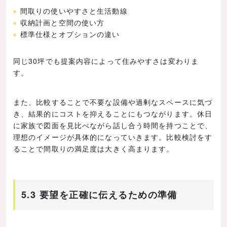
間取りの使いやすさと生活動線
収納計画と空間の使い方
標準仕様とオプションの違い
同じ30坪でも提案内容によって住みやすさは変わりま
す。
また、比較することで不要な設備や過剰なスペースに気づ
き、結果的にコストを抑えることにもつながります。休日
に家族で図面を見比べながら話し合う時間を持つことで、
理想のイメージが具体的になっていきます。比較検討をす
ることで間取りの満足度は大きく高まります。
5.3 要望を正確に伝えるための準備