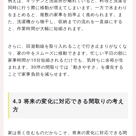
例えば、キッチンと洗面所が離れていると、料理と洗濯を
同時に行う際に移動が増えてしまいます。一方で水まわり
をまとめると、複数の家事を効率よく進められます。ま
た、洗濯機から物干し、収納までの流れを一直線にする
と、作業時間が大幅に短縮されます。
さらに、回遊動線を取り入れることで行き止まりがなくな
り、家の中をスムーズに移動できます。忙しい平日の朝に
家事時間が10分短縮されるだけでも、気持ちに余裕が生
まれます。30坪の間取りでは「動きやすさ」を優先する
ことで家事負担を減らせます。
4.3 将来の変化に対応できる間取りの考え
方
家は長く住むものだからこそ、将来の変化に対応できる間