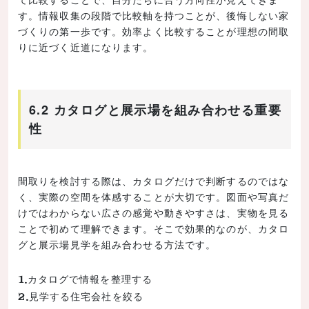
す。情報収集の段階で比較軸を持つことが、後悔しない家
づくりの第一歩です。効率よく比較することが理想の間取
りに近づく近道になります。
6.2 カタログと展示場を組み合わせる重要
性
間取りを検討する際は、カタログだけで判断するのではな
く、実際の空間を体感することが大切です。図面や写真だ
けではわからない広さの感覚や動きやすさは、実物を見る
ことで初めて理解できます。そこで効果的なのが、カタロ
グと展示場見学を組み合わせる方法です。
カタログで情報を整理する
見学する住宅会社を絞る