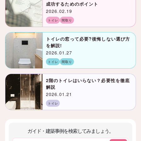
成功するためのポイント
2026.02.19
トイレ
間取り
トイレの窓って必要?後悔しない選び方
を解説!
2026.01.27
トイレ
間取り
2階のトイレはいらない？必要性を徹底
解説
2026.01.21
トイレ
ガイド・建築事例を検索してみましょう。