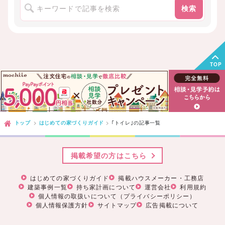
検索
TOP
トップ
はじめての家づくりガイド
｢トイレ｣
の記事一覧
掲載希望の方はこちら
はじめての家づくりガイド
掲載ハウスメーカー・工務店
建築事例一覧
持ち家計画について
運営会社
利用規約
個人情報の取扱いについて（プライバシーポリシー）
個人情報保護方針
サイトマップ
広告掲載について