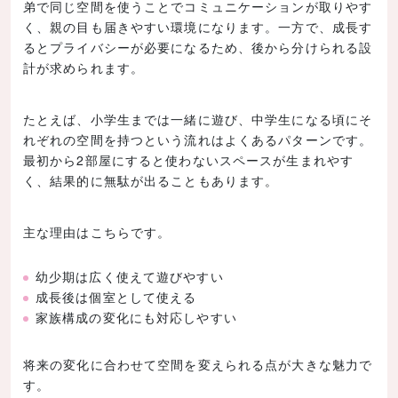
弟で同じ空間を使うことでコミュニケーションが取りやす
く、親の目も届きやすい環境になります。一方で、成長す
るとプライバシーが必要になるため、後から分けられる設
計が求められます。
たとえば、小学生までは一緒に遊び、中学生になる頃にそ
れぞれの空間を持つという流れはよくあるパターンです。
最初から2部屋にすると使わないスペースが生まれやす
く、結果的に無駄が出ることもあります。
主な理由はこちらです。
幼少期は広く使えて遊びやすい
成長後は個室として使える
家族構成の変化にも対応しやすい
将来の変化に合わせて空間を変えられる点が大きな魅力で
す。