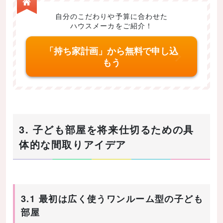
自分のこだわりや予算に合わせた
ハウスメーカをご紹介！
「持ち家計画」から無料で申し込
もう
3. 子ども部屋を将来仕切るための具
体的な間取りアイデア
3.1 最初は広く使うワンルーム型の子ども
部屋