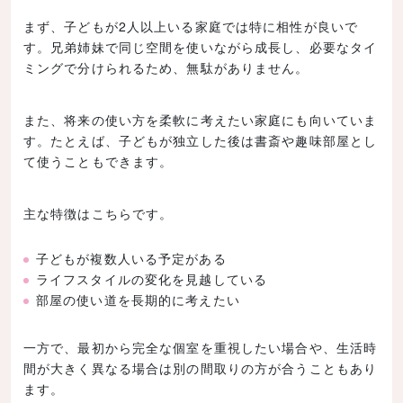
まず、子どもが2人以上いる家庭では特に相性が良いで
す。兄弟姉妹で同じ空間を使いながら成長し、必要なタイ
ミングで分けられるため、無駄がありません。
また、将来の使い方を柔軟に考えたい家庭にも向いていま
す。たとえば、子どもが独立した後は書斎や趣味部屋とし
て使うこともできます。
主な特徴はこちらです。
子どもが複数人いる予定がある
ライフスタイルの変化を見越している
部屋の使い道を長期的に考えたい
一方で、最初から完全な個室を重視したい場合や、生活時
間が大きく異なる場合は別の間取りの方が合うこともあり
ます。