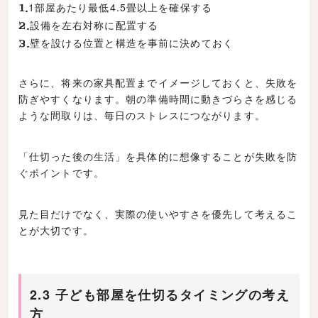
1部屋あたり最低4.5畳以上を確保する
設備を左右対称に配置する
壁を設ける位置と構造を事前に決めておく
さらに、将来の家具配置までイメージしておくと、失敗を
防ぎやすくなります。朝の準備時間に動きづらさを感じる
ような間取りは、毎日のストレスにつながります。
「仕切った後の生活」を具体的に想像することが失敗を防
ぐポイントです。
見た目だけでなく、実際の使いやすさを優先して考えるこ
とが大切です。
2.3 子ども部屋を仕切るタイミングの考え
方