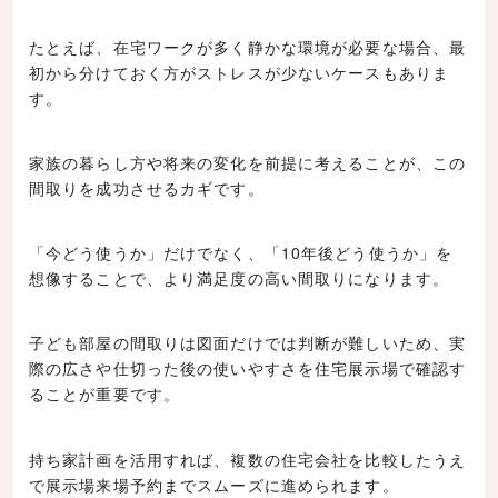
たとえば、在宅ワークが多く静かな環境が必要な場合、最
初から分けておく方がストレスが少ないケースもありま
す。
家族の暮らし方や将来の変化を前提に考えることが、この
間取りを成功させるカギです。
「今どう使うか」だけでなく、「10年後どう使うか」を
想像することで、より満足度の高い間取りになります。
子ども部屋の間取りは図面だけでは判断が難しいため、実
際の広さや仕切った後の使いやすさを住宅展示場で確認す
ることが重要です。
持ち家計画を活用すれば、複数の住宅会社を比較したうえ
で展示場来場予約までスムーズに進められます。