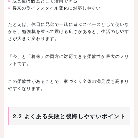
成長後は個室として活用できる
将来のライフスタイル変化に対応しやすい
たとえば、休日に兄弟で一緒に遊ぶスペースとして使いな
がら、勉強机を並べて置ける広さがあると、生活のしやす
さが大きく変わります。
「今」と「将来」の両方に対応できる柔軟性が最大のメリ
ットです。
この柔軟性があることで、家づくり全体の満足度も高まり
やすくなります。
2.2 よくある失敗と後悔しやすいポイント