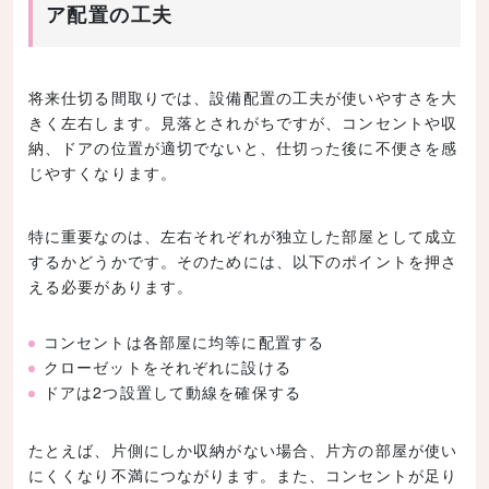
ア配置の工夫
将来仕切る間取りでは、設備配置の工夫が使いやすさを大
きく左右します。見落とされがちですが、コンセントや収
納、ドアの位置が適切でないと、仕切った後に不便さを感
じやすくなります。
特に重要なのは、左右それぞれが独立した部屋として成立
するかどうかです。そのためには、以下のポイントを押さ
える必要があります。
コンセントは各部屋に均等に配置する
クローゼットをそれぞれに設ける
ドアは2つ設置して動線を確保する
たとえば、片側にしか収納がない場合、片方の部屋が使い
にくくなり不満につながります。また、コンセントが足り