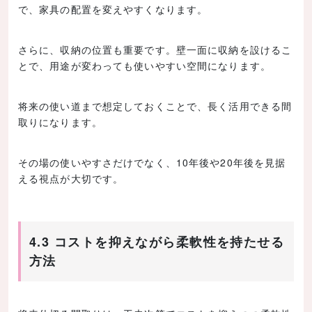
で、家具の配置を変えやすくなります。
さらに、収納の位置も重要です。壁一面に収納を設けるこ
とで、用途が変わっても使いやすい空間になります。
将来の使い道まで想定しておくことで、長く活用できる間
取りになります。
その場の使いやすさだけでなく、10年後や20年後を見据
える視点が大切です。
4.3 コストを抑えながら柔軟性を持たせる
方法