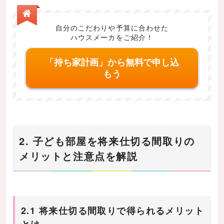
自分のこだわりや予算に合わせた
ハウスメーカをご紹介！
「持ち家計画」から無料で申し込
もう
2. 子ども部屋を将来仕切る間取りの
メリットと注意点を解説
2.1 将来仕切る間取りで得られるメリット