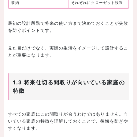
収納
それぞれにクローゼット設置
最初の設計段階で将来の使い方まで決めておくことが失敗
を防ぐポイントです。
見た目だけでなく、実際の生活をイメージして設計するこ
とが重要になります。
1.3 将来仕切る間取りが向いている家庭の
特徴
すべての家庭にこの間取りが合うわけではありません。向
いている家庭の特徴を理解しておくことで、後悔を防ぎや
すくなります。