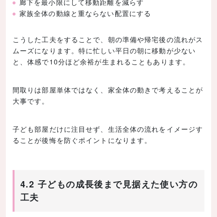
廊下を最小限にして移動距離を減らす
家族全体の動線と重ならない配置にする
こうした工夫をすることで、朝の準備や帰宅後の流れがス
ムーズになります。特に忙しい平日の朝に移動が少ない
と、体感で10分ほど余裕が生まれることもあります。
間取りは部屋単体ではなく、家全体の動きで考えることが
大事です。
子ども部屋だけに注目せず、生活全体の流れをイメージす
ることが後悔を防ぐポイントになります。
4.2 子どもの成長後まで見据えた使い方の
工夫