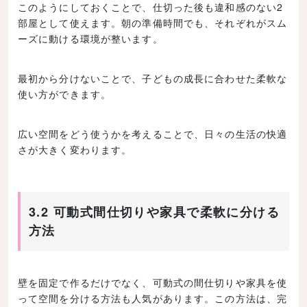
このようにしておくことで、仕切った後も違和感のない2
部屋として使えます。朝の準備時間でも、それぞれがスム
ーズに動ける環境が整います。
最初から分けないことで、子どもの成長に合わせた柔軟な
使い方ができます。
広い空間をどう使うかを考えることで、日々の生活の快適
さが大きく変わります。
3.2 可動式間仕切りや家具で柔軟に分ける
方法
壁を固定で作るだけでなく、可動式の間仕切りや家具を使
って空間を分ける方法も人気があります。この方法は、完