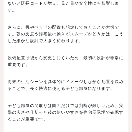
ないと延長コードが増え、見た目や安全性にも影響しま
す。
さらに、机やベッドの配置も想定しておくことが大切で
す。朝の支度や帰宅後の動きがスムーズかどうかは、こう
した細かな設計で大きく変わります。
設備配置は後から変更しにくいため、最初の設計が非常に
重要です。
将来の生活シーンを具体的にイメージしながら配置を決め
ることで、長く快適に使える子ども部屋になります。
子ども部屋の間取りは図面だけでは判断が難しいため、実
際の広さや仕切った後の使いやすさを住宅展示場で確認す
ることが重要です。