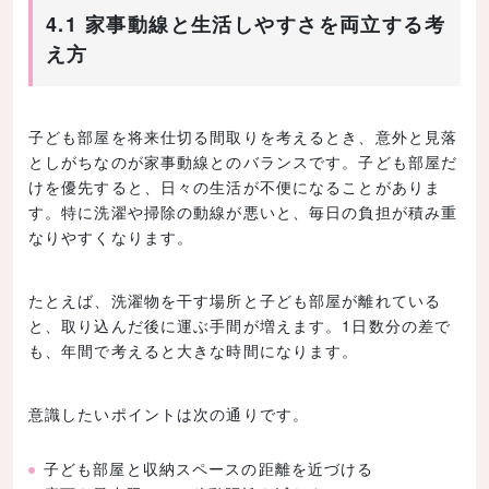
4.1 家事動線と生活しやすさを両立する考
え方
子ども部屋を将来仕切る間取りを考えるとき、意外と見落
としがちなのが家事動線とのバランスです。子ども部屋だ
けを優先すると、日々の生活が不便になることがありま
す。特に洗濯や掃除の動線が悪いと、毎日の負担が積み重
なりやすくなります。
たとえば、洗濯物を干す場所と子ども部屋が離れている
と、取り込んだ後に運ぶ手間が増えます。1日数分の差で
も、年間で考えると大きな時間になります。
意識したいポイントは次の通りです。
子ども部屋と収納スペースの距離を近づける