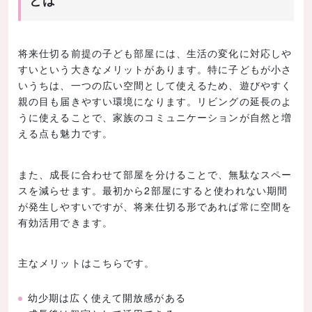
とは
将来仕切る前提の子ども部屋には、生活の変化に対応しや
すいという大きなメリットがあります。特に子どもが小さ
いうちは、一つの広い空間として使えるため、遊びやすく
親の目も届きやすい環境になります。リビングの延長のよ
うに使えることで、家族のコミュニケーションが自然と増
える点も魅力です。
また、成長に合わせて部屋を分けることで、無駄なスペー
スを減らせます。最初から2部屋にすると使われない期間
が発生しやすいですが、将来仕切る形であれば常に空間を
有効活用できます。
主なメリットはこちらです。
幼少期は広く使えて開放感がある