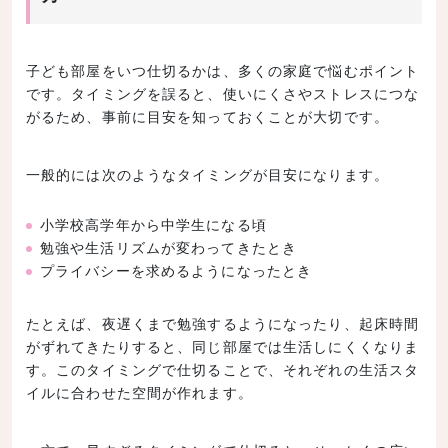
子ども部屋をいつ仕切るかは、多くの家庭で悩むポイント
です。タイミングを誤ると、使いにくさやストレスにつな
がるため、事前に目安を知っておくことが大切です。
一般的には次のようなタイミングが目安になります。
小学校高学年から中学生になる頃
勉強や生活リズムが変わってきたとき
プライバシーを求めるようになったとき
たとえば、夜遅くまで勉強するようになったり、起床時間
がずれてきたりすると、同じ部屋では生活しにくくなりま
す。このタイミングで仕切ることで、それぞれの生活スタ
イルに合わせた空間が作れます。