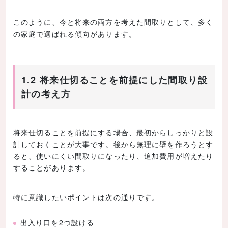
このように、今と将来の両方を考えた間取りとして、多く
の家庭で選ばれる傾向があります。
1.2 将来仕切ることを前提にした間取り設
計の考え方
将来仕切ることを前提にする場合、最初からしっかりと設
計しておくことが大事です。後から無理に壁を作ろうとす
ると、使いにくい間取りになったり、追加費用が増えたり
することがあります。
特に意識したいポイントは次の通りです。
出入り口を2つ設ける