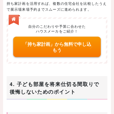
持ち家計画を活用すれば、複数の住宅会社を比較したうえ
で展示場来場予約までスムーズに進められます。
自分のこだわりや予算に合わせた
ハウスメーカをご紹介！
「持ち家計画」から無料で申し込
もう
4. 子ども部屋を将来仕切る間取りで
後悔しないためのポイント