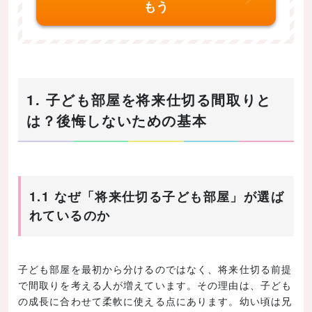
もう
1. 子ども部屋を将来仕切る間取りと
は？後悔しないための基本
1.1 なぜ「将来仕切る子ども部屋」が選ば
れているのか
子ども部屋を最初から分けるのではなく、将来仕切る前提
で間取りを考える人が増えています。その理由は、子ども
の成長に合わせて柔軟に使える点にあります。幼い頃は兄