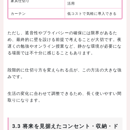
家具仕切り
活用
カーテン
低コストで気軽に導入できる
ただし、遮音性やプライバシーの確保には限界があるた
め、最終的に壁を設ける前提で考えることが大切です。夜
遅くの勉強やオンライン授業など、静かな環境が必要にな
る場面では不十分に感じることもあります。
段階的に仕切り方を変えられる点が、この方法の大きな強
みです。
生活の変化に合わせて調整できるため、長く使いやすい間
取りになります。
3.3 将来を見据えたコンセント・収納・ド