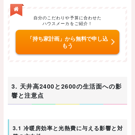
自分のこだわりや予算に合わせた
ハウスメーカをご紹介！
「持ち家計画」から無料で申し込
もう
3. 天井高2400と2600の生活面への影
響と注意点
3.1 冷暖房効率と光熱費に与える影響と対