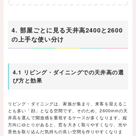
4. 部屋ごとに見る天井高2400と2600
の上手な使い分け
4.1 リビング・ダイニングでの天井高の選
び方と効果
リビング・ダイニングは、家族が集まり、来客を迎えるこ
とも多い「顔」となる空間です。そのため、2600mmの天
井高を選んで開放感を重視するケースが多くなります。縦
方向にゆとりがあると、窓を大きく取りやすくなり、光や
景色を取り込んだ気持ちの良い空間を作りやすくなりま