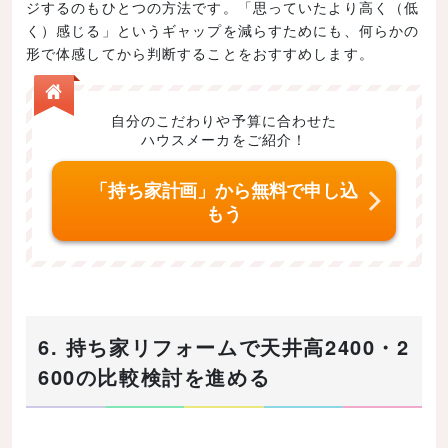
ジするのもひとつの方法です。「思っていたより高く（低
く）感じる」というギャップを減らすためにも、何らかの
形で体感してから判断することをおすすめします。
自分のこだわりや予算に合わせた
ハウスメーカをご紹介！
「持ち家計画」から無料で申し込
もう
6. 持ち家リフォームで天井高2400・2
600の比較検討を進める