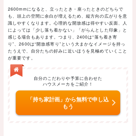
2600mmになると、立ったとき・座ったときのどちらで
も、頭上の空間に余白が増えるため、縦方向の広がりを意
識しやすくなります。心理的な開放感は得やすい反面、人
によっては「少し落ち着かない」「がらんとした印象」と
感じる場合もあります。つまり、2400は“落ち着き寄
り”、2600は“開放感寄り”という大まかなイメージを持っ
たうえで、自分たちの好みに近いほうを見極めていくこと
が重要です。
自分のこだわりや予算に合わせた
ハウスメーカをご紹介！
「持ち家計画」から無料で申し込
もう