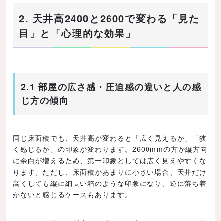
2. 天井高2400と2600で変わる「見た
目」と「心理的な効果」
2.1 部屋の広さ感・圧迫感の違いと人の感
じ方の傾向
同じ床面積でも、天井高が変わると「広く見えるか」「狭
く感じるか」の印象が変わります。2600mmの方が縦方向
に余白が増えるため、第一印象としては広く見えやすくな
ります。ただし、床面積があまりに小さい場合、天井だけ
高くしても縦に細長い箱のような印象になり、逆に落ち着
かないと感じるケースもあります。