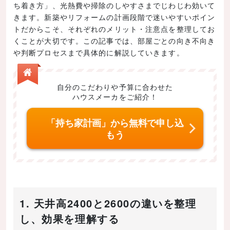
ち着き方」、光熱費や掃除のしやすさまでじわじわ効いて
きます。新築やリフォームの計画段階で迷いやすいポイン
トだからこそ、それぞれのメリット・注意点を整理してお
くことが大切です。この記事では、部屋ごとの向き不向き
や判断プロセスまで具体的に解説していきます。
自分のこだわりや予算に合わせた
ハウスメーカをご紹介！
「持ち家計画」から無料で申し込
もう
1. 天井高2400と2600の違いを整理
し、効果を理解する