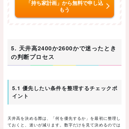
「持ち家計画」から無料で申し込
もう
5. 天井高2400か2600かで迷ったとき
の判断プロセス
5.1 優先したい条件を整理するチェックポ
イント
天井高を決める際は、「何を優先するか」を最初に整理し
ておくと、迷いが減ります。数字だけを見て決めるのでは