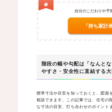
自分のこだわりや予
「持ち家計
階段の幅や勾配は「なんとな
やすさ・安全性に直結する大
標準寸法や目安を知っておくと、図面
相談できます。この記事では、住宅の
な寸法の目安、打ち合わせのポイント