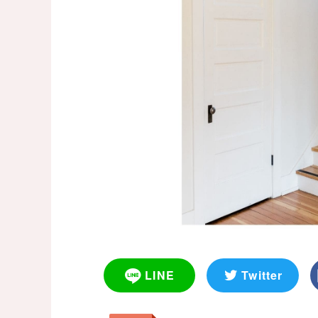
LINE
Twitter