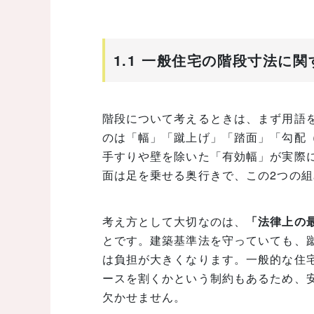
1.1 一般住宅の階段寸法に
階段について考えるときは、まず用語
のは「幅」「蹴上げ」「踏面」「勾配
手すりや壁を除いた「有効幅」が実際
面は足を乗せる奥行きで、この2つの
考え方として大切なのは、
「法律上の
とです。建築基準法を守っていても、
は負担が大きくなります。一般的な住
ースを割くかという制約もあるため、
欠かせません。