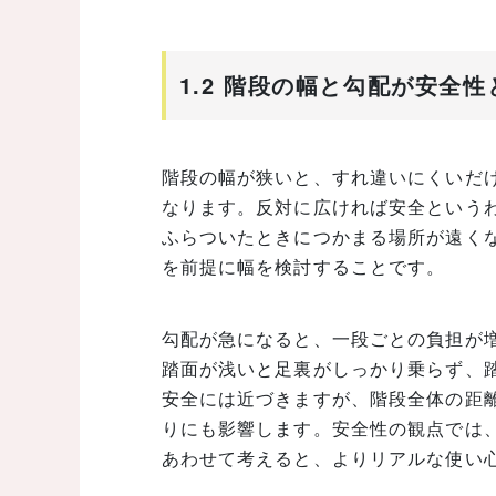
1.2 階段の幅と勾配が安全
階段の幅が狭いと、すれ違いにくいだ
なります。反対に広ければ安全という
ふらついたときにつかまる場所が遠く
を前提に幅を検討することです。
勾配が急になると、一段ごとの負担が
踏面が浅いと足裏がしっかり乗らず、
安全には近づきますが、階段全体の距
りにも影響します。安全性の観点では
あわせて考えると、よりリアルな使い