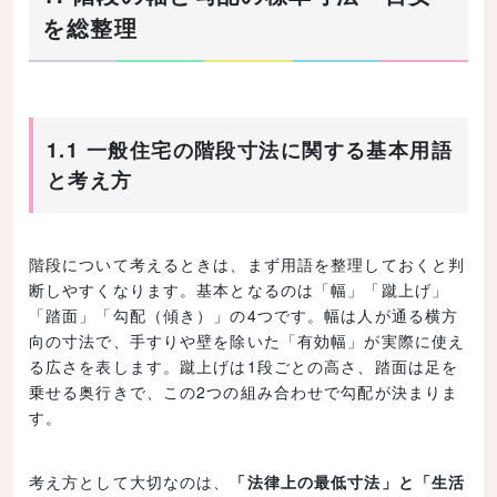
を総整理
1.1 一般住宅の階段寸法に関する基本用語
と考え方
階段について考えるときは、まず用語を整理しておくと判
断しやすくなります。基本となるのは「幅」「蹴上げ」
「踏面」「勾配（傾き）」の4つです。幅は人が通る横方
向の寸法で、手すりや壁を除いた「有効幅」が実際に使え
る広さを表します。蹴上げは1段ごとの高さ、踏面は足を
乗せる奥行きで、この2つの組み合わせで勾配が決まりま
す。
考え方として大切なのは、
「法律上の最低寸法」と「生活