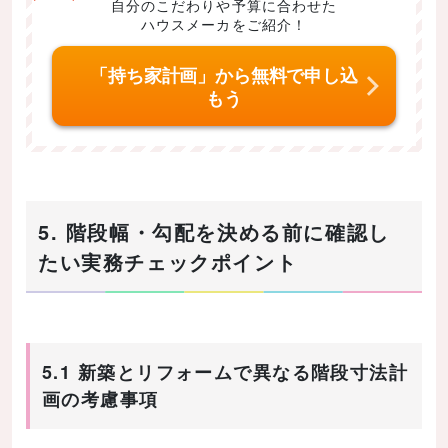
自分のこだわりや予算に合わせた
ハウスメーカをご紹介！
「持ち家計画」から無料で申し込
もう
5. 階段幅・勾配を決める前に確認し
たい実務チェックポイント
5.1 新築とリフォームで異なる階段寸法計
画の考慮事項