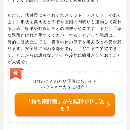
ただし、代替案にもそれぞれメリット・デメリットがあり
ます。形状を変えると下階や上階の間取りも連動して変わ
るため、収納や動線計画との調整が必要です。また、「急
な階段だけれど手すりでカバーする」といった発想は、一
時的には成立しても、将来の体力低下を考えると不安が残
ります。安全性に関わる部分では、「どこまで妥協でき
て、どこからは譲れないか」を冷静に線引きしておくこと
が大切です。
自分のこだわりや予算に合わせた
ハウスメーカをご紹介！
「持ち家計画」から無料で申し込
もう