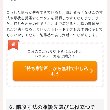
こうした情報が共有できていると、設計者も「なぜこの寸
法や形状を提案するのか」を説明しやすくなります。ま
た、打ち合わせの中で「ここまで広げると、隣の部屋がこ
れだけ狭くなる」といったトレードオフも具体的に示して
もらいやすくなり、納得感のある判断につながります。
自分のこだわりや予算に合わせた
ハウスメーカをご紹介！
「持ち家計画」から無料で申し込
もう
6. 階段寸法の相談先選びに役立つチ