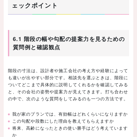
ェックポイント
6.1 階段の幅や勾配の提案力を見るための
質問例と確認観点
階段の寸法は、設計者や施工会社の考え方や経験によって
も違いが出やすい部分です。相談先を選ぶときは、階段に
ついてどこまで具体的に説明してくれるかを確認してみる
と、その会社の姿勢や提案力が見えてきます。打ち合わせ
の中で、次のような質問をしてみるのも一つの方法です。
我が家のプランでは、有効幅はどれくらいになりますか
この勾配や段数にした理由を教えてもらえますか
将来、高齢になったときの使い勝手はどう考えています
か