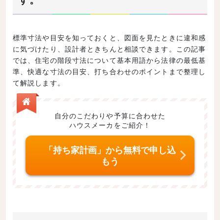
標準寸法や目安を知っておくと、図面を見たときに違和感
に気づけたり、設計者ときちんと相談できます。この記事
では、住宅の階段寸法について基本用語から法律の最低基
準、快適な寸法の目安、打ち合わせのポイントまで整理し
て解説します。
自分のこだわりや予算に合わせた
ハウスメーカをご紹介！
「持ち家計画」から無料で申し込
もう