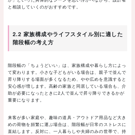
と相談していくのがおすすめです。
2.2 家族構成やライフスタイル別に適した
階段幅の考え方
階段幅の「ちょうどいい」は、家族構成や暮らし方によっ
て変わります。小さな子どもがいる場合は、親子で並んで
昇り降りする場面が多くなるため、やや広めを意識すると
安心感が増します。高齢の家族と同居している場合も、介
助が必要になったときに2人で並んで昇り降りできるかが
重要になります。
来客が多い家庭や、趣味の道具・アウトドア用品など大き
めの荷物を頻繁に運ぶ場合は、階段幅が日常のストレスに
直結します。反対に、一人暮らしや夫婦のみの世帯で、持