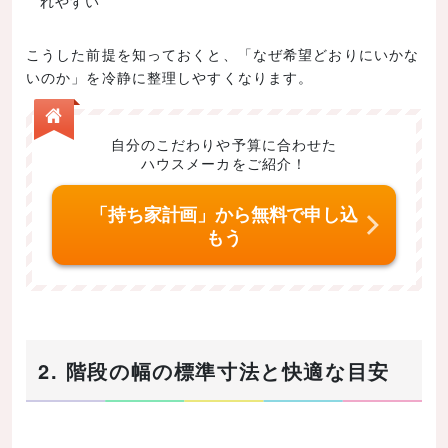
れやすい
こうした前提を知っておくと、「なぜ希望どおりにいかな
いのか」を冷静に整理しやすくなります。
自分のこだわりや予算に合わせた
ハウスメーカをご紹介！
「持ち家計画」から無料で申し込
もう
2. 階段の幅の標準寸法と快適な目安