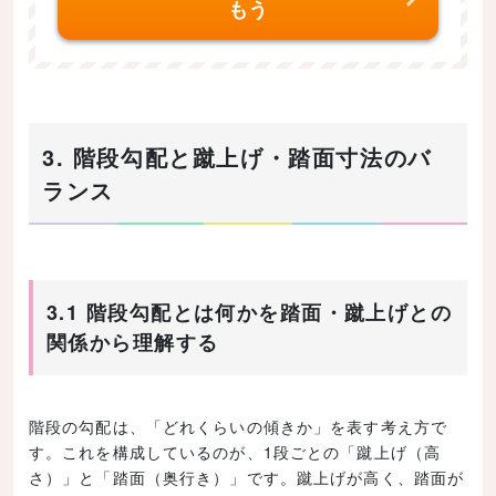
もう
3. 階段勾配と蹴上げ・踏面寸法のバ
ランス
3.1 階段勾配とは何かを踏面・蹴上げとの
関係から理解する
階段の勾配は、「どれくらいの傾きか」を表す考え方で
す。これを構成しているのが、1段ごとの「蹴上げ（高
さ）」と「踏面（奥行き）」です。蹴上げが高く、踏面が