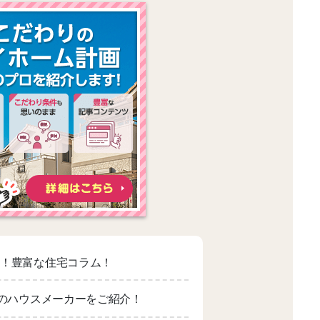
適！豊富な住宅コラム！
上のハウスメーカーをご紹介！