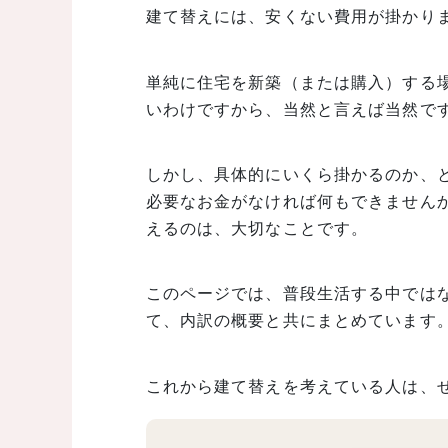
建て替えには、安くない費用が掛かり
単純に住宅を新築（または購入）する
いわけですから、当然と言えば当然で
しかし、具体的にいくら掛かるのか、
必要なお金がなければ何もできません
えるのは、大切なことです。
このページでは、普段生活する中では
て、内訳の概要と共にまとめています
これから建て替えを考えている人は、