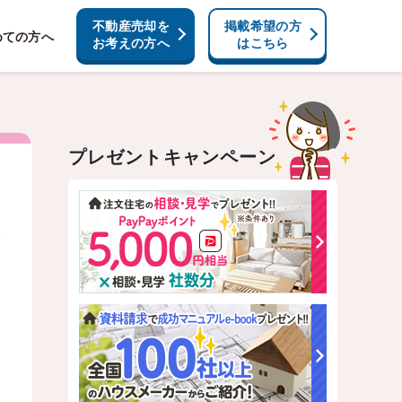
不動産売却を
掲載希望の方
めての方へ
お考えの方へ
はこちら
プレゼントキャンペーン