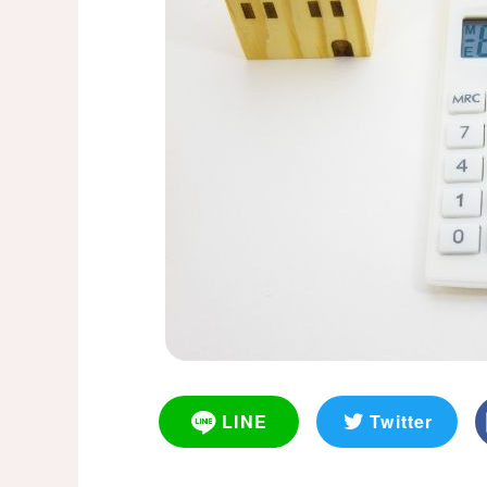
LINE
Twitter