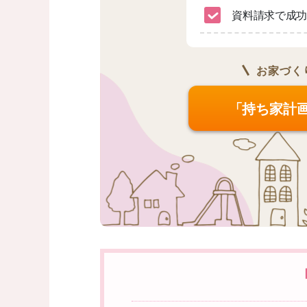
資料請求で成功
お家づく
「持ち家計