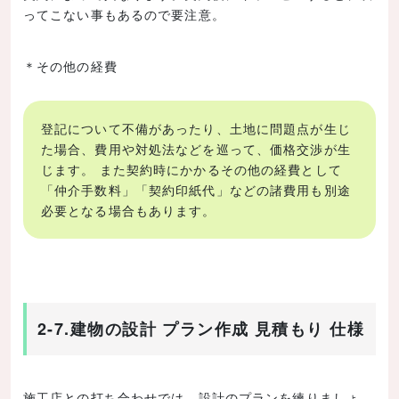
ってこない事もあるので要注意。
＊その他の経費
登記について不備があったり、土地に問題点が生じ
た場合、費用や対処法などを巡って、価格交渉が生
じます。 また契約時にかかるその他の経費として
「仲介手数料」「契約印紙代」などの諸費用も別途
必要となる場合もあります。
2-7.建物の設計 プラン作成 見積もり 仕様
施工店との打ち合わせでは、設計のプランを練りましょ