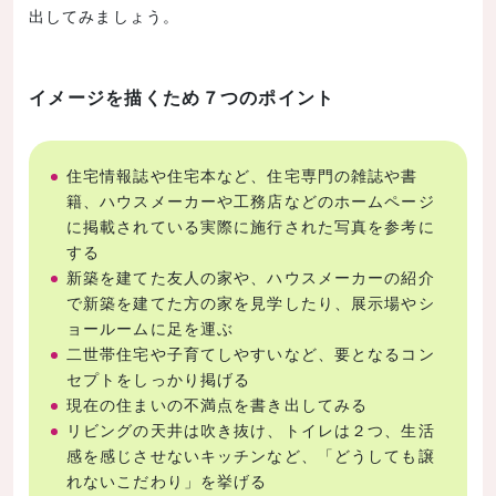
出してみましょう。
イメージを描くため７つのポイント
住宅情報誌や住宅本など、住宅専門の雑誌や書
籍、ハウスメーカーや工務店などのホームページ
に掲載されている実際に施行された写真を参考に
する
新築を建てた友人の家や、ハウスメーカーの紹介
で新築を建てた方の家を見学したり、展示場やシ
ョールームに足を運ぶ
二世帯住宅や子育てしやすいなど、要となるコン
セプトをしっかり掲げる
現在の住まいの不満点を書き出してみる
リビングの天井は吹き抜け、トイレは２つ、生活
感を感じさせないキッチンなど、「どうしても譲
れないこだわり」を挙げる