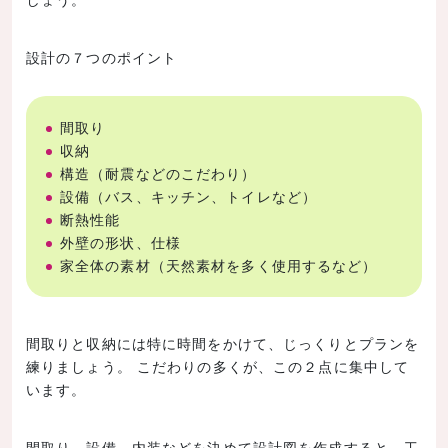
設計の７つのポイント
間取り
収納
構造（耐震などのこだわり）
設備（バス、キッチン、トイレなど）
断熱性能
外壁の形状、仕様
家全体の素材（天然素材を多く使用するなど）
間取りと収納には特に時間をかけて、じっくりとプランを
練りましょう。 こだわりの多くが、この２点に集中して
います。
間取り、設備、内装などを決めて設計図を作成すると、工