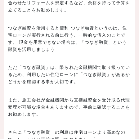
合わせたリフォームを想定するなど、余裕を持って予算を
立てることをお勧めします。
つなぎ融資を活用すると便利 つなぎ融資というのは、住
宅ローンが実行される前に行う、一時的な借入のことで
す。 現金を用意できない場合は、「つなぎ融資」という
融資を活用しましょう
ただ「つなぎ融資」は、限られた金融機関で取り扱ってい
るため、利用したい住宅ローンに「つなぎ融資」があるか
どうかを確認する事が大切です。
また、施工会社が金融機関から直接融資金を受け取る代理
受理が可能な場合もありますので、事前に確認することを
お勧めします。
さらに「つなぎ融資」の利息は住宅ローンより高めなの
で、しっかりと事前に調べておきましょう。