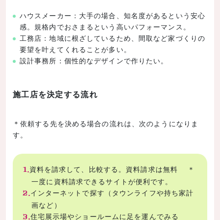
ハウスメーカー：大手の場合、知名度があるという安心
感。規格内でおさまるという高いパフォーマンス。
工務店：地域に根ざしているため、間取など家づくりの
要望を叶えてくれることが多い。
設計事務所：個性的なデザインで作りたい。
施工店を決定する流れ
＊依頼する先を決める場合の流れは、次のようになりま
す。
資料を請求して、比較する。資料請求は無料 ＊
一度に資料請求できるサイトが便利です。
インターネットで探す（タウンライフや持ち家計
画など）
住宅展示場やショールームに足を運んでみる