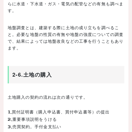
らに水道・下水道・ガス・電気の配管などの有無も調べま
す。
地盤調査とは、建築する際に土地の成り立ちを調べるこ
と。必要な地盤の性質の有無や地盤の強度についての調査
で、結果によっては地盤改良などの工事を行うこともあり
ます。
2-6.土地の購入
土地購入の契約の流れは次の通りです。
買付証明書（購入申込書、買付申込書等）の提出
重要事項説明をうける
売買契約。手付金支払い