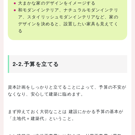
大まかな家のデザインをイメージする
和モダンインテリア、ナチュラルモダンインテリ
ア、スタイリッシュモダンインテリアなど、家の
デザインを決めると、設置したい家具も見えてく
る
2-2.予算を立てる
資本計画をしっかりと立てることによって、予算の不安が
なくなり、安心して建築に臨めます。
まず抑えておく大切なことは 建設にかかる予算の基本が
「土地代＋建築代」ということ。