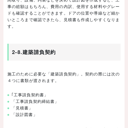
事の総額はもちろん、費用の内訳、使用する材料やグレー
ドも確認することができます。ドアの位置や導線など細か
いところまで確認できたら、見積書も作成しやすくなりま
す。
2-8.建築請負契約
施工のために必要な「建築請負契約」。契約の際には次の
４つに書類が渡されます。
｢工事請負契約書」
「工事請負契約締結書」
「見積書」
「設計図書」