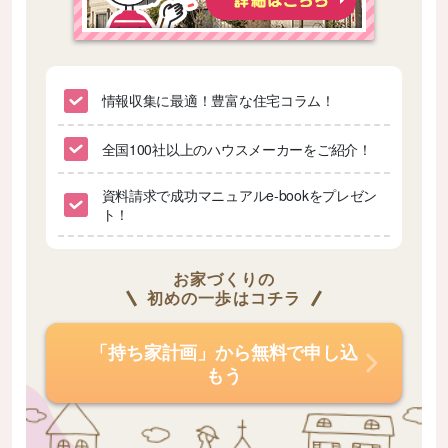
情報収集に最適！豊富な住宅コラム！
全国100社以上のハウスメーカーをご紹介！
資料請求で成功マニュアルe-bookをプレゼン
ト！
お家づくりの
初めの一歩はコチラ
「持ち家計画」から無料で申し込
もう