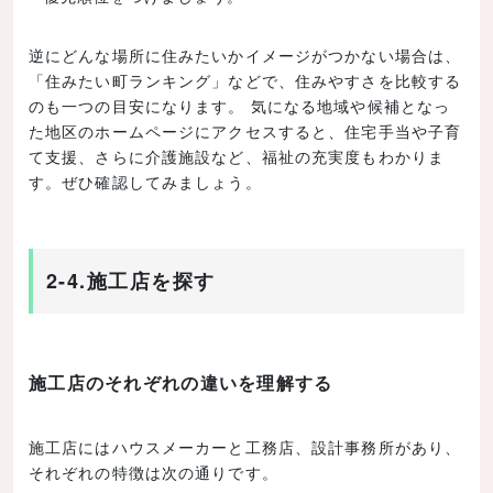
逆にどんな場所に住みたいかイメージがつかない場合は、
「住みたい町ランキング」などで、住みやすさを比較する
のも一つの目安になります。 気になる地域や候補となっ
た地区のホームページにアクセスすると、住宅手当や子育
て支援、さらに介護施設など、福祉の充実度もわかりま
す。ぜひ確認してみましょう。
2-4.施工店を探す
施工店のそれぞれの違いを理解する
施工店にはハウスメーカーと工務店、設計事務所があり、
それぞれの特徴は次の通りです。