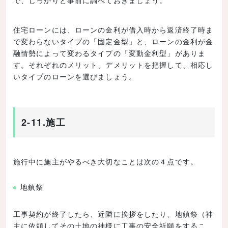
住宅ローンには、ローンの金利が借入時から返済終了時ま
で変わらないタイプの「固定金型」と、ローンの金利が金
融情勢によって変わるタイプの「変動金利型」がありま
す。それぞれのメリット、デメリットを把握して、相応し
いタイプのローンを選びましょう。
2-11.施工
施行中に施主がやるべき大切なことは次の４点です。
地鎮祭
工事契約が終了したら、近隣に挨拶をしたり、地鎮祭（神
主に依頼してその土地の神様に工事の安全祈願をするこ