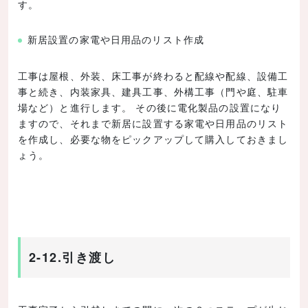
す。
新居設置の家電や日用品のリスト作成
工事は屋根、外装、床工事が終わると配線や配線、設備工
事と続き、内装家具、建具工事、外構工事（門や庭、駐車
場など）と進行します。 その後に電化製品の設置になり
ますので、それまで新居に設置する家電や日用品のリスト
を作成し、必要な物をピックアップして購入しておきまし
ょう。
2-12.引き渡し