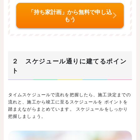
「持ち家計画」から無料で申し込
もう
２ スケジュール通りに建てるポイン
ト
タイムスケジュールで流れを把握したら、施工決定までの
流れと、施工から竣工に至るスケジュールを ポイントを
踏まえながらまとめています。 スケジュールをしっかり
把握しましょう。