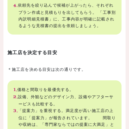
依頼先を絞り込んで候補が上がったら、それぞれ
プラン作成と見積もりを出してもらう。 「工事別
内訳明細見積書」に、工事内容が明確に記載され
るような見積書の提出を依頼しましょう。
施工店を決定する目安
＊施工店を決める目安は次の通りです。
価格と間取りを最優先する。
設備、外観などのデザイン力、設備やアフターサ
ービスも比較する。
「提案力」を重視する。満足度が高い施工店の上
位に「提案力」が報告されています。 間取り
や収納は、「専門家ならではの提案に大満足」と