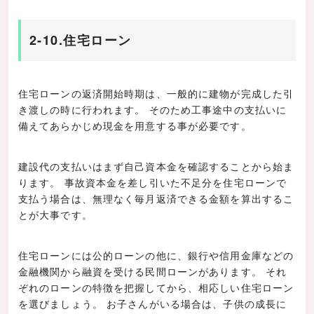
2-10.住宅ローン
住宅ローンの返済開始時期は、一般的に建物が完成した引
き渡しの時に行われます。 そのため工事途中の支払いに
備えてあらかじめ現金を用意する事が必要です。
建設代の支払いはまず自己資本金を確認することから始ま
ります。 事故資本金を差し引いた不足分を住宅ローンで
支払う場合は、無理なく毎月返済できる金額を算出するこ
とが大事です。
住宅ローンには公的ローンの他に、銀行や信用金庫などの
金融機関から融資を受ける民間ローンがあります。 それ
ぞれのローンの特徴を把握してから、相応しい住宅ローン
を選びましょう。 お子さんがいる場合は、子供の成長に