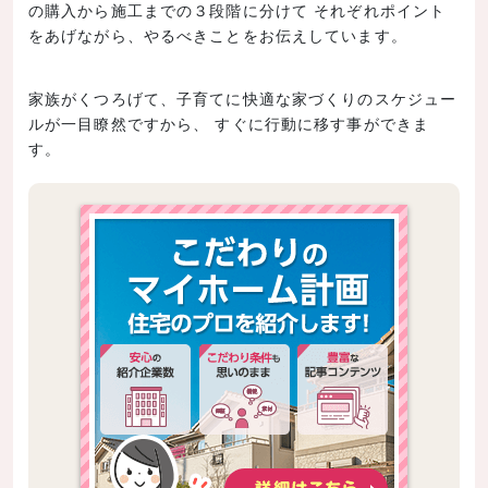
の購入から施工までの３段階に分けて それぞれポイント
をあげながら、やるべきことをお伝えしています。
家族がくつろげて、子育てに快適な家づくりのスケジュー
ルが一目瞭然ですから、 すぐに行動に移す事ができま
す。