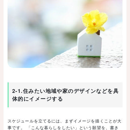
2-1.住みたい地域や家のデザインなどを具
体的にイメージする
スケジュールを立てるには、まずイメージを描くことが大
事です。 「こんな暮らしをしたい」という願望を、書き