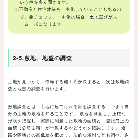
いう声を多く聞きます。
不動産と住宅建築を一本化していることもあるの
で、要チェック。一本化の場合、土地選びがス
ムーズになります。
2-5.敷地、地盤の調査
土地が見つかり、依頼する施工店が決まると、次は敷地調
査と地盤の調査を行います。
敷地調査とは、土地に建てられる家を調査する、つまり自
分の土地の敷地を知ることです。 敷地を測量し、正確な
形状を把握し、実際に測量した敷地の面積と、登記簿上の
面積（公簿面積）が一致するかどうかを確認します。 道
路や隣地との高低差を把握し、法的な規制なども調べ、さ