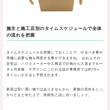
施主と施工店別のタイムスケジュールで全体
の流れを把握
タイムスケジュールを把握しておくことで、やるべき事や
準備に必要な物を用意する事ができますね。 おおよその
目安は、ハウスメーカーや工務店で計画から入居まで６〜
８ヵ月前後、デザインにこだわる設計事務所では約10ヶ
月ぐらいかかると予想されます。
新居は安い買い物ではありませんから、家族の意向をしっ
かりとまとめた上で、依頼先と話し合いましょう。