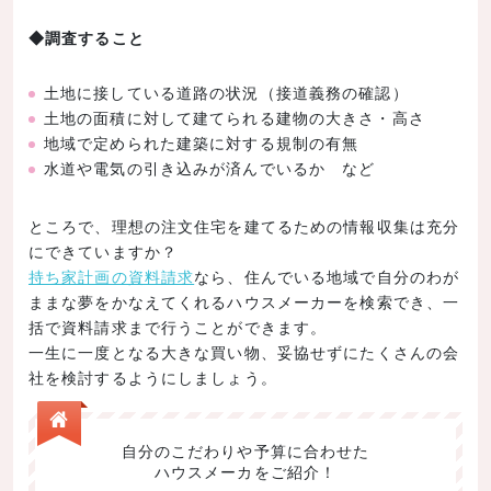
◆調査すること
土地に接している道路の状況（接道義務の確認）
土地の面積に対して建てられる建物の大きさ・高さ
地域で定められた建築に対する規制の有無
水道や電気の引き込みが済んでいるか など
ところで、理想の注文住宅を建てるための情報収集は充分
にできていますか？
持ち家計画の資料請求
なら、住んでいる地域で自分のわが
ままな夢をかなえてくれるハウスメーカーを検索でき、一
括で資料請求まで行うことができます。
一生に一度となる大きな買い物、妥協せずにたくさんの会
社を検討するようにしましょう。
自分のこだわりや予算に合わせた
ハウスメーカをご紹介！