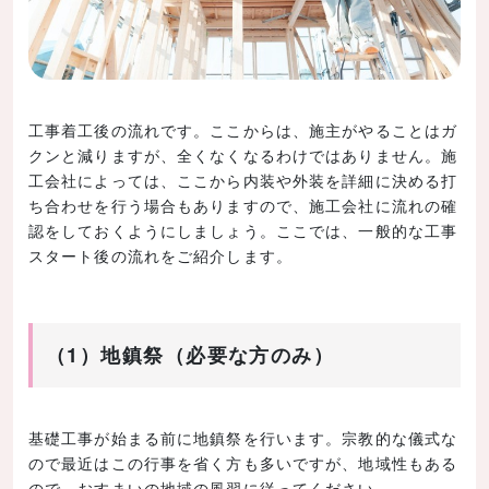
工事着工後の流れです。ここからは、施主がやることはガ
クンと減りますが、全くなくなるわけではありません。施
工会社によっては、ここから内装や外装を詳細に決める打
ち合わせを行う場合もありますので、施工会社に流れの確
認をしておくようにしましょう。ここでは、一般的な工事
スタート後の流れをご紹介します。
（1）地鎮祭（必要な方のみ）
基礎工事が始まる前に地鎮祭を行います。宗教的な儀式な
ので最近はこの行事を省く方も多いですが、地域性もある
ので、おすまいの地域の風習に従ってください。