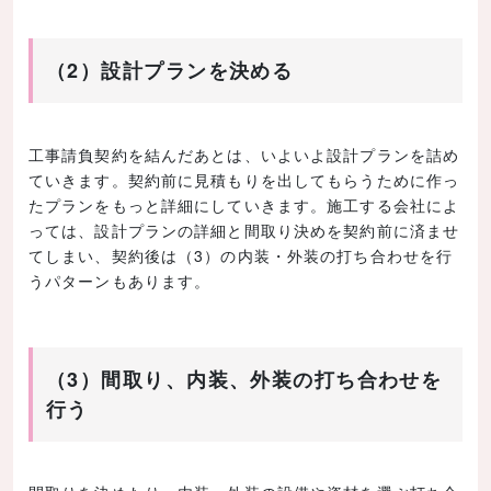
（2）設計プランを決める
工事請負契約を結んだあとは、いよいよ設計プランを詰め
ていきます。契約前に見積もりを出してもらうために作っ
たプランをもっと詳細にしていきます。施工する会社によ
っては、設計プランの詳細と間取り決めを契約前に済ませ
てしまい、契約後は（3）の内装・外装の打ち合わせを行
うパターンもあります。
（3）間取り、内装、外装の打ち合わせを
行う