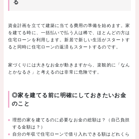
る
資金計画を立てて建築に当てる費用の準備を始めます。家
を建てる時に、一括払いで払う人は稀で、ほとんどの方は
住宅ローンを利用します。新居で新しい生活がスタートす
ると同時に住宅ローンの返済もスタートするのです。
家づくりには大きなお金が動きますから、楽観的に「なん
とかなるさ」と考えるのは非常に危険です。
◎家を建てる前に明確にしておきたいお金
のこと
理想の家を建てるのに必要なお金の総額は？（自己負担
する金額は？）
自分の年収で住宅ローンで借り入れできる額はどれくら