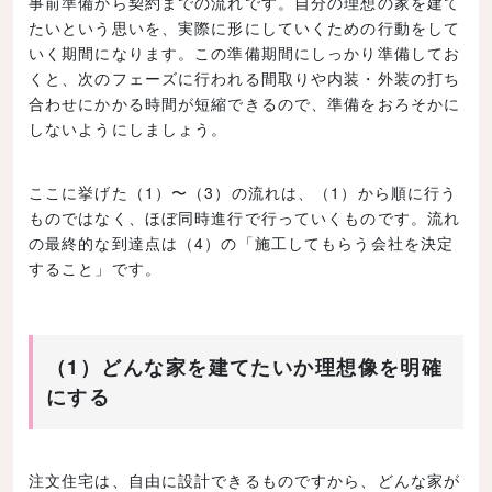
事前準備から契約までの流れです。自分の理想の家を建て
たいという思いを、実際に形にしていくための行動をして
いく期間になります。この準備期間にしっかり準備してお
くと、次のフェーズに行われる間取りや内装・外装の打ち
合わせにかかる時間が短縮できるので、準備をおろそかに
しないようにしましょう。
ここに挙げた（1）〜（3）の流れは、（1）から順に行う
ものではなく、ほぼ同時進行で行っていくものです。流れ
の最終的な到達点は（4）の「施工してもらう会社を決定
すること」です。
（1）どんな家を建てたいか理想像を明確
にする
注文住宅は、自由に設計できるものですから、どんな家が