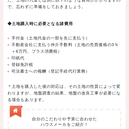
で、忘れずに準備をしておきましょう。
◆土地購入時に必要となる諸費用
手付金（土地代金の一部を先に支払う）
不動産会社に支払う仲介手数料（土地の売買価格の3％
＋6万円。プラス消費税）
印紙代
登録免許税
司法書士への報酬（登記手続代行業務）
＊土地を購入した後の対応は、その土地の性質によって変
わりますが、地盤調査の結果、地盤の改良工事が必要にな
る場合もあります。
自分のこだわりや予算に合わせた
ハウスメーカをご紹介！