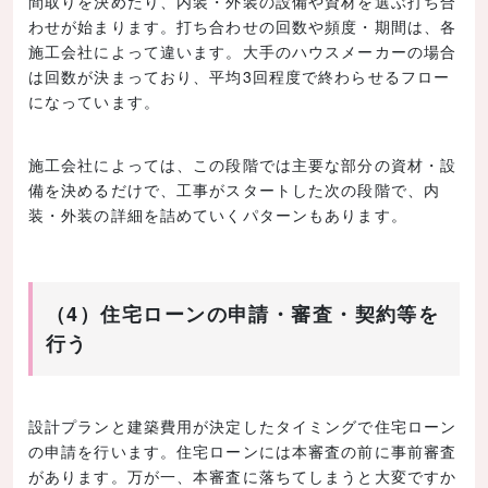
間取りを決めたり、内装・外装の設備や資材を選ぶ打ち合
わせが始まります。打ち合わせの回数や頻度・期間は、各
施工会社によって違います。大手のハウスメーカーの場合
は回数が決まっており、平均3回程度で終わらせるフロー
になっています。
施工会社によっては、この段階では主要な部分の資材・設
備を決めるだけで、工事がスタートした次の段階で、内
装・外装の詳細を詰めていくパターンもあります。
（4）住宅ローンの申請・審査・契約等を
行う
設計プランと建築費用が決定したタイミングで住宅ローン
の申請を行います。住宅ローンには本審査の前に事前審査
があります。万が一、本審査に落ちてしまうと大変ですか