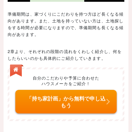
準備期間は、家づくりにこだわりを持つ方ほど長くなる傾
向があります。また、土地を持っていない方は、土地探し
をする時間が必要になりますので、準備期間も長くなる傾
向があります。
2章より、それぞれの段階の流れをくわしく紹介し、何を
したらいいのかも具体的にご紹介していきます。
自分のこだわりや予算に合わせた
ハウスメーカをご紹介！
「持ち家計画」から無料で申し込
もう