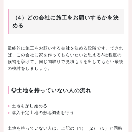
（4）どの会社に施工をお願いするかを決
める
最終的に施工をお願いする会社を決める段階です。できれ
ば、この会社に家を作ってもらいたいと思える3社程度の
候補を挙げて、同じ間取りで見積もりを出してもらい最後
の検討をしましょう。
◎土地を持っていない人の流れ
土地を探し始める
購入予定土地の敷地調査を行う
土地を持っていない人は、上記の（1）（2）（3）と同時