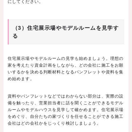
にしてください。
（3）住宅展示場やモデルルームを見学す
る
住宅展示場やモデルルームの見学も始めましょう。理想の
家を考えたり資金計画をしながら、どの会社に施工をお願
いするかを決める判断材料となるパンフレットや資料を集
め始めます。
資料やパンフレットなどではわからない部分は、実際の設
備を触ったり、営業担当者に話を聞くことができるモデル
ルームやモデルハウスを見学して確かめます。住宅展示場
をめぐり、自分たちの家づくりを任せることができる施工
会社はどの会社かをじっくり検討しましょう。