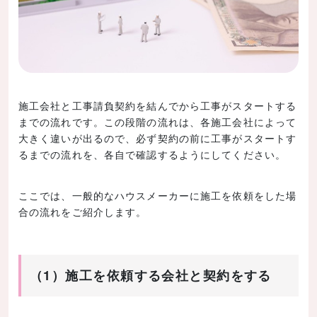
施工会社と工事請負契約を結んでから工事がスタートする
までの流れです。この段階の流れは、各施工会社によって
大きく違いが出るので、必ず契約の前に工事がスタートす
るまでの流れを、各自で確認するようにしてください。
ここでは、一般的なハウスメーカーに施工を依頼をした場
合の流れをご紹介します。
（1）施工を依頼する会社と契約をする