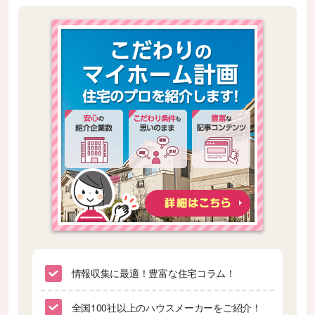
情報収集に最適！豊富な住宅コラム！
全国100社以上のハウスメーカーをご紹介！