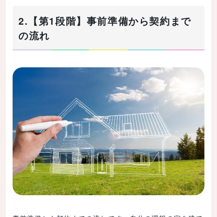
2.【第1段階】事前準備から契約まで
の流れ