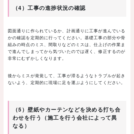
（4）工事の進捗状況の確認
図面通りに作られているか、計画通りに工事が進んでいる
かの確認を定期的に行ってください。基礎工事の部分や骨
組みの時点のミス、間取りなどのミスは、仕上げの作業ま
で進んでしまってから気づいたのでは遅く、修正するのが
非常にむずかしくなります。
後からミスが発覚して、工事が滞るようなトラブルが起き
ないよう、定期的に現場に足を運ぶようにしてください。
（5）壁紙やカーテンなどを決める打ち合
わせを行う（施工を行う会社によって異
なる）