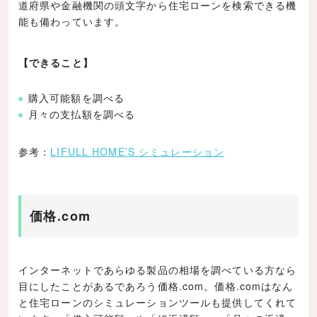
道府県や金融機関の頭文字から住宅ローンを検索できる機
能も備わっています。
【できること】
購入可能額を調べる
月々の支払額を調べる
参考：
LIFULL HOME’S シミュレーション
価格.com
インターネットであらゆる製品の相場を調べている方なら
目にしたことがあるであろう価格.com。価格.comはなん
と住宅ローンのシミュレーションツールも提供してくれて