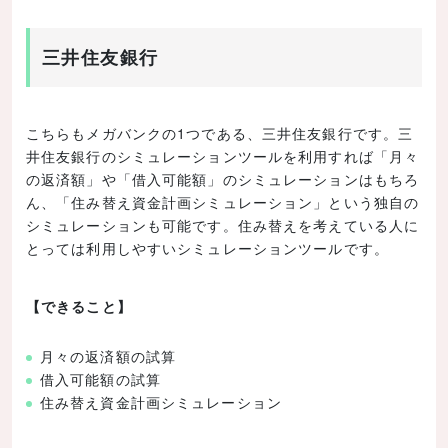
三井住友銀行
こちらもメガバンクの1つである、三井住友銀行です。三
井住友銀行のシミュレーションツールを利用すれば「月々
の返済額」や「借入可能額」のシミュレーションはもちろ
ん、「住み替え資金計画シミュレーション」という独自の
シミュレーションも可能です。住み替えを考えている人に
とっては利用しやすいシミュレーションツールです。
【できること】
月々の返済額の試算
借入可能額の試算
住み替え資金計画シミュレーション