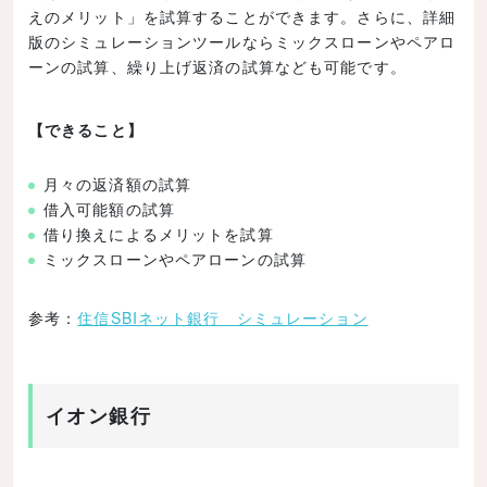
えのメリット」を試算することができます。さらに、詳細
版のシミュレーションツールならミックスローンやペアロ
ーンの試算、繰り上げ返済の試算なども可能です。
【できること】
月々の返済額の試算
借入可能額の試算
借り換えによるメリットを試算
ミックスローンやペアローンの試算
参考：
住信SBIネット銀行 シミュレーション
イオン銀行