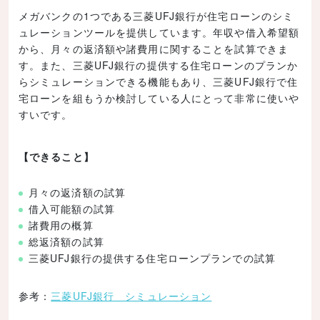
メガバンクの1つである三菱UFJ銀行が住宅ローンのシミ
ュレーションツールを提供しています。年収や借入希望額
から、月々の返済額や諸費用に関することを試算できま
す。また、三菱UFJ銀行の提供する住宅ローンのプランか
らシミュレーションできる機能もあり、三菱UFJ銀行で住
宅ローンを組もうか検討している人にとって非常に使いや
すいです。
【できること】
月々の返済額の試算
借入可能額の試算
諸費用の概算
総返済額の試算
三菱UFJ銀行の提供する住宅ローンプランでの試算
参考：
三菱UFJ銀行 シミュレーション