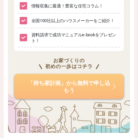
情報収集に最適！豊富な住宅コラム！
全国100社以上のハウスメーカーをご紹介！
資料請求で成功マニュアルe-bookをプレゼン
ト！
お家づくりの
初めの一歩はコチラ
「持ち家計画」から無料で申し込
もう