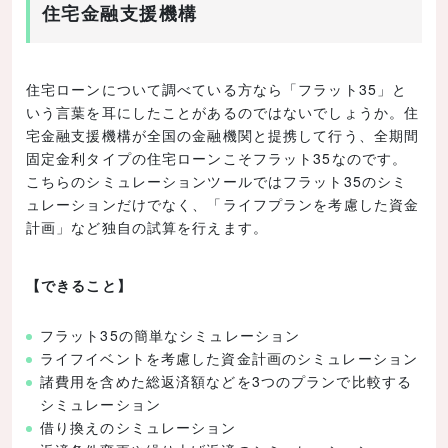
住宅金融支援機構
住宅ローンについて調べている方なら「フラット35」と
いう言葉を耳にしたことがあるのではないでしょうか。住
宅金融支援機構が全国の金融機関と提携して行う、全期間
固定金利タイプの住宅ローンこそフラット35なのです。
こちらのシミュレーションツールではフラット35のシミ
ュレーションだけでなく、「ライフプランを考慮した資金
計画」など独自の試算を行えます。
【できること】
フラット35の簡単なシミュレーション
ライフイベントを考慮した資金計画のシミュレーション
諸費用を含めた総返済額などを3つのプランで比較する
シミュレーション
借り換えのシミュレーション