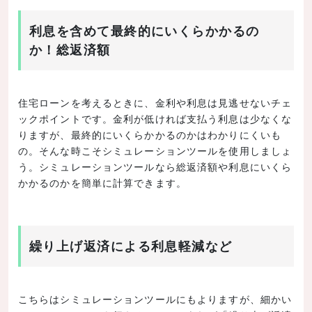
利息を含めて最終的にいくらかかるの
か！総返済額
住宅ローンを考えるときに、金利や利息は見逃せないチェ
ックポイントです。金利が低ければ支払う利息は少なくな
りますが、最終的にいくらかかるのかはわかりにくいも
の。そんな時こそシミュレーションツールを使用しましょ
う。シミュレーションツールなら総返済額や利息にいくら
かかるのかを簡単に計算できます。
繰り上げ返済による利息軽減など
こちらはシミュレーションツールにもよりますが、細かい