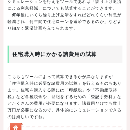
シミュレーションを行えるツールであれば「繰り上げ返済
による利息軽減」についても試算することができます。
「何年後にいくら繰り上げ返済をすればどれくらい利息が
軽減され、何年間で住宅ローンを返済できるのか」などよ
り細かく返済計画を立てられます。
住宅購入時にかかる諸費用の試算
こちらもツールによって試算できるかが異なりますが、
「住宅購入時に必要な諸費用の試算」を行えるものもあり
ます。住宅を購入する際には「印紙税」や「不動産取得
税」など各種税金や、登記をするための「登記手数料」な
どたくさんの費用が必要になります。諸費用だけでも数十
万円が必要になるので、具体的にシミュレーションできる
のは嬉しいですね。