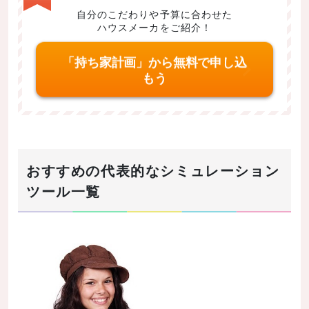
自分のこだわりや予算に合わせた
ハウスメーカをご紹介！
「持ち家計画」から無料で申し込
もう
おすすめの代表的なシミュレーション
ツール一覧