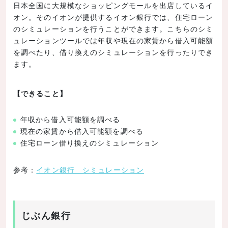
日本全国に大規模なショッピングモールを出店しているイ
オン。そのイオンが提供するイオン銀行では、住宅ローン
のシミュレーションを行うことができます。こちらのシミ
ュレーションツールでは年収や現在の家賃から借入可能額
を調べたり、借り換えのシミュレーションを行ったりでき
ます。
【できること】
年収から借入可能額を調べる
現在の家賃から借入可能額を調べる
住宅ローン借り換えのシミュレーション
参考：
イオン銀行 シミュレーション
じぶん銀行