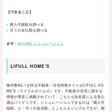
【できること】
購入可能額を調べる
月々の支払額を調べる
参考：
SUUMO シミュレーション
LIFULL HOME’S
物件数No.1を誇る不動産・住宅情報サイトがLIFULL HO
ME’S（ライフルホームズ）です。不動産や住宅に関する
情報が豊富に掲載されていて、こちらも知名度による安心
感はバツグンです。シミュレーションできるのは「購入可
能額」と「月々の返済額」とこちらもシンプルですが、都