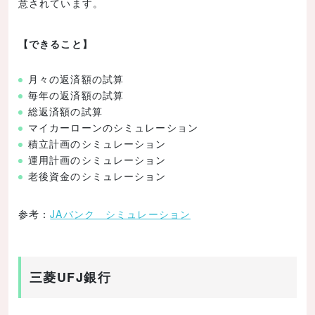
意されています。
【できること】
月々の返済額の試算
毎年の返済額の試算
総返済額の試算
マイカーローンのシミュレーション
積立計画のシミュレーション
運用計画のシミュレーション
老後資金のシミュレーション
参考：
JAバンク シミュレーション
三菱UFJ銀行