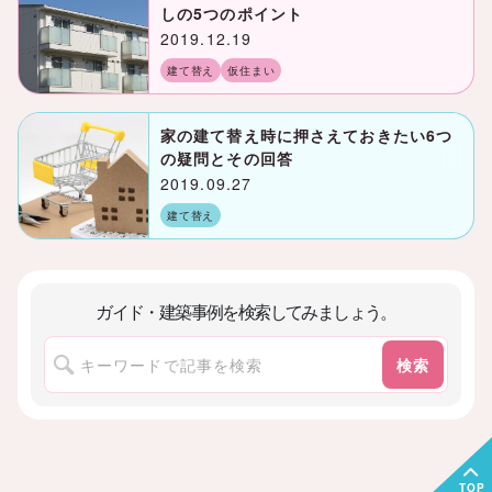
しの5つのポイント
2019.12.19
建て替え
仮住まい
家の建て替え時に押さえておきたい6つ
の疑問とその回答
2019.09.27
建て替え
ガイド・建築事例を検索してみましょう。
検索
TOP