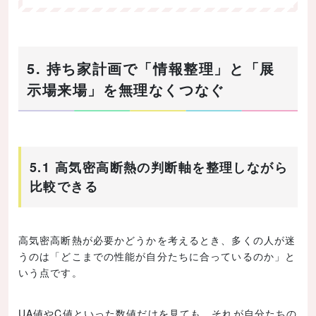
5. 持ち家計画で「情報整理」と「展
示場来場」を無理なくつなぐ
5.1 高気密高断熱の判断軸を整理しながら
比較できる
高気密高断熱が必要かどうかを考えるとき、多くの人が迷
うのは「どこまでの性能が自分たちに合っているのか」と
いう点です。
UA値やC値といった数値だけを見ても、それが自分たちの