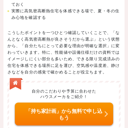
ておく
実際に高気密高断熱住宅を体感できる場で、夏・冬の住
み心地を確認する
こうしたポイントを一つひとつ確認していくことで、「な
んとなく高気密高断熱が良さそうだから選ぶ」という状態
から、「自分たちにとって必要な理由が明確な選択」に変
わっていきます。特に、性能値や設備仕様だけの資料では
イメージしにくい部分も多いため、できる限り完成済みの
住宅を体感できる場所に足を運び、空気感や温度差、静け
さなどを自分の感覚で確かめることが役立ちます。
自分のこだわりや予算に合わせた
ハウスメーカをご紹介！
「持ち家計画」から無料で申し込
もう