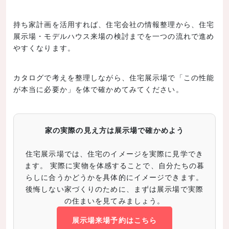
持ち家計画を活用すれば、住宅会社の情報整理から、住宅
展示場・モデルハウス来場の検討までを一つの流れで進め
やすくなります。
カタログで考えを整理しながら、住宅展示場で「この性能
が本当に必要か」を体で確かめてみてください。
家の実際の見え方は展示場で確かめよう
住宅展示場では、住宅のイメージを実際に見学でき
ます。 実際に実物を体感することで、自分たちの暮
らしに合うかどうかを具体的にイメージできます。
後悔しない家づくりのために、まずは展示場で実際
の住まいを見てみましょう。
展示場来場予約はこちら