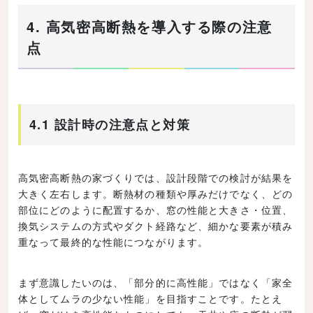
4. 高気密高断熱を導入する際の注意
点
4.1 設計時の注意点と対策
高気密高断熱の家づくりでは、設計段階での検討が結果を
大きく左右します。断熱材の種類や厚みだけでなく、どの
部位にどのように配置するか、窓の性能と大きさ・位置、
換気システムの方式やダクト経路など、細かな要素が積み
重なって最終的な性能につながります。
まず意識したいのは、「部分的に高性能」ではなく「家全
体としてムラの少ない性能」を目指すことです。たとえ