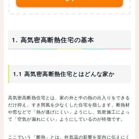
1. 高気密高断熱住宅の基本
1.1 高気密高断熱住宅とはどんな家か
高気密高断熱住宅とは、家の外と中の熱の出入りをできる
だけ抑え、すき間風を少なくした住宅を指します。断熱材
や窓などで「熱が逃げにくい」ようにし、気密施工によっ
て「空気が漏れにくい」ようにしているのが特徴です。
ここでいう「断熱」とは、外気温の影響を室内に伝えにく