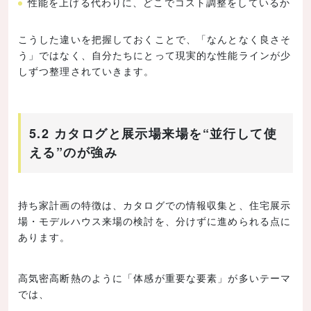
性能を上げる代わりに、どこでコスト調整をしているか
こうした違いを把握しておくことで、「なんとなく良さそ
う」ではなく、自分たちにとって現実的な性能ラインが少
しずつ整理されていきます。
5.2 カタログと展示場来場を“並行して使
える”のが強み
持ち家計画の特徴は、カタログでの情報収集と、住宅展示
場・モデルハウス来場の検討を、分けずに進められる点に
あります。
高気密高断熱のように「体感が重要な要素」が多いテーマ
では、