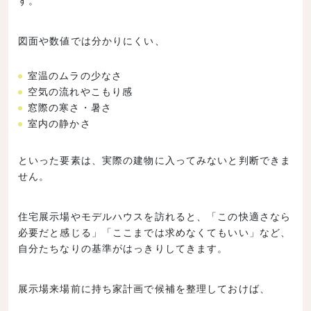
図面や数値では分かりにくい、
室温のムラの少なさ
空気の流れやこもり感
窓際の寒さ・暑さ
室内の静かさ
といった要素は、実際の建物に入ってみないと判断できま
せん。
住宅展示場やモデルハウスを訪れると、「この快適さなら
必要だと感じる」「ここまでは求めなくてもいい」など、
自分たちなりの基準がはっきりしてきます。
展示場来場前に持ち家計画で候補を整理しておけば、