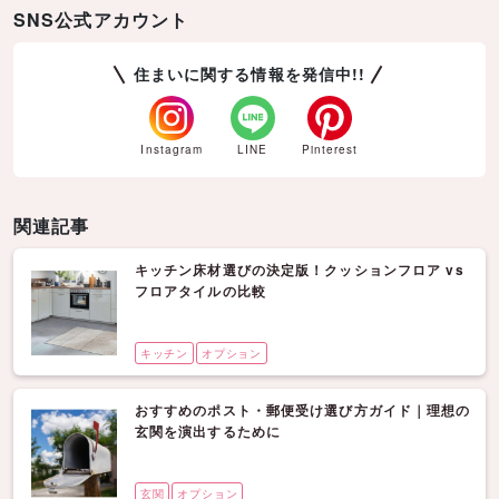
SNS公式アカウント
住まいに関する情報を発信中!!
Instagram
LINE
Pinterest
関連記事
キッチン床材選びの決定版！クッションフロア vs
フロアタイルの比較
キッチン
オプション
おすすめのポスト・郵便受け選び方ガイド｜理想の
玄関を演出するために
玄関
オプション