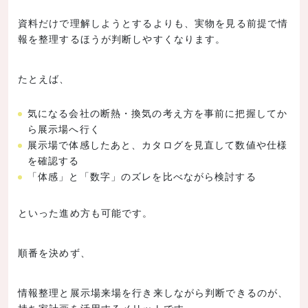
資料だけで理解しようとするよりも、実物を見る前提で情
報を整理するほうが判断しやすくなります。
たとえば、
気になる会社の断熱・換気の考え方を事前に把握してか
ら展示場へ行く
展示場で体感したあと、カタログを見直して数値や仕様
を確認する
「体感」と「数字」のズレを比べながら検討する
といった進め方も可能です。
順番を決めず、
情報整理と展示場来場を行き来しながら判断できるのが、