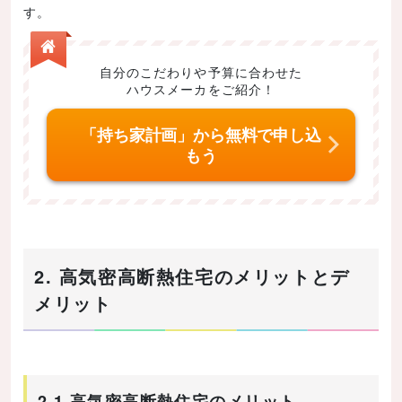
す。
自分のこだわりや予算に合わせた
ハウスメーカをご紹介！
「持ち家計画」から無料で申し込
もう
2. 高気密高断熱住宅のメリットとデ
メリット
2.1 高気密高断熱住宅のメリット