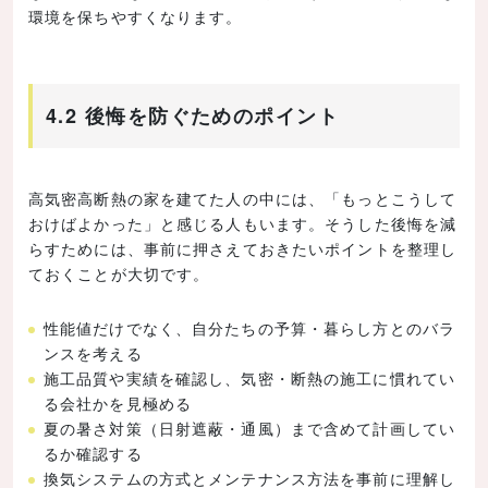
環境を保ちやすくなります。
4.2 後悔を防ぐためのポイント
高気密高断熱の家を建てた人の中には、「もっとこうして
おけばよかった」と感じる人もいます。そうした後悔を減
らすためには、事前に押さえておきたいポイントを整理し
ておくことが大切です。
性能値だけでなく、自分たちの予算・暮らし方とのバラ
ンスを考える
施工品質や実績を確認し、気密・断熱の施工に慣れてい
る会社かを見極める
夏の暑さ対策（日射遮蔽・通風）まで含めて計画してい
るか確認する
換気システムの方式とメンテナンス方法を事前に理解し