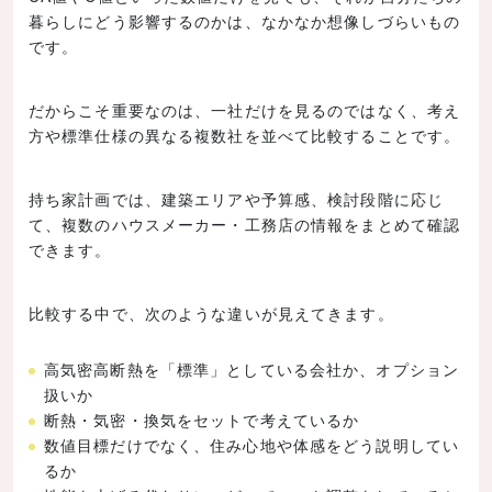
暮らしにどう影響するのかは、なかなか想像しづらいもの
です。
だからこそ重要なのは、一社だけを見るのではなく、考え
方や標準仕様の異なる複数社を並べて比較することです。
持ち家計画では、建築エリアや予算感、検討段階に応じ
て、複数のハウスメーカー・工務店の情報をまとめて確認
できます。
比較する中で、次のような違いが見えてきます。
高気密高断熱を「標準」としている会社か、オプション
扱いか
断熱・気密・換気をセットで考えているか
数値目標だけでなく、住み心地や体感をどう説明してい
るか