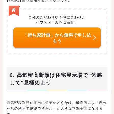
持ち家計画を活用するメリットです。
自分のこだわりや予算に合わせた
ハウスメーカをご紹介！
「持ち家計画」から無料で申し込
もう
6. 高気密高断熱は住宅展示場で“体感
して”見極めよう
高気密高断熱が本当に必要かどうかは、最終的には「自分
たちの感覚で納得できるか」が大きな判断基準になりま
す。