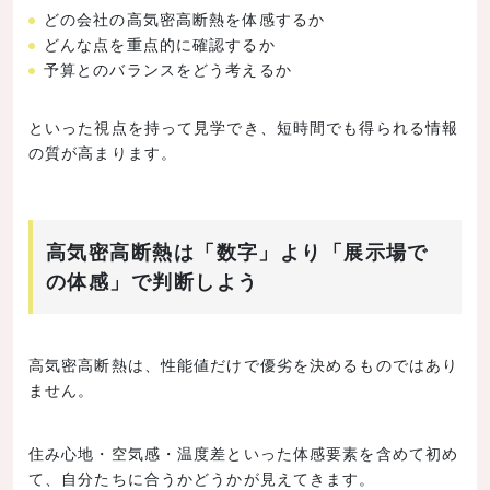
どの会社の高気密高断熱を体感するか
どんな点を重点的に確認するか
予算とのバランスをどう考えるか
といった視点を持って見学でき、短時間でも得られる情報
の質が高まります。
高気密高断熱は「数字」より「展示場で
の体感」で判断しよう
高気密高断熱は、性能値だけで優劣を決めるものではあり
ません。
住み心地・空気感・温度差といった体感要素を含めて初め
て、自分たちに合うかどうかが見えてきます。