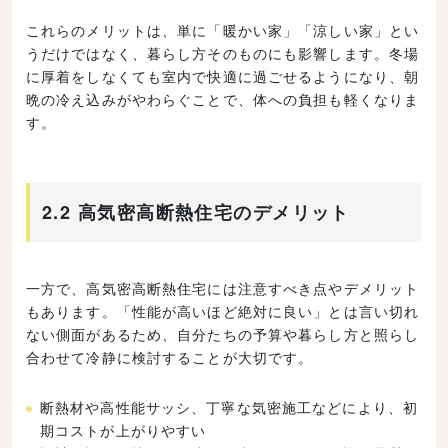
これらのメリットは、単に「暖かい家」「涼しい家」とい
うだけではなく、暮らし方そのものにも影響します。冬場
に厚着をしなくても室内で快適に過ごせるようになり、朝
晩の冷え込みがやわらぐことで、体への負担も軽くなりま
す。
2.2 高気密高断熱住宅のデメリット
一方で、高気密高断熱住宅には注意すべき点やデメリット
もあります。「性能が高いほど絶対に良い」とは言い切れ
ない側面があるため、自分たちの予算や暮らし方と照らし
合わせて冷静に検討することが大切です。
断熱材や高性能サッシ、丁寧な気密施工などにより、初
期コストが上がりやすい