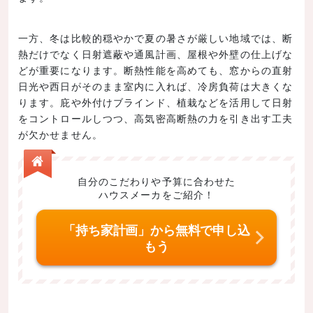
一方、冬は比較的穏やかで夏の暑さが厳しい地域では、断
熱だけでなく日射遮蔽や通風計画、屋根や外壁の仕上げな
どが重要になります。断熱性能を高めても、窓からの直射
日光や西日がそのまま室内に入れば、冷房負荷は大きくな
ります。庇や外付けブラインド、植栽などを活用して日射
をコントロールしつつ、高気密高断熱の力を引き出す工夫
が欠かせません。
自分のこだわりや予算に合わせた
ハウスメーカをご紹介！
「持ち家計画」から無料で申し込
もう