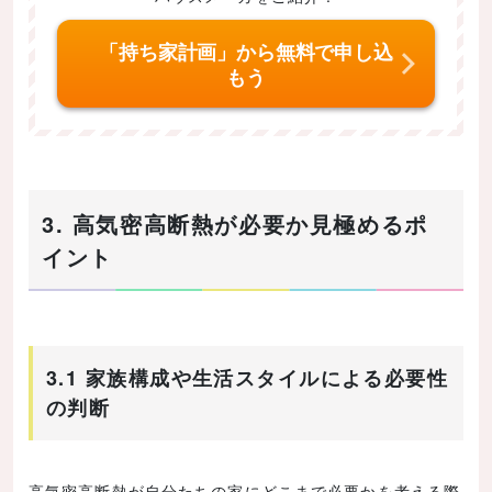
「持ち家計画」から無料で申し込
もう
3. 高気密高断熱が必要か見極めるポ
イント
3.1 家族構成や生活スタイルによる必要性
の判断
高気密高断熱が自分たちの家にどこまで必要かを考える際