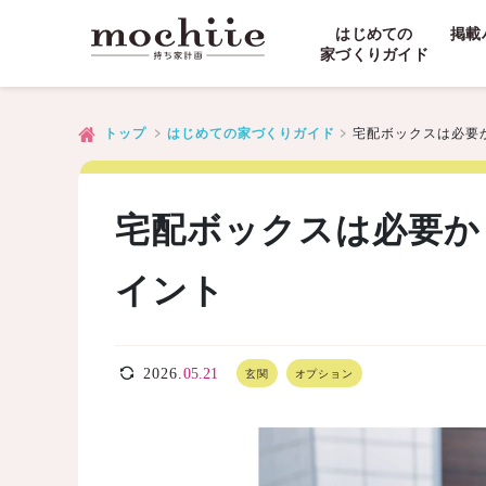
はじめての
掲載
家づくりガイド
宅配ボックスは必要
トップ
はじめての家づくりガイド
宅配ボックスは必要か
イント
2026.
05.21
玄関
オプション