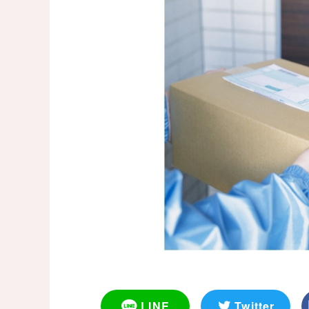
LINE
Twitter