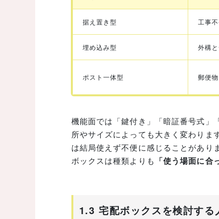
据え置き型
工事不
埋め込み型
外構と
ポスト一体型
郵便物
機能面では「鍵付き」「暗証番号式」
所やサイズによっても大きく変わりま
は結局使えず不便に感じることがあり
ボックスは種類よりも
「使う場面に合
1.3 宅配ボックスを検討す