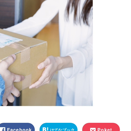
Facebook
Poket
はてなブック