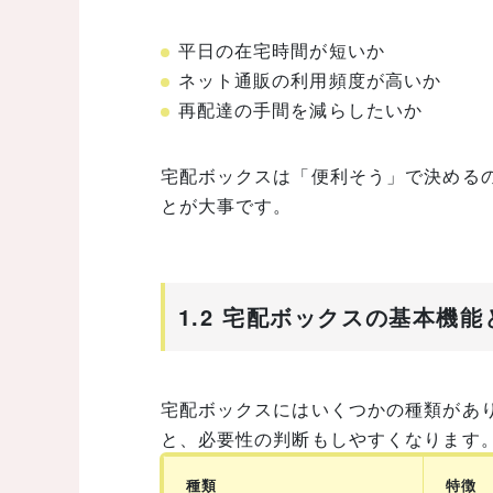
平日の在宅時間が短いか
ネット通販の利用頻度が高いか
再配達の手間を減らしたいか
宅配ボックスは「便利そう」で決める
とが大事です。
1.2 宅配ボックスの基本機能
宅配ボックスにはいくつかの種類があ
と、必要性の判断もしやすくなります
種類
特徴