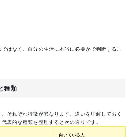
のではなく、自分の生活に本当に必要かで判断するこ
と種類
り、それぞれ特徴が異なります。違いを理解しておく
。代表的な種類を整理すると次の通りです。
向いている人