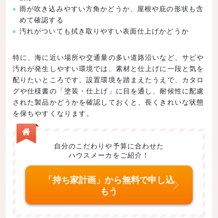
雨が吹き込みやすい方角かどうか、屋根や庇の形状も含
めて確認する
汚れがついても拭き取りやすい表面仕上げかどうか
特に、海に近い場所や交通量の多い道路沿いなど、サビや
汚れが発生しやすい環境では、素材と仕上げに一段と気を
配りたいところです。設置環境を踏まえたうえで、カタロ
グや仕様書の「塗装・仕上げ」に目を通し、耐候性に配慮
された製品かどうかを確認しておくと、長くきれいな状態
を保ちやすくなります。
自分のこだわりや予算に合わせた
ハウスメーカをご紹介！
「持ち家計画」から無料で申し込
もう