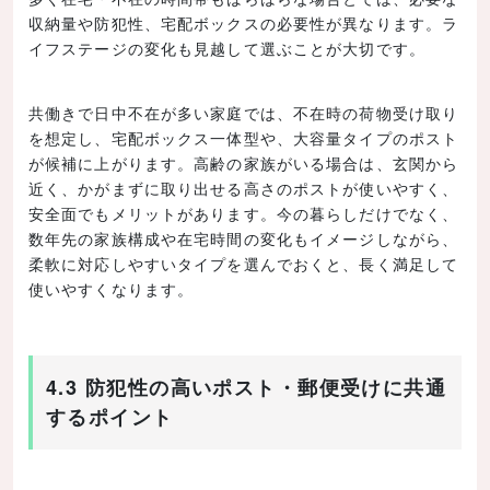
収納量や防犯性、宅配ボックスの必要性が異なります。ラ
イフステージの変化も見越して選ぶことが大切です。
共働きで日中不在が多い家庭では、不在時の荷物受け取り
を想定し、宅配ボックス一体型や、大容量タイプのポスト
が候補に上がります。高齢の家族がいる場合は、玄関から
近く、かがまずに取り出せる高さのポストが使いやすく、
安全面でもメリットがあります。今の暮らしだけでなく、
数年先の家族構成や在宅時間の変化もイメージしながら、
柔軟に対応しやすいタイプを選んでおくと、長く満足して
使いやすくなります。
4.3 防犯性の高いポスト・郵便受けに共通
するポイント