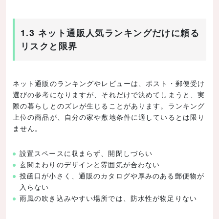
1.3 ネット通販人気ランキングだけに頼る
リスクと限界
ネット通販のランキングやレビューは、ポスト・郵便受け
選びの参考になりますが、それだけで決めてしまうと、実
際の暮らしとのズレが生じることがあります。ランキング
上位の商品が、自分の家や敷地条件に適しているとは限り
ません。
設置スペースに収まらず、開閉しづらい
玄関まわりのデザインと雰囲気が合わない
投函口が小さく、通販のカタログや厚みのある郵便物が
入らない
雨風の吹き込みやすい場所では、防水性が物足りない