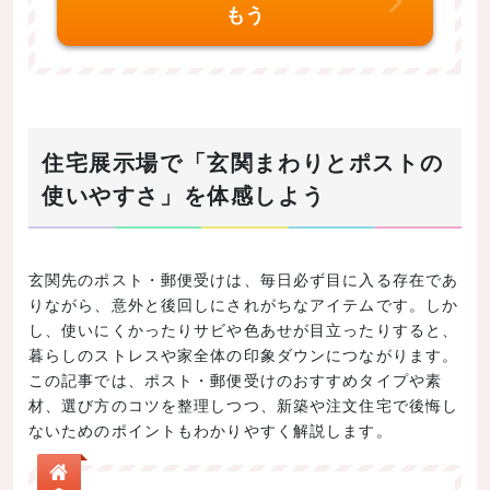
もう
住宅展示場で「玄関まわりとポストの
使いやすさ」を体感しよう
玄関先のポスト・郵便受けは、毎日必ず目に入る存在であ
りながら、意外と後回しにされがちなアイテムです。しか
し、使いにくかったりサビや色あせが目立ったりすると、
暮らしのストレスや家全体の印象ダウンにつながります。
この記事では、ポスト・郵便受けのおすすめタイプや素
材、選び方のコツを整理しつつ、新築や注文住宅で後悔し
ないためのポイントもわかりやすく解説します。