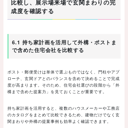
比較し、展示場来場で玄関まわりの完
成度を確認する
6.1 持ち家計画を活用して外構・ポストま
で含めた住宅会社を比較する
ポスト・郵便受けは単体で選ぶものではなく、門柱やアプ
ローチ、玄関ドアとのバランスを含めて決めることで完成
度が高まります。そのため、住宅会社選びの段階から「外
構まで含めた提案力」を見ておくことが重要です。
持ち家計画を活用すると、複数のハウスメーカーや工務店
のカタログをまとめて比較できるため、建物だけでなく玄
関まわりや外構の提案事例も効率よく確認できます。