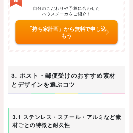
自分のこだわりや予算に合わせた
ハウスメーカをご紹介！
「持ち家計画」から無料で申し込
もう
3. ポスト・郵便受けのおすすめ素材
とデザインを選ぶコツ
3.1 ステンレス・スチール・アルミなど素
材ごとの特徴と耐久性