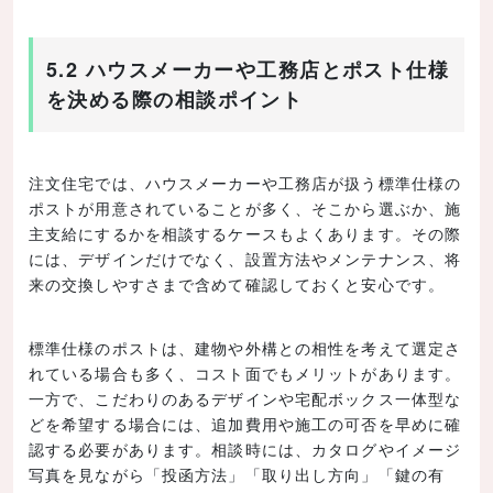
5.2 ハウスメーカーや工務店とポスト仕様
を決める際の相談ポイント
注文住宅では、ハウスメーカーや工務店が扱う標準仕様の
ポストが用意されていることが多く、そこから選ぶか、施
主支給にするかを相談するケースもよくあります。その際
には、デザインだけでなく、設置方法やメンテナンス、将
来の交換しやすさまで含めて確認しておくと安心です。
標準仕様のポストは、建物や外構との相性を考えて選定さ
れている場合も多く、コスト面でもメリットがあります。
一方で、こだわりのあるデザインや宅配ボックス一体型な
どを希望する場合には、追加費用や施工の可否を早めに確
認する必要があります。相談時には、カタログやイメージ
写真を見ながら「投函方法」「取り出し方向」「鍵の有