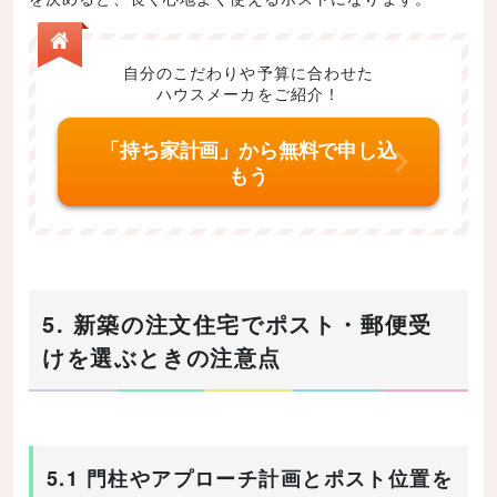
自分のこだわりや予算に合わせた
ハウスメーカをご紹介！
「持ち家計画」から無料で申し込
もう
5. 新築の注文住宅でポスト・郵便受
けを選ぶときの注意点
5.1 門柱やアプローチ計画とポスト位置を