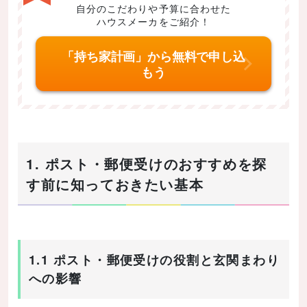
自分のこだわりや予算に合わせた
ハウスメーカをご紹介！
「持ち家計画」から無料で申し込
もう
1. ポスト・郵便受けのおすすめを探
す前に知っておきたい基本
1.1 ポスト・郵便受けの役割と玄関まわり
への影響