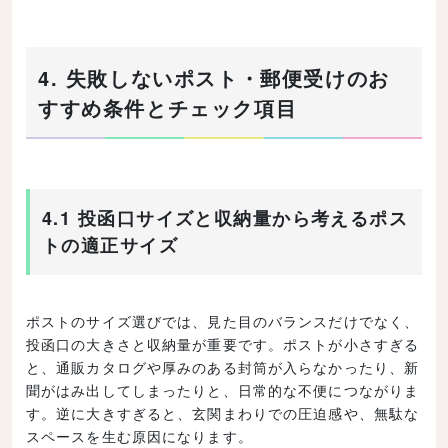
4. 失敗しないポスト・郵便受けのお
すすめ条件とチェック項目
4.1 投函口サイズと収納量から考えるポス
トの適正サイズ
ポストのサイズ選びでは、見た目のバランスだけでなく、
投函口の大きさと収納量が重要です。ポストが小さすぎる
と、通販カタログや厚みのある封筒が入らなかったり、新
聞がはみ出してしまったりと、日常的な不便につながりま
す。逆に大きすぎると、玄関まわりでの圧迫感や、無駄な
スペースを生む原因になります。