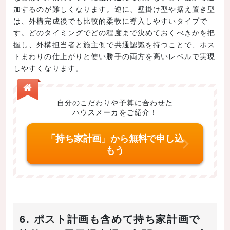
加するのが難しくなります。逆に、壁掛け型や据え置き型
は、外構完成後でも比較的柔軟に導入しやすいタイプで
す。どのタイミングでどの程度まで決めておくべきかを把
握し、外構担当者と施主側で共通認識を持つことで、ポス
トまわりの仕上がりと使い勝手の両方を高いレベルで実現
しやすくなります。
自分のこだわりや予算に合わせた
ハウスメーカをご紹介！
「持ち家計画」から無料で申し込
もう
6. ポスト計画も含めて持ち家計画で