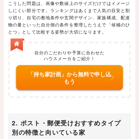
こうした問題は、画像や数値上のサイズだけではイメージ
しにくい部分です。ランキングはあくまで人気の目安と割
り切り、自宅の敷地条件や玄関デザイン、家族構成、配達
物の量といった自分側の条件を整理したうえで「候補のひ
とつ」として比較する姿勢が大切になります。
自分のこだわりや予算に合わせた
ハウスメーカをご紹介！
「持ち家計画」から無料で申し込
もう
2. ポスト・郵便受けおすすめタイプ
別の特徴と向いている家