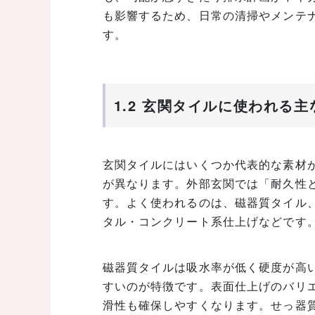
も影響するため、日常の清掃やメンテ
す。
1.2 玄関タイルに使われる
玄関タイルにはいくつか代表的な素材
が異なります。外部玄関では「耐久性
す。よく使われるのは、磁器質タイル
タル・コンクリート系仕上げなどです
磁器質タイルは吸水率が低く硬度が高
すいのが特徴です。表面仕上げのバリ
滑性も確保しやすくなります。せっ器