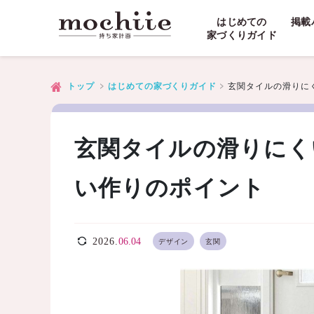
はじめての
掲載
家づくりガイド
玄関タイルの滑りに
トップ
はじめての家づくりガイド
玄関タイルの滑りにく
い作りのポイント
2026.
06.04
デザイン
玄関