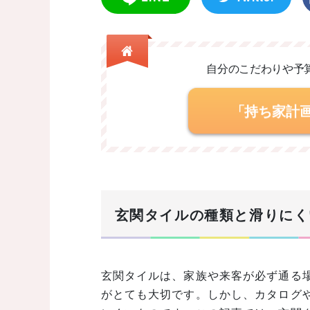
自分のこだわりや予
「持ち家計
玄関タイルの種類と滑りにく
玄関タイルは、家族や来客が必ず通る
がとても大切です。しかし、カタログ