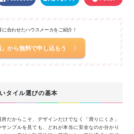
マーク
算に合わせた
ハウスメーカをご紹介！
画」から無料で申し込もう
いタイル選びの基本
場所だからこそ、デザインだけでなく「滑りにくさ」
やサンプルを見ても、どれが本当に安全なのか分かり