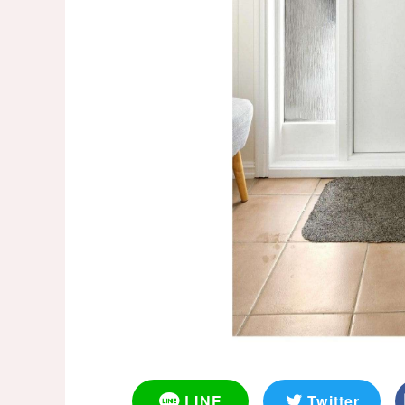
LINE
Twitter