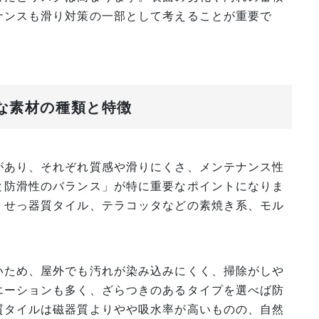
ナンスも滑り対策の一部として考えることが重要で
主な素材の種類と特徴
があり、それぞれ質感や滑りにくさ、メンテナンス性
と防滑性のバランス」が特に重要なポイントになりま
、せっ器質タイル、テラコッタなどの素焼き系、モル
。
いため、屋外でも汚れが染み込みにくく、掃除がしや
エーションも多く、ざらつきのあるタイプを選べば防
質タイルは磁器質よりやや吸水率が高いものの、自然