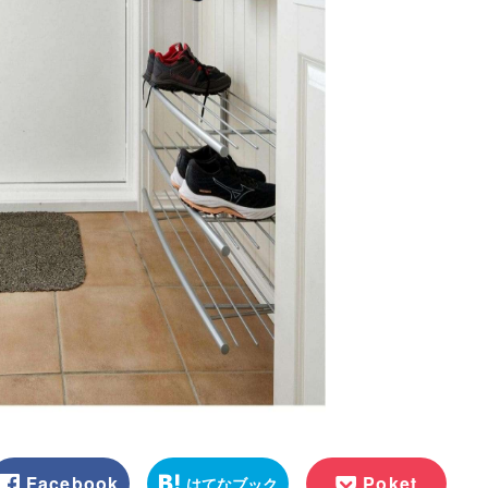
Facebook
Poket
はてなブック