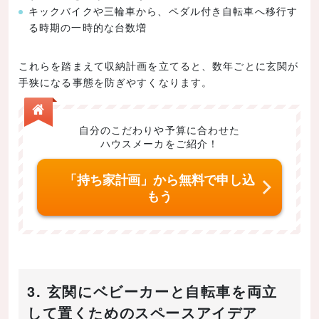
キックバイクや三輪車から、ペダル付き自転車へ移行す
る時期の一時的な台数増
これらを踏まえて収納計画を立てると、数年ごとに玄関が
手狭になる事態を防ぎやすくなります。
自分のこだわりや予算に合わせた
ハウスメーカをご紹介！
「持ち家計画」から無料で申し込
もう
3. 玄関にベビーカーと自転車を両立
して置くためのスペースアイデア