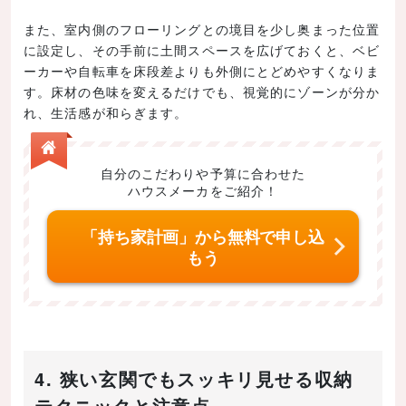
また、室内側のフローリングとの境目を少し奥まった位置
に設定し、その手前に土間スペースを広げておくと、ベビ
ーカーや自転車を床段差よりも外側にとどめやすくなりま
す。床材の色味を変えるだけでも、視覚的にゾーンが分か
れ、生活感が和らぎます。
自分のこだわりや予算に合わせた
ハウスメーカをご紹介！
「持ち家計画」から無料で申し込
もう
4. 狭い玄関でもスッキリ見せる収納
テクニックと注意点