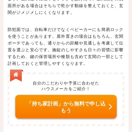
面所がある場合はそちらで乾かす動線を整えておくと、玄
関がジメジメしにくくなります。
防犯面では、自転車だけでなくベビーカーにも簡易ロック
を使うことがあります。屋外置きの場合はもちろん、玄関
ポーチであっても、通りからの距離や見通しを考慮して位
置を選ぶと安心です。施錠のしやすさも日々の習慣に影響
するため、鍵の保管場所や種類も含めて玄関の一部として
計画しておくと管理しやすくなります。
自分のこだわりや予算に合わせた
ハウスメーカをご紹介！
「持ち家計画」から無料で申し込
もう