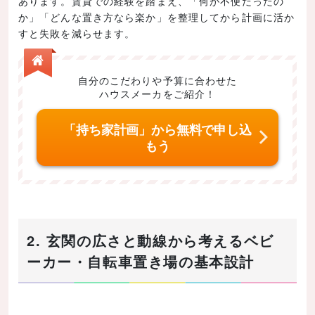
あります。賃貸での経験を踏まえ、「何が不便だったの
か」「どんな置き方なら楽か」を整理してから計画に活か
すと失敗を減らせます。
自分のこだわりや予算に合わせた
ハウスメーカをご紹介！
「持ち家計画」から無料で申し込
もう
2. 玄関の広さと動線から考えるベビ
ーカー・自転車置き場の基本設計