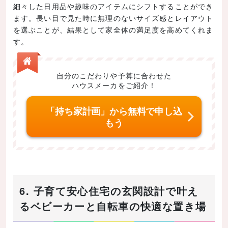
細々した日用品や趣味のアイテムにシフトすることができ
ます。長い目で見た時に無理のないサイズ感とレイアウト
を選ぶことが、結果として家全体の満足度を高めてくれま
す。
自分のこだわりや予算に合わせた
ハウスメーカをご紹介！
「持ち家計画」から無料で申し込
もう
6. 子育て安心住宅の玄関設計で叶え
るベビーカーと自転車の快適な置き場