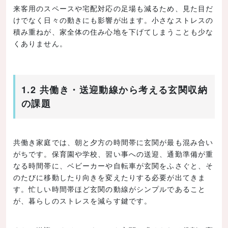
来客用のスペースや宅配対応の足場も減るため、見た目だ
けでなく日々の動きにも影響が出ます。小さなストレスの
積み重ねが、家全体の住み心地を下げてしまうことも少な
くありません。
1.2 共働き・送迎動線から考える玄関収納
の課題
共働き家庭では、朝と夕方の時間帯に玄関が最も混み合い
がちです。保育園や学校、習い事への送迎、通勤準備が重
なる時間帯に、ベビーカーや自転車が玄関をふさぐと、そ
のたびに移動したり向きを変えたりする必要が出てきま
す。忙しい時間帯ほど玄関の動線がシンプルであること
が、暮らしのストレスを減らす鍵です。