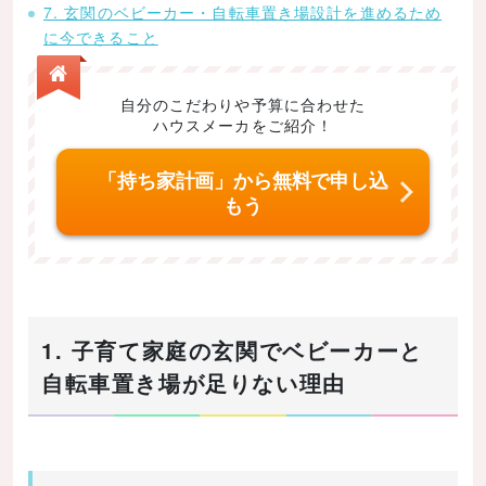
7. 玄関のベビーカー・自転車置き場設計を進めるため
に今できること
自分のこだわりや予算に合わせた
ハウスメーカをご紹介！
「持ち家計画」から無料で申し込
もう
1. 子育て家庭の玄関でベビーカーと
自転車置き場が足りない理由