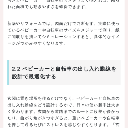
れた面積でも動きやすさを確保できます。
新築やリフォームでは、図面だけで判断せず、実際に使っ
ているベビーカーや自転車のサイズをメジャーで測り、紙
に間取りを描いてシミュレーションすると、具体的なイメ
ージがつかみやすくなります。
2.2 ベビーカーと自転車の出し入れ動線を
設計で最適化する
玄関に置き場所を作るだけでなく、ベビーカーと自転車の
出し入れ動線をどう設計するかで、日々の使い勝手は大き
く変わります。玄関から道路までのルートに段差が多かっ
たり、曲がり角がきつすぎると、重いベビーカーや自転車
を押して通るたびにストレスを感じやすくなります。「玄