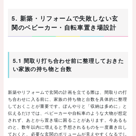
5. 新築・リフォームで失敗しない玄
関のベビーカー・自転車置き場設計
5.1 間取り打ち合わせ前に整理しておきた
い家族の持ち物と台数
新築やリフォームで玄関の計画を立てる際は、間取りの打
ち合わせに入る前に、家族の持ち物と台数を具体的に整理
しておくことが重要です。ぼんやりと「収納は多めに」と
伝えるだけでは、ベビーカーや自転車のような大物が想定
されず、あとから置き場に困ることがあります。今あるも
のと、数年以内に増えると予想されるものを一度書き出し
ておくと、必要な玄関のボリュームが見えやすくなるでし