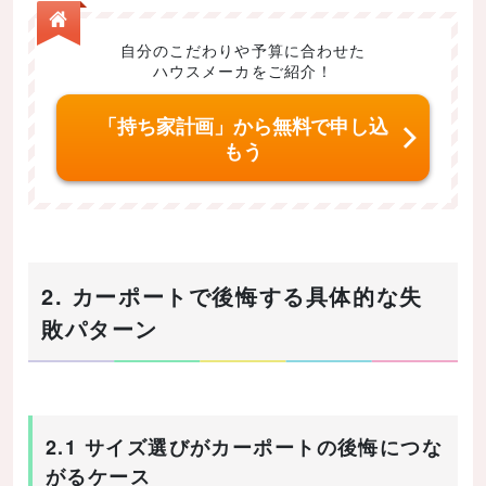
自分のこだわりや予算に合わせた
ハウスメーカをご紹介！
「持ち家計画」から無料で申し込
もう
2. カーポートで後悔する具体的な失
敗パターン
2.1 サイズ選びがカーポートの後悔につな
がるケース