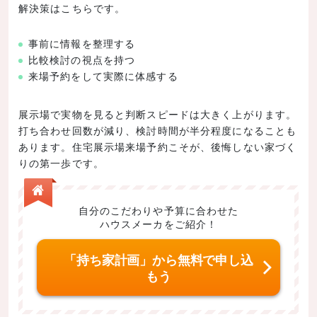
解決策はこちらです。
事前に情報を整理する
比較検討の視点を持つ
来場予約をして実際に体感する
展示場で実物を見ると判断スピードは大きく上がります。
打ち合わせ回数が減り、検討時間が半分程度になることも
あります。住宅展示場来場予約こそが、後悔しない家づく
りの第一歩です。
自分のこだわりや予算に合わせた
ハウスメーカをご紹介！
「持ち家計画」から無料で申し込
もう