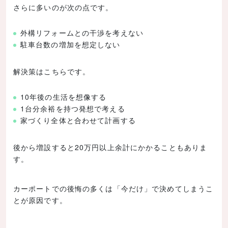
さらに多いのが次の点です。
外構リフォームとの干渉を考えない
駐車台数の増加を想定しない
解決策はこちらです。
10年後の生活を想像する
1台分余裕を持つ発想で考える
家づくり全体と合わせて計画する
後から増設すると20万円以上余計にかかることもありま
す。
カーポートでの後悔の多くは「今だけ」で決めてしまうこ
とが原因です。