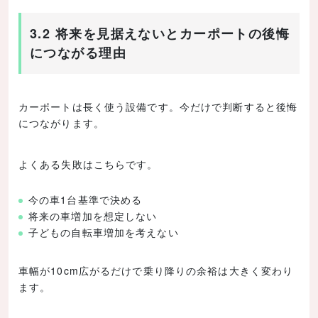
3.2 将来を見据えないとカーポートの後悔
につながる理由
カーポートは長く使う設備です。今だけで判断すると後悔
につながります。
よくある失敗はこちらです。
今の車1台基準で決める
将来の車増加を想定しない
子どもの自転車増加を考えない
車幅が10cm広がるだけで乗り降りの余裕は大きく変わり
ます。