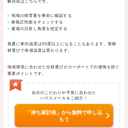
解決策はこちらです。
地域の積雪量を事前に確認する
耐風圧性能をチェックする
夏場の日差し角度を想定する
真夏に車内温度は50度以上になることもあります。屋根
材選びで体感温度は変わります。
地域環境に合わせた仕様選びがカーポートでの後悔を防ぐ
重要ポイントです。
自分のこだわりや予算に合わせた
ハウスメーカをご紹介！
「持ち家計画」から無料で申し込
もう