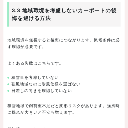
3.3 地域環境を考慮しないカーポートの後
悔を避ける方法
地域環境を無視すると後悔につながります。気候条件は必
ず確認が必要です。
よくある失敗はこちらです。
積雪量を考慮していない
強風地域なのに耐風仕様を選ばない
日差しの向きを確認していない
積雪地域で耐荷重不足だと変形リスクがあります。強風時
に揺れが大きいと不安も増えます。