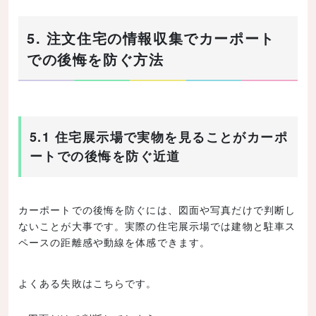
5. 注文住宅の情報収集でカーポート
での後悔を防ぐ方法
5.1 住宅展示場で実物を見ることがカーポ
ートでの後悔を防ぐ近道
カーポートでの後悔を防ぐには、図面や写真だけで判断し
ないことが大事です。実際の住宅展示場では建物と駐車ス
ペースの距離感や動線を体感できます。
よくある失敗はこちらです。