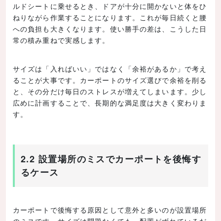
ルドシートに乗せるとき、ドアが十分に開かないと体をひ
ねりながら作業することになります。これが毎日続くと腰
への負担も大きくなります。使い勝手の差は、こうした日
常の積み重ねで実感します。
サイズは「入ればいい」ではなく「余裕があるか」で考え
ることが大事です。カーポートのサイズ選びで余裕を削る
と、その分だけ毎日のストレスが増えてしまいます。少し
広めに計画することで、長期的な満足度は大きく変わりま
す。
2.2 設置場所のミスでカーポートを後悔す
るケース
カーポートで後悔する原因として意外と多いのが設置場所