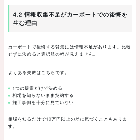
4.2 情報収集不足がカーポートでの後悔を
生む理由
カーポートで後悔する背景には情報不足があります。比較
せずに決めると選択肢の幅が見えません。
よくある失敗はこちらです。
1つの提案だけで決める
相場を知らないまま契約する
施工事例を十分に見ていない
相場を知るだけで10万円以上の差に気づくこともありま
す。