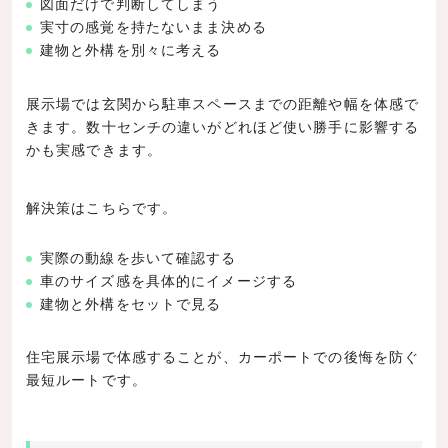
図面だけで判断してしまう
実寸の感覚を持たないまま決める
建物と外構を別々に考える
展示場では玄関から駐車スペースまでの距離や幅を体感で
きます。数十センチの違いがどれほど使い勝手に影響する
かも実感できます。
解決策はこちらです。
実際の動線を歩いて確認する
車のサイズ感を具体的にイメージする
建物と外構をセットで見る
住宅展示場で体感することが、カーポートでの後悔を防ぐ
最短ルートです。