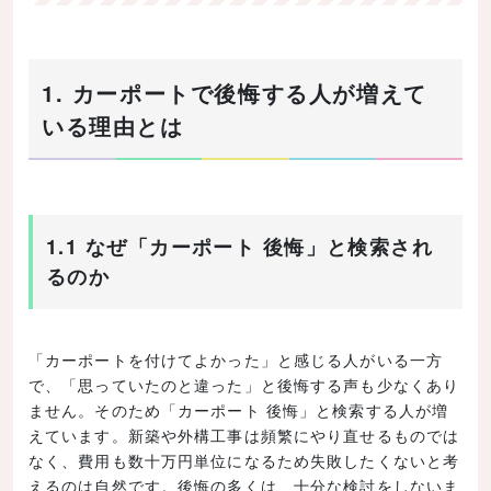
1. カーポートで後悔する人が増えて
いる理由とは
1.1 なぜ「カーポート 後悔」と検索され
るのか
「カーポートを付けてよかった」と感じる人がいる一方
で、「思っていたのと違った」と後悔する声も少なくあり
ません。そのため「カーポート 後悔」と検索する人が増
えています。新築や外構工事は頻繁にやり直せるものでは
なく、費用も数十万円単位になるため失敗したくないと考
えるのは自然です。後悔の多くは、十分な検討をしないま