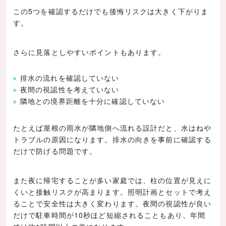
この5つを確認するだけでも後悔リスクは大きく下がりま
す。
さらに見落としやすいポイントもあります。
排水の流れを確認していない
夜間の視認性を考えていない
隣地との境界距離を十分に確認していない
たとえば屋根の雨水が隣地側へ流れる設計だと、水はねや
トラブルの原因になります。排水の向きを事前に確認する
だけで防げる問題です。
また夜に帰宅することが多い家庭では、柱の位置が見えに
くいと接触リスクが高まります。照明計画とセットで考え
ることで安全性は大きく変わります。夜間の視認性が良い
だけで駐車時間が10秒ほど短縮されることもあり、年間