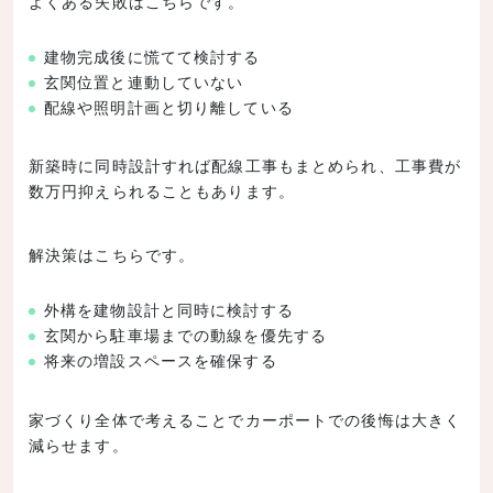
よくある失敗はこちらです。
建物完成後に慌てて検討する
玄関位置と連動していない
配線や照明計画と切り離している
新築時に同時設計すれば配線工事もまとめられ、工事費が
数万円抑えられることもあります。
解決策はこちらです。
外構を建物設計と同時に検討する
玄関から駐車場までの動線を優先する
将来の増設スペースを確保する
家づくり全体で考えることでカーポートでの後悔は大きく
減らせます。