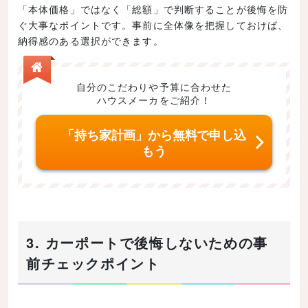
「本体価格」ではなく「総額」で判断することが後悔を防
ぐ大事なポイントです。事前に全体像を把握しておけば、
納得感のある選択ができます。
自分のこだわりや予算に合わせた
ハウスメーカをご紹介！
「持ち家計画」から無料で申し込
もう
3. カーポートで後悔しないための事
前チェックポイント