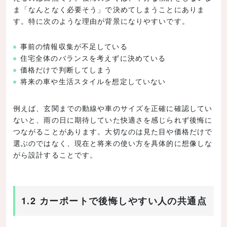
ま「なんとなく必要そう」で決めてしまうことにありま
す。特に次のような理由が背景になりやすいです。
事前の情報収集が不足している
住宅全体のバランスを考えずに決めている
価格だけで判断してしまう
将来の車や生活スタイルを想定していない
例えば、玄関までの動線や車のサイズを正確に確認してい
ないと、雨の日に期待していた快適さを感じられず後悔に
つながることがあります。大切なのは見た目や価格だけで
選ぶのではなく、現在と将来の使い方を具体的に想像しな
がら設計することです。
1.2 カーポートで後悔しやすい人の共通点