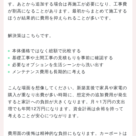
す。あとから追加する場合は再施工が必要になり、工事費
が割高になることがあります。最初からまとめて施工する
ほうが結果的に費用を抑えられることが多いです。
解決策はこちらです。
本体価格ではなく総額で比較する
基礎工事や土間工事の見積もりを事前に確認する
必要なオプションを生活シーンから洗い出す
メンテナンス費用も長期的に考える
こんな場面を想像してください。新築直後で家具や家電の
購入が重なり出費が多い時期に、想定外の追加費用が発生
すると家計への負担が大きくなります。月々1万円の支出
増でも年間12万円になります。資金計画は余裕を持って
考えることが安心につながります。
費用面の後悔は精神的な負担にもなります。カーポートは