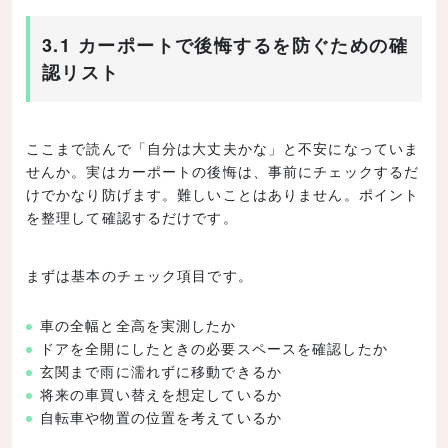
3.1 カーポートで後悔するを防ぐための確
認リスト
ここまで読んで「自分は大丈夫かな」と不安になっていま
せんか。実はカーポートの後悔は、事前にチェックするだ
けでかなり防げます。難しいことはありません。ポイント
を整理して確認するだけです。
まずは基本のチェック項目です。
車の全幅と全高を実測したか
ドアを全開にしたときの必要スペースを確認したか
玄関まで雨に濡れずに移動できるか
将来の車買い替えを想定しているか
自転車や物置の位置を考えているか