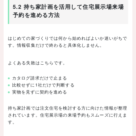
5.2 持ち家計画を活用して住宅展示場来場
予約を進める方法
はじめての家づくりでは何から始めればよいか迷いがちで
す。情報収集だけで終わると具体化しません。
よくある失敗はこちらです。
カタログ請求だけで止まる
比較せずに1社だけで判断する
実物を見ずに契約を進める
持ち家計画では注文住宅を検討する方に向けた情報が整理
されています。住宅展示場の来場予約もスムーズに行えま
す。