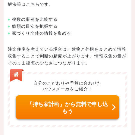
解決策はこちらです。
複数の事例を比較する
総額の目安を把握する
家づくり全体の情報を集める
注文住宅を考えている場合は、建物と外構をまとめて情報
収集することで判断の精度が上がります。情報収集の量が
そのまま後悔の少なさにつながります。
自分のこだわりや予算に合わせた
ハウスメーカをご紹介！
「持ち家計画」から無料で申し込
もう