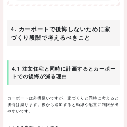
4. カーポートで後悔しないために家
づくり段階で考えるべきこと
4.1 注文住宅と同時に計画するとカーポー
トでの後悔が減る理由
カーポートは外構扱いですが、家づくりと同時に考えると
後悔は減ります。後から追加すると動線や配置に制限が出
やすいです。