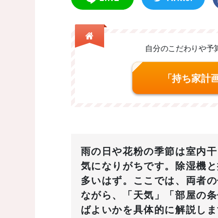
自分のこだわりや予
「持ち家計
雨の日や花粉の季節は室内干
気になりがちです。除湿機と
多いはず。ここでは、両者の
ながら、「天気」「部屋の条
ばよいかを具体的に解説しま