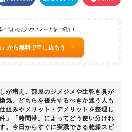
マーク
算に合わせた
ハウスメーカをご紹介！
画」から無料で申し込もう
しが増え、部屋のジメジメや生乾き臭が
換気、どちらを優先するべきか迷う人も
仕組みやメリット・デメリットを整理し
件」「時間帯」によってどう使い分けれ
す。今日からすぐに実践できる乾燥スピ