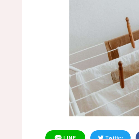
LINE
Twitter