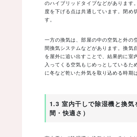
のハイブリッドタイプなどがあります
度を下げる点は共通しています。閉め
す。
一方の換気は、部屋の中の空気と外の空
間換気システムなどがあります。換気
を屋外に追い出すことで、結果的に室
入ってくる空気もじめっとしているた
に冬など乾いた外気を取り込める時期
1.3 室内干しで除湿機と換
間・快適さ）