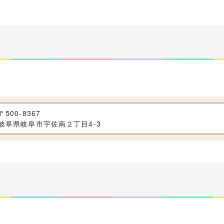
〒
500-8367
岐阜県岐阜市宇佐南２丁目4-3