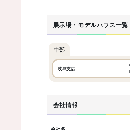
展示場・モデルハウス一覧
中部
岐阜支店
会社情報
会社名