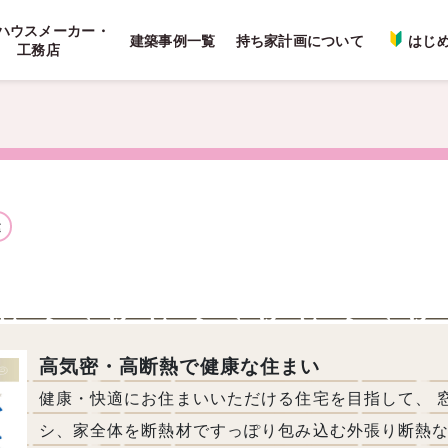
ハウスメーカー・
建築事例一覧
持ち家計画について
はじ
工務店
建
高気密・高断熱で健康な住まい
健康・快適にお住まいいただける住宅を目指して、 
シ、家全体を断熱材ですっぽり包み込む外張り断熱な