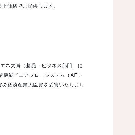
適正価格でご提供します。
度省エネ大賞（製品・ビジネス部門）に
循環機能『エアフローシステム（AFシ
賞の経済産業大臣賞を受賞いたしまし