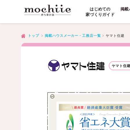
はじめての
掲載
家づくりガイド
ヤマト住建
トップ
掲載ハウスメーカー・工務店一覧
ヤマト住