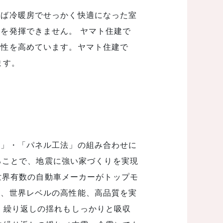
れば冷暖房でせっかく快適になった室
を発揮できません。 ヤマト住建で
密性を高めています。ヤマト住建で
ます。
法」・「パネル工法」の組み合わせに
することで、地震に強い家づくりを実現
は世界有数の自動車メーカーがトップモ
し、世界レベルの高性能、高品質を実
、繰り返しの揺れもしっかりと吸収