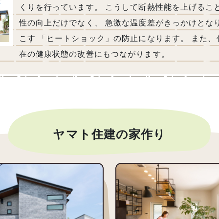
くりを行っています。 こうして断熱性能を上げるこ
性の向上だけでなく、 急激な温度差がきっかけとな
こす 「ヒートショック」の防止になります。 また
在の健康状態の改善にもつながります。
ヤマト住建の家作り