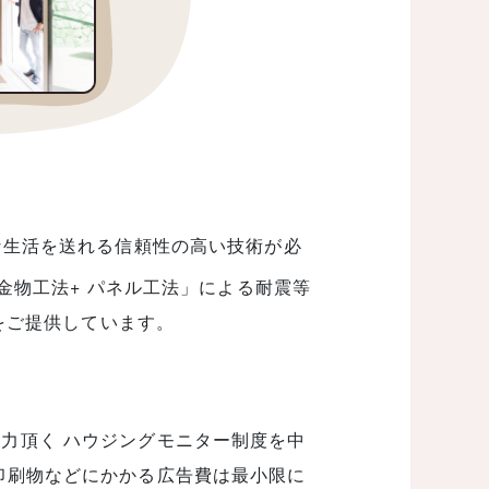
な生活を送れる信頼性の高い技術が必
金物工法+ パネル工法」による耐震等
をご提供しています。
力頂く ハウジングモニター制度を中
印刷物などにかかる広告費は最小限に