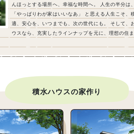
んほっとする場所へ、幸福な時間へ。 人生の半分は
「やっぱりわが家はいいなあ」 と思える人生こそ、
適、安心を、いつまでも、次の世代にも。 そして、
ウスなら、充実したラインナップを元に、理想の住
積水ハウスの家作り