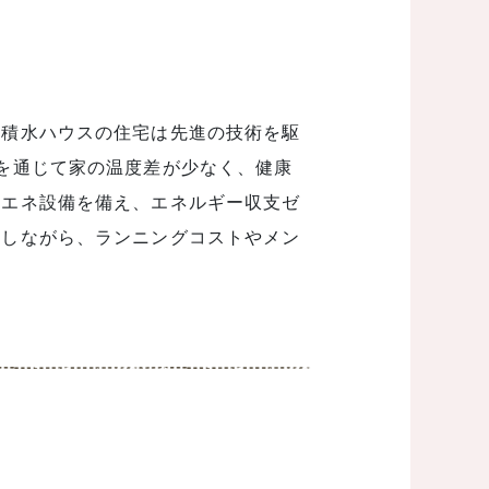
の積水ハウスの住宅は先進の技術を駆
を通じて家の温度差が少なく、健康
創エネ設備を備え、エネルギー収支ゼ
現しながら、ランニングコストやメン