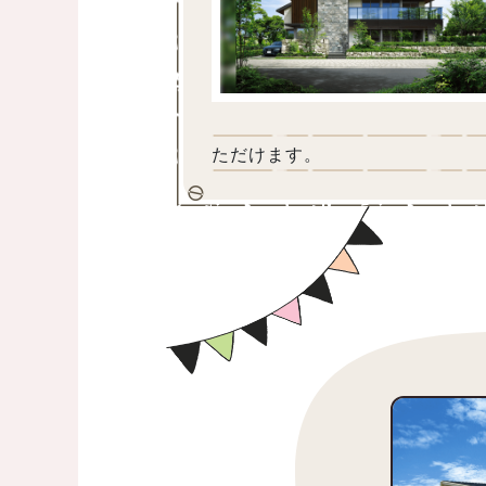
ただけます。