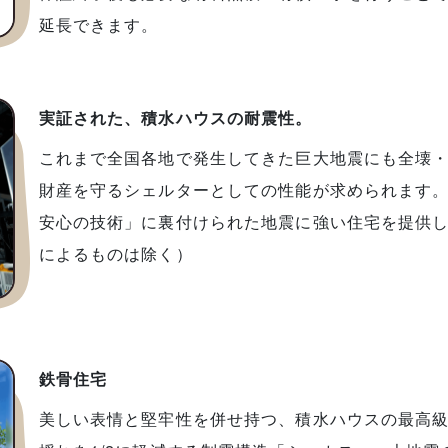
延長できます。
実証された、積水ハウスの耐震性。
これまで全国各地で発生してきた巨大地震にも全壊・
財産を守るシェルターとしての性能が求められます
安心の技術」に裏付けられた地震に強い住宅を提供し
によるものは除く）
鉄骨住宅
美しい表情と堅牢性を併せ持つ、積水ハウスの最高