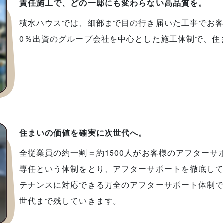
責任施工で、どの一邸にも変わらない高品質を。
積水ハウスでは、細部まで目の行き届いた工事でお客
0％出資のグループ会社を中心とした施工体制で、住
住まいの価値を確実に次世代へ。
全従業員の約一割＝約1500人がお客様のアフター
専任という体制をとり、アフターサポートを徹底し
テナンスに対応できる万全のアフターサポート体制
世代まで残していきます。