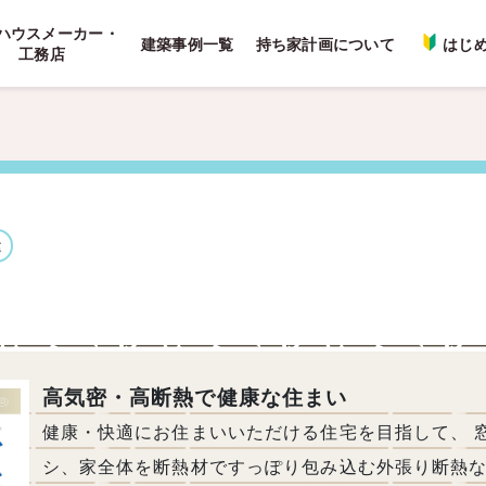
ハウスメーカー・
建築事例一覧
持ち家計画について
はじ
工務店
建
高気密・高断熱で健康な住まい
健康・快適にお住まいいただける住宅を目指して、 
シ、家全体を断熱材ですっぽり包み込む外張り断熱な