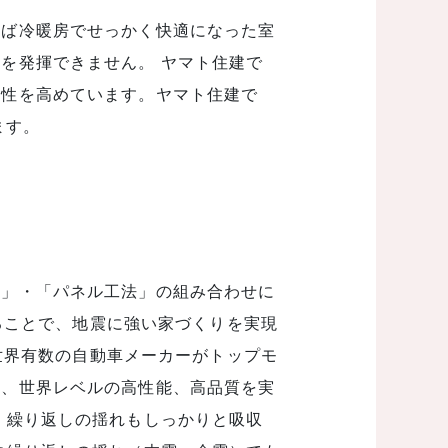
れば冷暖房でせっかく快適になった室
を発揮できません。 ヤマト住建で
密性を高めています。ヤマト住建で
ます。
法」・「パネル工法」の組み合わせに
することで、地震に強い家づくりを実現
は世界有数の自動車メーカーがトップモ
し、世界レベルの高性能、高品質を実
、繰り返しの揺れもしっかりと吸収