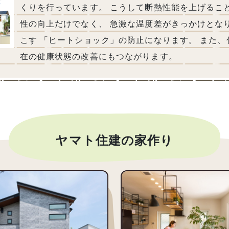
くりを行っています。 こうして断熱性能を上げるこ
性の向上だけでなく、 急激な温度差がきっかけとな
こす 「ヒートショック」の防止になります。 また
在の健康状態の改善にもつながります。
ヤマト住建の家作り