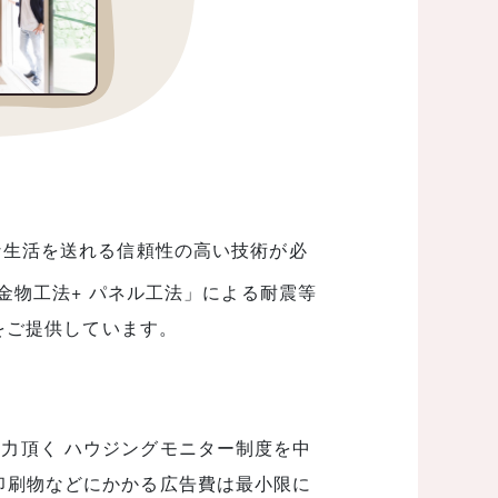
な生活を送れる信頼性の高い技術が必
金物工法+ パネル工法」による耐震等
をご提供しています。
力頂く ハウジングモニター制度を中
印刷物などにかかる広告費は最小限に