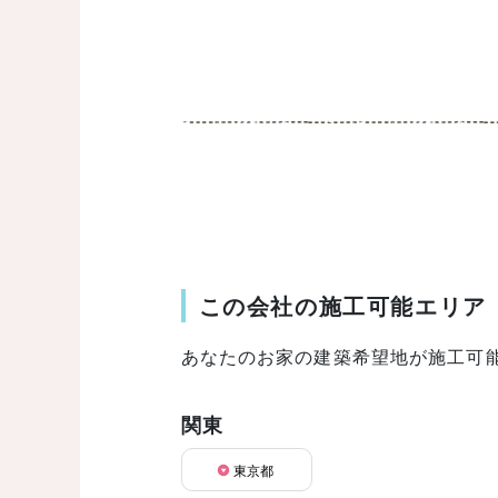
この会社の施工可能エリア
あなたのお家の建築希望地が施工可
関東
東京都