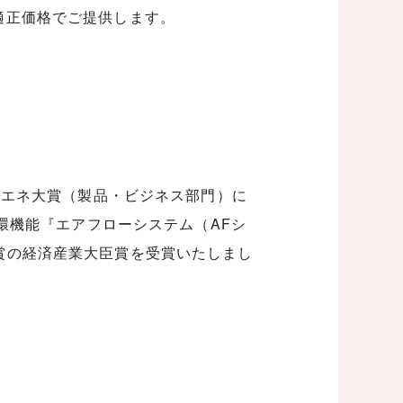
適正価格でご提供します。
度省エネ大賞（製品・ビジネス部門）に
循環機能『エアフローシステム（AFシ
賞の経済産業大臣賞を受賞いたしまし