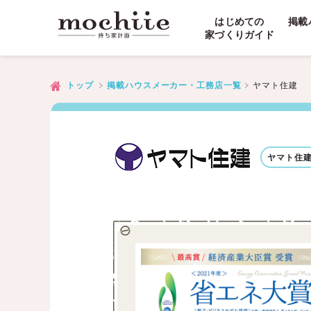
はじめての
掲載
家づくりガイド
ヤマト住建
トップ
掲載ハウスメーカー・工務店一覧
ヤマト住