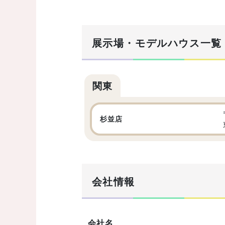
展示場・モデルハウス一覧
関東
杉並店
会社情報
会社名