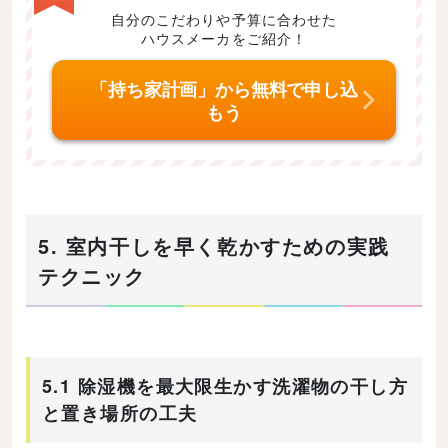
自分のこだわりや予算に合わせた
ハウスメーカをご紹介！
「持ち家計画」から無料で申し込
もう
5. 室内干しを早く乾かすための実践
テクニック
5.1 除湿機を最大限生かす洗濯物の干し方
と置き場所の工夫