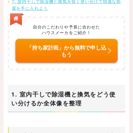
7. 室内干しで除湿機と換気を賢く使い分けて快適な部
屋を手に入れよう
自分のこだわりや予算に合わせた
ハウスメーカをご紹介！
「持ち家計画」から無料で申し込
もう
1. 室内干しで除湿機と換気をどう使
い分けるか全体像を整理