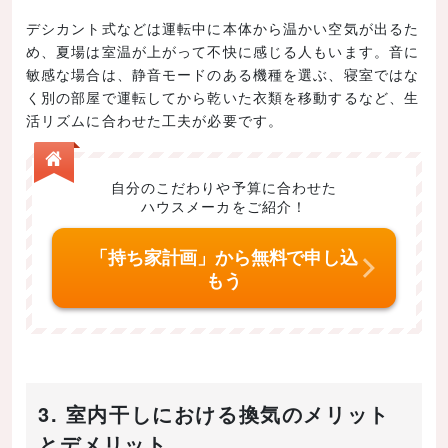
デシカント式などは運転中に本体から温かい空気が出るた
め、夏場は室温が上がって不快に感じる人もいます。音に
敏感な場合は、静音モードのある機種を選ぶ、寝室ではな
く別の部屋で運転してから乾いた衣類を移動するなど、生
活リズムに合わせた工夫が必要です。
自分のこだわりや予算に合わせた
ハウスメーカをご紹介！
「持ち家計画」から無料で申し込
もう
3. 室内干しにおける換気のメリット
とデメリット