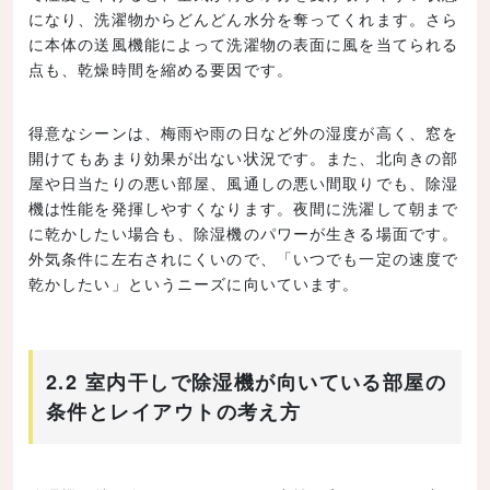
になり、洗濯物からどんどん水分を奪ってくれます。さら
に本体の送風機能によって洗濯物の表面に風を当てられる
点も、乾燥時間を縮める要因です。
得意なシーンは、梅雨や雨の日など外の湿度が高く、窓を
開けてもあまり効果が出ない状況です。また、北向きの部
屋や日当たりの悪い部屋、風通しの悪い間取りでも、除湿
機は性能を発揮しやすくなります。夜間に洗濯して朝まで
に乾かしたい場合も、除湿機のパワーが生きる場面です。
外気条件に左右されにくいので、「いつでも一定の速度で
乾かしたい」というニーズに向いています。
2.2 室内干しで除湿機が向いている部屋の
条件とレイアウトの考え方