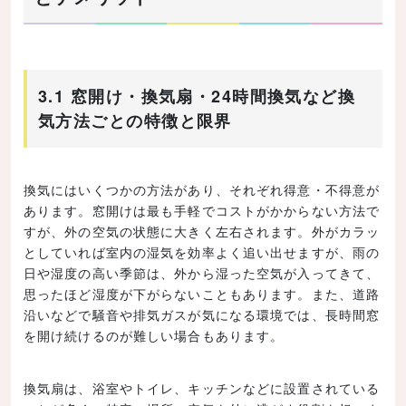
3.1 窓開け・換気扇・24時間換気など換
気方法ごとの特徴と限界
換気にはいくつかの方法があり、それぞれ得意・不得意が
あります。窓開けは最も手軽でコストがかからない方法で
すが、外の空気の状態に大きく左右されます。外がカラッ
としていれば室内の湿気を効率よく追い出せますが、雨の
日や湿度の高い季節は、外から湿った空気が入ってきて、
思ったほど湿度が下がらないこともあります。また、道路
沿いなどで騒音や排気ガスが気になる環境では、長時間窓
を開け続けるのが難しい場合もあります。
換気扇は、浴室やトイレ、キッチンなどに設置されている