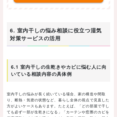
6. 室内干しの悩み相談に役立つ湿気
対策サービスの活用
6.1 室内干しの生乾きやカビに悩む人に向
いている相談内容の具体例
室内干しの悩みが長く続いている場合、家の構造や間取
り、断熱・気密の状態など、暮らし全体の視点で見直した
方がよいケースもあります。たとえば、「どの部屋で干し
ても必ず一部が生乾きになる」「カーテンや窓際のカビを