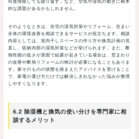
何度掃除しても繰り返す」など、空気や湿気の動きに根本
的な課題があるかもしれません。
そのようなときは、住宅の湿気対策やリフォーム、住まい
全体の環境改善を相談できるサービスが役立ちます。相談
内容としては、室内干しスペースの作り方や換気計画の見
直し、収納内部の湿気対策などが挙げられます。また、断
熱性能の低さが原因で結露が起きている場合は、窓まわり
の改善や断熱リフォームの検討が必要になることもありま
す。家そのものの状態を踏まえたアドバイスを受けること
で、家電の選び方だけでは解決しきれなかった悩みが整理
しやすくなります。
6.2 除湿機と換気の使い分けを専門家に相
談するメリット