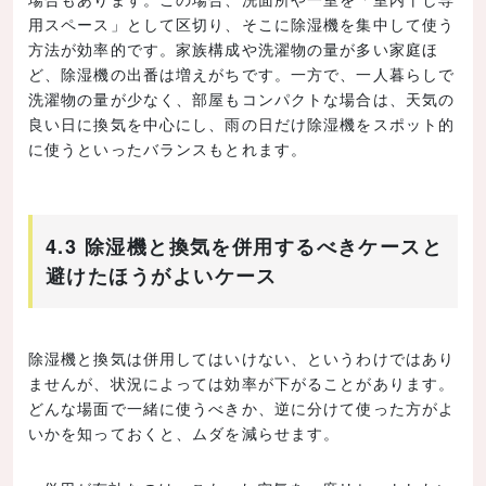
用スペース」として区切り、そこに除湿機を集中して使う
方法が効率的です。家族構成や洗濯物の量が多い家庭ほ
ど、除湿機の出番は増えがちです。一方で、一人暮らしで
洗濯物の量が少なく、部屋もコンパクトな場合は、天気の
良い日に換気を中心にし、雨の日だけ除湿機をスポット的
に使うといったバランスもとれます。
4.3 除湿機と換気を併用するべきケースと
避けたほうがよいケース
除湿機と換気は併用してはいけない、というわけではあり
ませんが、状況によっては効率が下がることがあります。
どんな場面で一緒に使うべきか、逆に分けて使った方がよ
いかを知っておくと、ムダを減らせます。