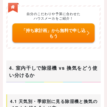
自分のこだわりや予算に合わせた
ハウスメーカをご紹介！
「持ち家計画」から無料で申し込
もう
4. 室内干しで除湿機 vs 換気をどう使
い分けるか
4.1 天気別・季節別に見る除湿機と換気の