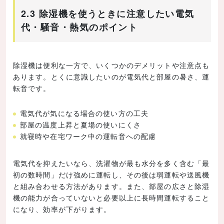
2.3 除湿機を使うときに注意したい電気
代・騒音・熱気のポイント
除湿機は便利な一方で、いくつかのデメリットや注意点も
あります。とくに意識したいのが電気代と部屋の暑さ、運
転音です。
電気代が気になる場合の使い方の工夫
部屋の温度上昇と夏場の使いにくさ
就寝時や在宅ワーク中の運転音への配慮
電気代を抑えたいなら、洗濯物が最も水分を多く含む「最
初の数時間」だけ強めに運転し、その後は弱運転や送風機
と組み合わせる方法があります。また、部屋の広さと除湿
機の能力が合っていないと必要以上に長時間運転すること
になり、効率が下がります。