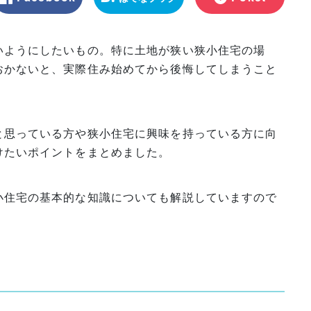
マーク
いようにしたいもの。特に土地が狭い狭小住宅の場
おかないと、実際住み始めてから後悔してしまうこと
と思っている方や狭小住宅に興味を持っている方に向
けたいポイントをまとめました。
小住宅の基本的な知識についても解説していますので