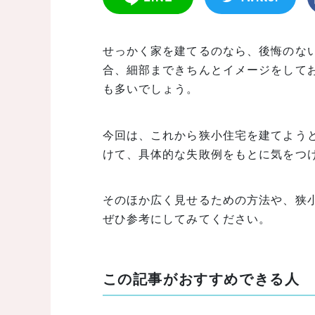
せっかく家を建てるのなら、後悔のな
合、細部まできちんとイメージをして
も多いでしょう。
今回は、これから狭小住宅を建てよう
けて、具体的な失敗例をもとに気をつ
そのほか広く見せるための方法や、狭
ぜひ参考にしてみてください。
この記事がおすすめできる人