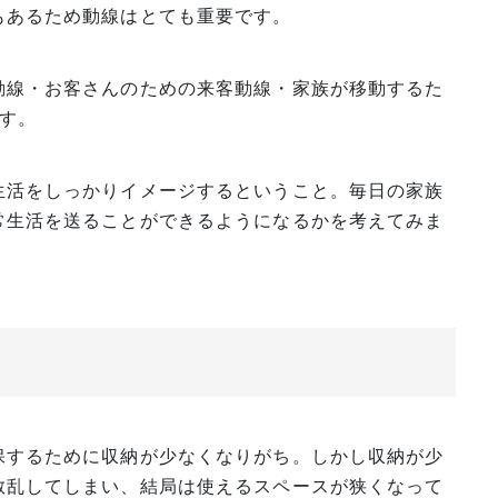
もあるため動線はとても重要です。
動線・お客さんのための来客動線・家族が移動するた
す。
生活をしっかりイメージするということ。毎日の家族
常生活を送ることができるようになるかを考えてみま
保するために収納が少なくなりがち。しかし収納が少
散乱してしまい、結局は使えるスペースが狭くなって