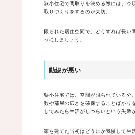
狭小住宅で間取りを決める際には、今現
取りづくりをするのが大切。
限られた居住空間で、どうすれば長い
うにしましょう。
動線が悪い
狭小住宅では、空間が限られている分
数や部屋の広さを確保することばかり
してみたら生活がしづらいという失敗
家を建てた当初はどうにか我慢して生