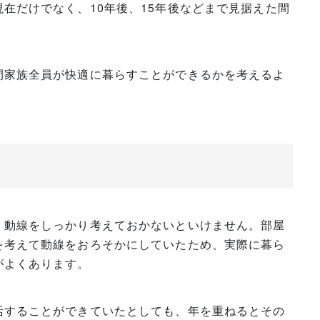
在だけでなく、10年後、15年後などまで見据えた間
間家族全員が快適に暮らすことができるかを考えるよ
、動線をしっかり考えておかないといけません。部屋
を考えて動線をおろそかにしていたため、実際に暮ら
がよくあります。
活することができていたとしても、年を重ねるとその