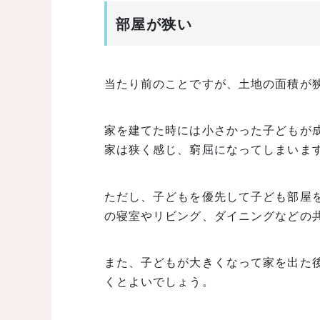
部屋が狭い
当たり前のことですが、土地の面積が
家を建てた時には小さかった子どもが
家は狭く感じ、窮屈になってしまいま
ただし、子どもを優先して子ども部屋
の寝室やリビング、ダイニングなどの
また、子どもが大きくなって家を出た
くとよいでしょう。