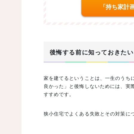
「持ち家計
後悔する前に知っておきたい
家を建てるということは、一生のうち
良かった」と後悔しないためには、実
すすめです。
狭小住宅でよくある失敗とその対策に