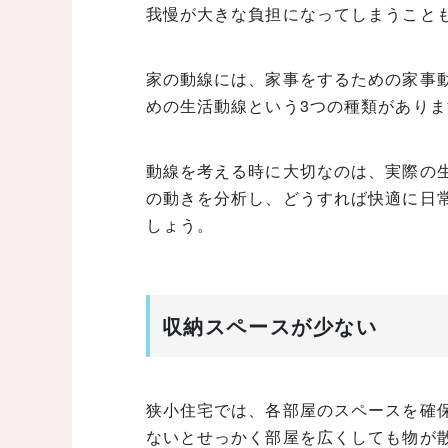
我慢が大きな負担になってしまうこと
家の動線には、家事をするための家事
めの生活動線という3つの種類がありま
動線を考える時に大切なのは、実際の
の動きを分析し、どうすれば快適に日
しょう。
収納スペースが少ない
狭小住宅では、各部屋のスペースを確
ないとせっかく部屋を広くしても物が