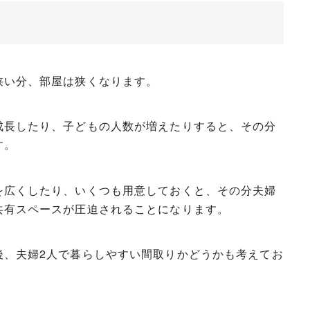
狭い分、部屋は狭くなります。
成長したり、子どもの人数が増えたりすると、その分
す。
を広くしたり、いくつも用意しておくと、その分夫婦
共有スペースが圧迫されることになります。
後、夫婦2人で暮らしやすい間取りかどうかも考えてお