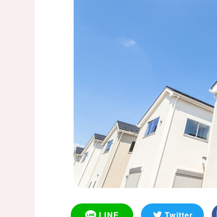
LINE
Twitter