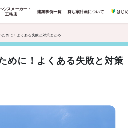
ハウスメーカー・
建築事例一覧
持ち家計画について
はじ
工務店
いために！よくある失敗と対策まとめ
ために！よくある失敗と対策