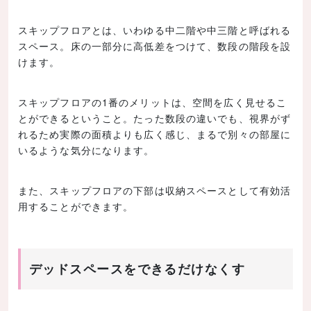
スキップフロアとは、いわゆる中二階や中三階と呼ばれる
スペース。床の一部分に高低差をつけて、数段の階段を設
けます。
スキップフロアの1番のメリットは、空間を広く見せるこ
とができるということ。たった数段の違いでも、視界がず
れるため実際の面積よりも広く感じ、まるで別々の部屋に
いるような気分になります。
また、スキップフロアの下部は収納スペースとして有効活
用することができます。
デッドスペースをできるだけなくす