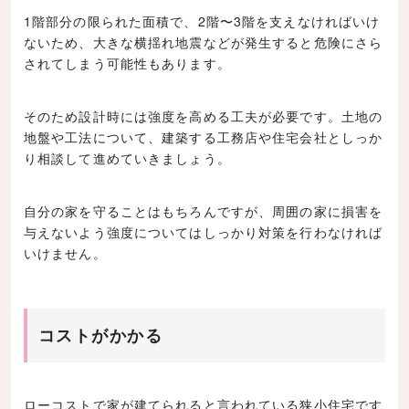
1階部分の限られた面積で、2階〜3階を支えなければいけ
ないため、大きな横揺れ地震などが発生すると危険にさら
されてしまう可能性もあります。
そのため設計時には強度を高める工夫が必要です。土地の
地盤や工法について、建築する工務店や住宅会社としっか
り相談して進めていきましょう。
自分の家を守ることはもちろんですが、周囲の家に損害を
与えないよう強度についてはしっかり対策を行わなければ
いけません。
コストがかかる
ローコストで家が建てられると言われている狭小住宅です