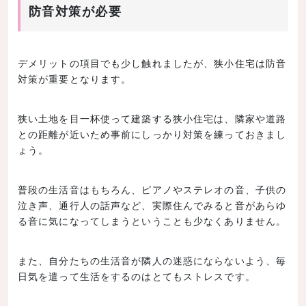
防音対策が必要
デメリットの項目でも少し触れましたが、狭小住宅は防音
対策が重要となります。
狭い土地を目一杯使って建築する狭小住宅は、隣家や道路
との距離が近いため事前にしっかり対策を練っておきまし
ょう。
普段の生活音はもちろん、ピアノやステレオの音、子供の
泣き声、通行人の話声など、実際住んでみると音があらゆ
る音に気になってしまうということも少なくありません。
また、自分たちの生活音が隣人の迷惑にならないよう、毎
日気を遣って生活をするのはとてもストレスです。