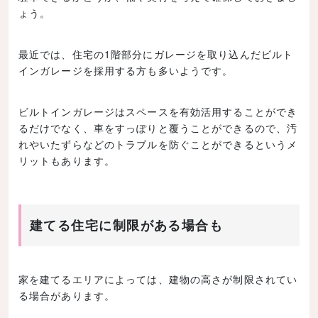
ょう。
最近では、住宅の1階部分にガレージを取り込んだビルト
インガレージを採用する方も多いようです。
ビルトインガレージはスペースを有効活用することができ
るだけでなく、車をすっぽりと覆うことができるので、汚
れやいたずらなどのトラブルを防ぐことができるというメ
リットもあります。
建てる住宅に制限がある場合も
家を建てるエリアによっては、建物の高さが制限されてい
る場合があります。