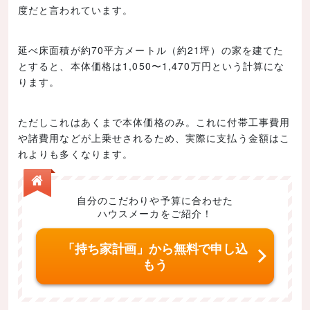
度だと言われています。
延べ床面積が約70平方メートル（約21坪）の家を建てた
とすると、本体価格は1,050〜1,470万円という計算にな
ります。
ただしこれはあくまで本体価格のみ。これに付帯工事費用
や諸費用などが上乗せされるため、実際に支払う金額はこ
れよりも多くなります。
自分のこだわりや予算に合わせた
ハウスメーカをご紹介！
「持ち家計画」から無料で申し込
もう