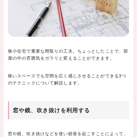
狭小住宅で重要な間取りの工夫。ちょっとしたことで、部
屋の中の雰囲気をガラリと変えることができます。
狭いスペースでも空間を広く感じさせることができる3つ
のテクニックについて解説します。
窓や鏡、吹き抜けを利用する
窓や鏡、吹き抜けなどを使い錯覚を起こすことによって、