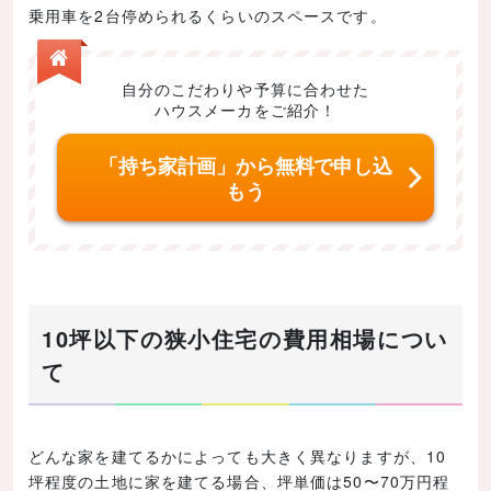
乗用車を2台停められるくらいのスペースです。
自分のこだわりや予算に合わせた
ハウスメーカをご紹介！
「持ち家計画」から無料で申し込
もう
10坪以下の狭小住宅の費用相場につい
て
どんな家を建てるかによっても大きく異なりますが、10
坪程度の土地に家を建てる場合、坪単価は50〜70万円程