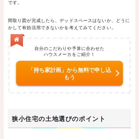
です。
間取り図が完成したら、デッドスペースはないか、どうに
かして有効活用できないかを考えてみてください。
自分のこだわりや予算に合わせた
ハウスメーカをご紹介！
「持ち家計画」から無料で申し込
もう
狭小住宅の土地選びのポイント