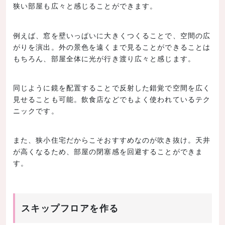
狭い部屋も広々と感じることができます。
例えば、窓を壁いっぱいに大きくつくることで、空間の広
がりを演出。外の景色を遠くまで見ることができることは
もちろん、部屋全体に光が行き渡り広々と感じます。
同じように鏡を配置することで反射した錯覚で空間を広く
見せることも可能。飲食店などでもよく使われているテク
ニックです。
また、狭小住宅だからこそおすすめなのが吹き抜け。天井
が高くなるため、部屋の閉塞感を回避することができま
す。
スキップフロアを作る