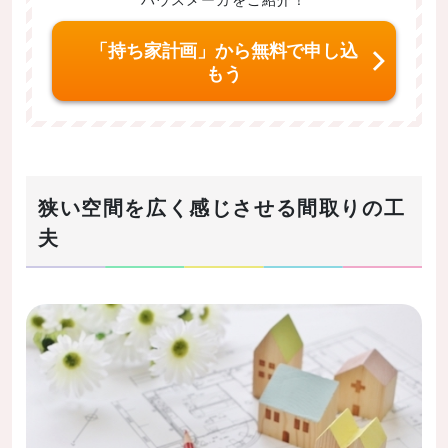
「持ち家計画」から無料で申し込
もう
狭い空間を広く感じさせる間取りの工
夫