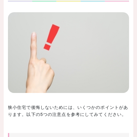
狭小住宅で後悔しないためには、いくつかのポイントがあ
ります。以下の5つの注意点を参考にしてみてください。