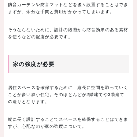
防音カーテンや防音マットなどを後々設置することはでき
ますが、余分な手間と費用がかかってしまいます。
そうならないために、設計の段階から防音効果のある素材
を使うなどの配慮が必要です。
家の強度が必要
居住スペースを確保するために、縦長に空間を取っていく
ことが多い狭小住宅。そのほとんどが2階建てや3階建て
の造りとなります。
縦に長く設計することでスペースを確保することはできま
すが、心配なのが家の強度について。