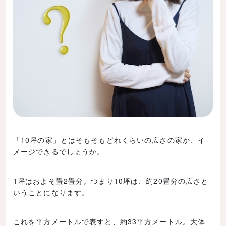
「10坪の家」とはそもそもどれくらいの広さの家か、イ
メージできるでしょうか。
1坪はおよそ畳2畳分。つまり10坪は、約20畳分の広さと
いうことになります。
これを平方メートルで表すと、約33平方メートル。大体