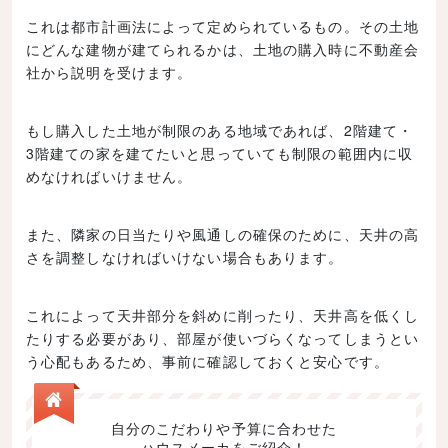
これは都市計画法によって定められているもの。その土地
にどんな建物が建てられるかは、土地の購入時に不動産会
社から説明を受けます。
もし購入した土地が制限のある地域であれば、2階建て・
3階建ての家を建てたいと思っていても制限の範囲内に収
めなければいけません。
また、隣家の日当たりや風通しの確保のために、天井の高
さを調整しなければいけない場合もあります。
これによって天井部分を斜めに削ったり、天井高を低くし
たりする必要があり、部屋が使いづらくなってしまうとい
う心配もあるため、事前に確認しておくと安心です。
自分のこだわりや予算に合わせた
ハウスメーカをご紹介！