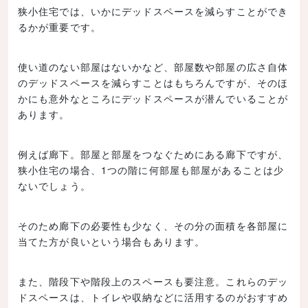
狭小住宅では、いかにデッドスペースを減らすことができ
るかが重要です。
使い道のない部屋はないかなど、部屋数や部屋の広さ自体
のデッドスペースを減らすことはもちろんですが、そのほ
かにも意外なところにデッドスペースが潜んでいることが
あります。
例えば廊下。部屋と部屋をつなぐためにある廊下ですが、
狭小住宅の場合、1つの階に何部屋も部屋があることは少
ないでしょう。
そのため廊下の必要性も少なく、その分の面積を各部屋に
当てた方が良いという場合もあります。
また、階段下や階段上のスペースも要注意。これらのデッ
ドスペースは、トイレや収納などに活用するのがおすすめ