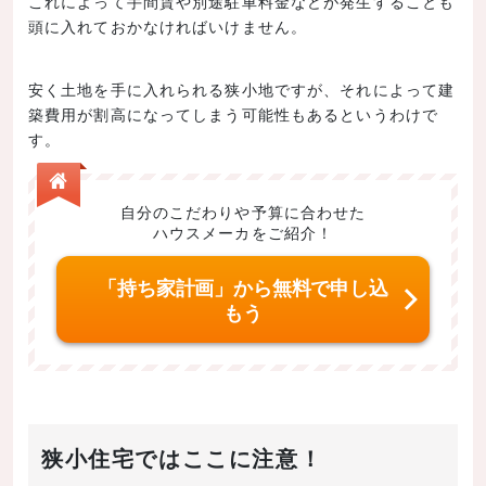
これによって手間賃や別途駐車料金などが発生することも
頭に入れておかなければいけません。
安く土地を手に入れられる狭小地ですが、それによって建
築費用が割高になってしまう可能性もあるというわけで
す。
自分のこだわりや予算に合わせた
ハウスメーカをご紹介！
「持ち家計画」から無料で申し込
もう
狭小住宅ではここに注意！