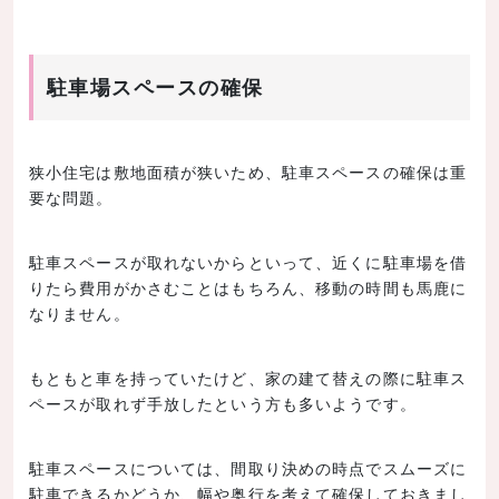
駐車場スペースの確保
狭小住宅は敷地面積が狭いため、駐車スペースの確保は重
要な問題。
駐車スペースが取れないからといって、近くに駐車場を借
りたら費用がかさむことはもちろん、移動の時間も馬鹿に
なりません。
もともと車を持っていたけど、家の建て替えの際に駐車ス
ペースが取れず手放したという方も多いようです。
駐車スペースについては、間取り決めの時点でスムーズに
駐車できるかどうか、幅や奥行を考えて確保しておきまし