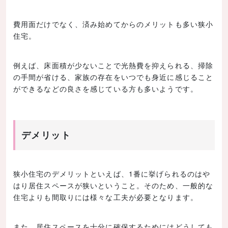
費用面だけでなく、済み始めてからのメリットも多い狭小
住宅。
例えば、床面積が少ないことで光熱費を抑えられる、掃除
の手間が省ける、家族の存在をいつでも身近に感じること
ができるなどの良さを感じている方も多いようです。
デメリット
狭小住宅のデメリットといえば、1番に挙げられるのはや
はり居住スペースが狭いということ。そのため、一般的な
住宅よりも間取りには様々な工夫が必要となります。
また、居住スペースを十分に確保するためにはどうしても