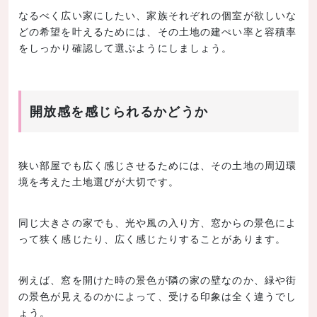
なるべく広い家にしたい、家族それぞれの個室が欲しいな
どの希望を叶えるためには、その土地の建ぺい率と容積率
をしっかり確認して選ぶようにしましょう。
開放感を感じられるかどうか
狭い部屋でも広く感じさせるためには、その土地の周辺環
境を考えた土地選びが大切です。
同じ大きさの家でも、光や風の入り方、窓からの景色によ
って狭く感じたり、広く感じたりすることがあります。
例えば、窓を開けた時の景色が隣の家の壁なのか、緑や街
の景色が見えるのかによって、受ける印象は全く違うでし
ょう。