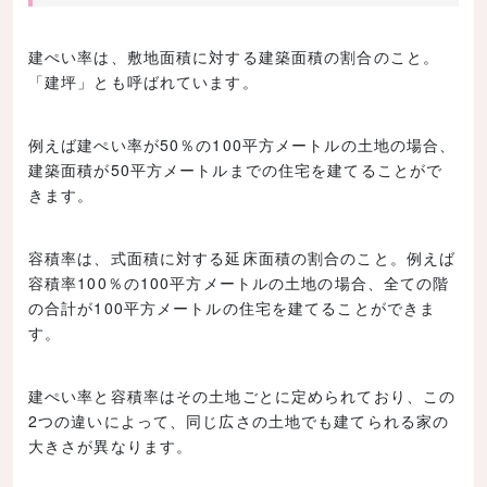
建ぺい率は、敷地面積に対する建築面積の割合のこと。
「建坪」とも呼ばれています。
例えば建ぺい率が50％の100平方メートルの土地の場合、
建築面積が50平方メートルまでの住宅を建てることがで
きます。
容積率は、式面積に対する延床面積の割合のこと。例えば
容積率100％の100平方メートルの土地の場合、全ての階
の合計が100平方メートルの住宅を建てることができま
す。
建ぺい率と容積率はその土地ごとに定められており、この
2つの違いによって、同じ広さの土地でも建てられる家の
大きさが異なります。