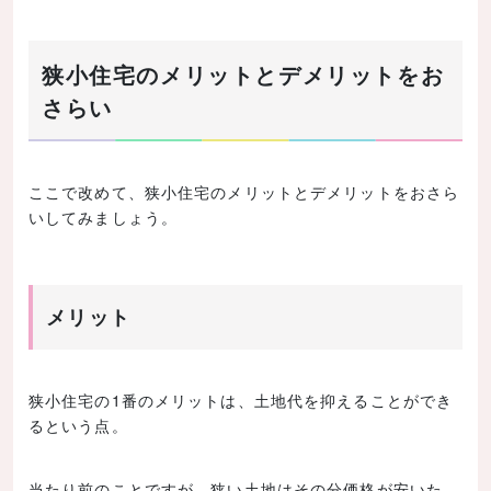
狭小住宅のメリットとデメリットをお
さらい
ここで改めて、狭小住宅のメリットとデメリットをおさら
いしてみましょう。
メリット
狭小住宅の1番のメリットは、土地代を抑えることができ
るという点。
当たり前のことですが、狭い土地はその分価格が安いた