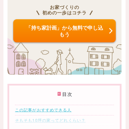
お家づくりの
初めの一歩はコチラ
「持ち家計画」から無料で申し込
もう
目次
この記事がおすすめできる人
そもそも10坪の家ってどれくらい？