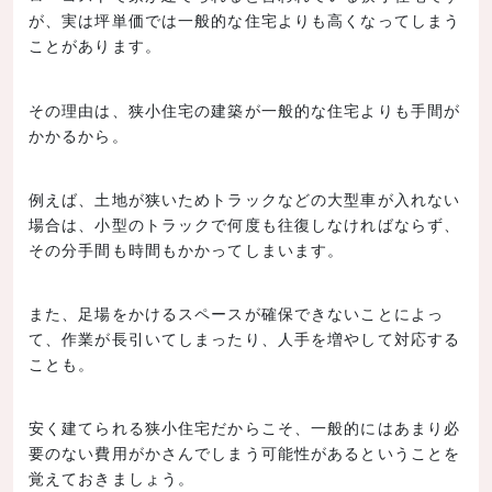
が、実は坪単価では一般的な住宅よりも高くなってしまう
ことがあります。
その理由は、狭小住宅の建築が一般的な住宅よりも手間が
かかるから。
例えば、土地が狭いためトラックなどの大型車が入れない
場合は、小型のトラックで何度も往復しなければならず、
その分手間も時間もかかってしまいます。
また、足場をかけるスペースが確保できないことによっ
て、作業が長引いてしまったり、人手を増やして対応する
ことも。
安く建てられる狭小住宅だからこそ、一般的にはあまり必
要のない費用がかさんでしまう可能性があるということを
覚えておきましょう。