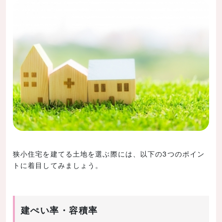
狭小住宅を建てる土地を選ぶ際には、以下の3つのポイン
トに着目してみましょう。
建ぺい率・容積率