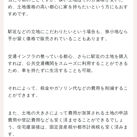
め、土地価格の高い都心に家を持ちたいという方にもおす
すめです。
駅近などの立地にこだわりたいという場合も、狭小地なら
手が届く価格で販売されていることもあります。
交通インフラの整っている都心、さらに駅近の土地を購入
すれば、公共交通機関をスムーズに利用することができる
ため、車を持たずに生活することも可能。
それによって、税金やガソリン代などの費用を削減するこ
とができます。
また、土地の大きさによって費用が加算される土地の申請
費用や登記費用なども安く済ませることができるでしょ
う。住宅建築後は、固定資産税や都市計画税も安く済みま
す。