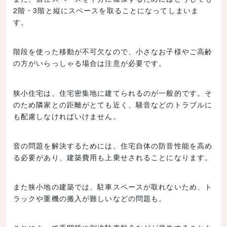
2階・3階と縦にスペースを取ることになってしまいま
す。
階段を使った移動が不可欠なので、小さなお子様やご高齢
の方がいらっしゃる場合は注意が必要です。
狭小住宅は、住宅密集地に建てられるのが一般的です。そ
のため隣家との距離がとても近く、騒音などのトラブルに
も配慮しなければいけません。
音の問題を解決するためには、住宅自体の防音性能を高め
る必要があり、建築費用も上乗せされることになります。
また狭小地の建築では、駐車スペースが取れないため、ト
ラックや重機の搬入が難しいなどの問題も。