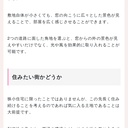
敷地自体が小さくても、窓の向こうに広々とした景色が見
えることで、部屋を広く感じさせることができます。
2つの道路に面した角地を選ぶと、窓からの外の景色が見
えやすいだけでなく、光や風を効果的に取り入れることが
可能です。
住みたい街かどうか
狭小住宅に限ったことではありませんが、この先長く住み
続けることを考えるのであれば気に入る土地であることは
大前提です。