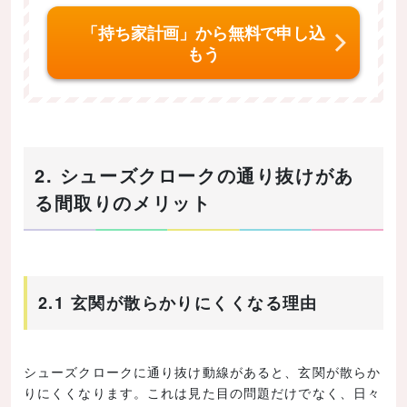
「持ち家計画」から無料で申し込
もう
2. シューズクロークの通り抜けがあ
る間取りのメリット
2.1 玄関が散らかりにくくなる理由
シューズクロークに通り抜け動線があると、玄関が散らか
りにくくなります。これは見た目の問題だけでなく、日々