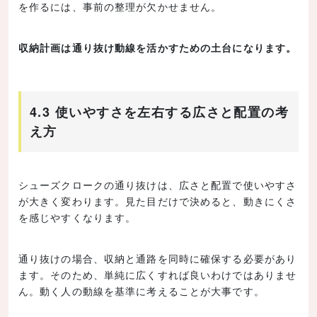
を作るには、事前の整理が欠かせません。
収納計画は通り抜け動線を活かすための土台になります。
4.3 使いやすさを左右する広さと配置の考
え方
シューズクロークの通り抜けは、広さと配置で使いやすさ
が大きく変わります。見た目だけで決めると、動きにくさ
を感じやすくなります。
通り抜けの場合、収納と通路を同時に確保する必要があり
ます。そのため、単純に広くすれば良いわけではありませ
ん。動く人の動線を基準に考えることが大事です。