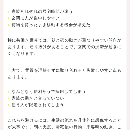
家族それぞれの帰宅時間が違う
玄関に人が集中しやすい
荷物を持ったまま移動する機会が増えた
特に共働き世帯では、朝と夜の動きが重なりやすい傾向が
あります。通り抜けがあることで、玄関での渋滞が起きに
くくなります。
一方で、背景を理解せずに取り入れると失敗しやすい点も
あります。
なんとなく便利そうで採用してしまう
家族の動きと合っていない
使う人が限定されてしまう
これらを避けるには、生活の流れを具体的に想像すること
が大事です。朝の支度、帰宅後の行動、来客時の動き。こ