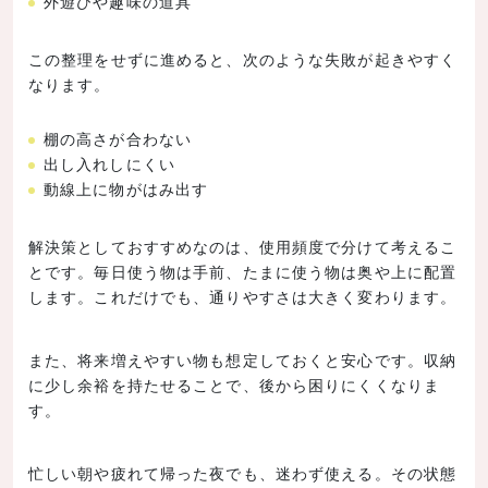
外遊びや趣味の道具
この整理をせずに進めると、次のような失敗が起きやすく
なります。
棚の高さが合わない
出し入れしにくい
動線上に物がはみ出す
解決策としておすすめなのは、使用頻度で分けて考えるこ
とです。毎日使う物は手前、たまに使う物は奥や上に配置
します。これだけでも、通りやすさは大きく変わります。
また、将来増えやすい物も想定しておくと安心です。収納
に少し余裕を持たせることで、後から困りにくくなりま
す。
忙しい朝や疲れて帰った夜でも、迷わず使える。その状態