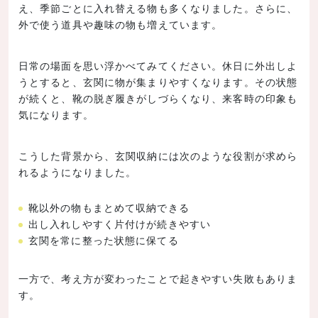
え、季節ごとに入れ替える物も多くなりました。さらに、
外で使う道具や趣味の物も増えています。
日常の場面を思い浮かべてみてください。休日に外出しよ
うとすると、玄関に物が集まりやすくなります。その状態
が続くと、靴の脱ぎ履きがしづらくなり、来客時の印象も
気になります。
こうした背景から、玄関収納には次のような役割が求めら
れるようになりました。
靴以外の物もまとめて収納できる
出し入れしやすく片付けが続きやすい
玄関を常に整った状態に保てる
一方で、考え方が変わったことで起きやすい失敗もありま
す。