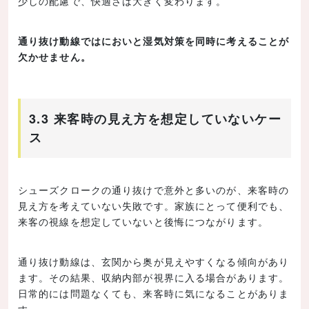
少しの配慮で、快適さは大きく変わります。
通り抜け動線ではにおいと湿気対策を同時に考えることが
欠かせません。
3.3 来客時の見え方を想定していないケー
ス
シューズクロークの通り抜けで意外と多いのが、来客時の
見え方を考えていない失敗です。家族にとって便利でも、
来客の視線を想定していないと後悔につながります。
通り抜け動線は、玄関から奥が見えやすくなる傾向があり
ます。その結果、収納内部が視界に入る場合があります。
日常的には問題なくても、来客時に気になることがありま