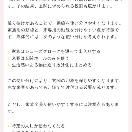
す。その結果、玄関に求められる役割も広がります。
通り抜けがあることで、動線を使い分けやすくなります。
家族用の動線と、来客用の動線を分けやすい点が特徴で
す。具体的には、次のような使い分けが考えられます。
家族はシューズクロークを通って出入りする
来客は玄関ホールのみを使う
生活感のある物は通り抜け側にまとめる
この使い分けにより、玄関の印象を保ちやすくなります。
急な来客があっても、慌てて片付ける必要が減ります。
ただし、家族全員が使いやすくするには注意点もありま
す。
特定の人しか使わなくなる