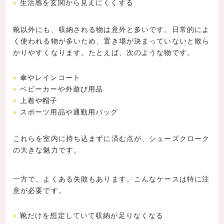
生活感を玄関から見えにくくする
靴以外にも、収納される物は意外と多いです。日常的によ
く使われる物が多いため、置き場が決まっていないと散ら
かりやすくなります。たとえば、次のような物です。
傘やレインコート
ベビーカーや外遊び用品
上着や帽子
スポーツ用品や通勤用バッグ
これらを室内に持ち込まずに済む点が、シューズクローク
の大きな魅力です。
一方で、よくある失敗もあります。こんなケースは特に注
意が必要です。
靴だけを想定していて収納が足りなくなる