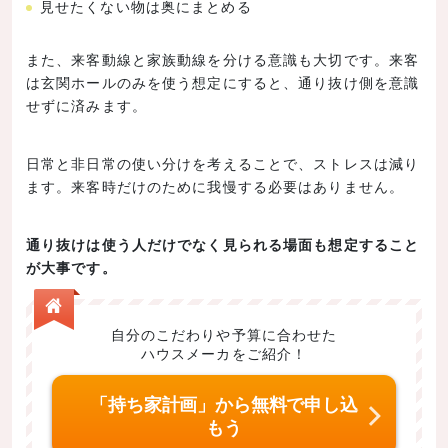
見せたくない物は奥にまとめる
また、来客動線と家族動線を分ける意識も大切です。来客
は玄関ホールのみを使う想定にすると、通り抜け側を意識
せずに済みます。
日常と非日常の使い分けを考えることで、ストレスは減り
ます。来客時だけのために我慢する必要はありません。
通り抜けは使う人だけでなく見られる場面も想定すること
が大事です。
自分のこだわりや予算に合わせた
ハウスメーカをご紹介！
「持ち家計画」から無料で申し込
もう