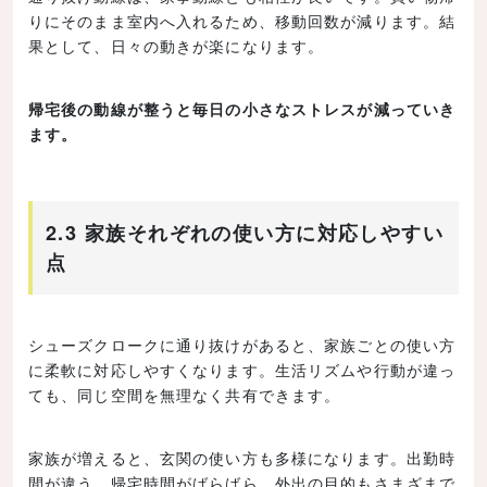
りにそのまま室内へ入れるため、移動回数が減ります。結
果として、日々の動きが楽になります。
帰宅後の動線が整うと毎日の小さなストレスが減っていき
ます。
2.3 家族それぞれの使い方に対応しやすい
点
シューズクロークに通り抜けがあると、家族ごとの使い方
に柔軟に対応しやすくなります。生活リズムや行動が違っ
ても、同じ空間を無理なく共有できます。
家族が増えると、玄関の使い方も多様になります。出勤時
間が違う、帰宅時間がばらばら、外出の目的もさまざまで