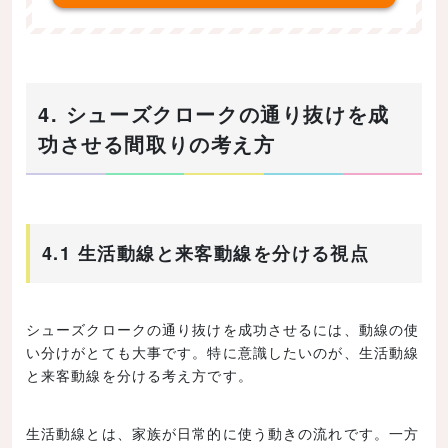
4. シューズクロークの通り抜けを成
功させる間取りの考え方
4.1 生活動線と来客動線を分ける視点
シューズクロークの通り抜けを成功させるには、動線の使
い分けがとても大事です。特に意識したいのが、生活動線
と来客動線を分ける考え方です。
生活動線とは、家族が日常的に使う動きの流れです。一方