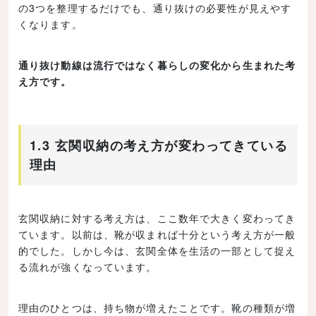
の3つを整理するだけでも、通り抜けの必要性が見えやす
くなります。
通り抜け動線は流行ではなく暮らしの変化から生まれた考
え方です。
1.3 玄関収納の考え方が変わってきている
理由
玄関収納に対する考え方は、ここ数年で大きく変わってき
ています。以前は、靴が収まれば十分という考え方が一般
的でした。しかし今は、玄関全体を生活の一部として捉え
る流れが強くなっています。
理由のひとつは、持ち物が増えたことです。靴の種類が増