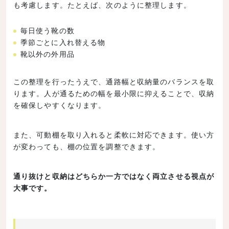
も考慮します。たとえば、次のように整理します。
毎日使う靴の数
季節ごとに入れ替える物
靴以外の外用品
この整理を行ったうえで、通路幅と収納量のバランスを取
ります。人が通るための幅を最小限に抑えることで、収納
を確保しやすくなります。
また、可動棚を取り入れると柔軟に対応できます。使い方
が変わっても、棚の位置を調整できます。
通り抜けと収納はどちらか一方ではなく両立させる視点が
大事です。