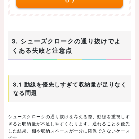
3. シューズクロークの通り抜けでよ
くある失敗と注意点
3.1 動線を優先しすぎて収納量が足りなく
なる問題
シューズクロークの通り抜けを考える際、動線を重視しす
ぎると収納量が不足しやすくなります。通れることを優先
した結果、棚や収納スペースが十分に確保できないケース
です。