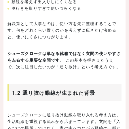
動線を考えず出入りしにくくなる
奥行きを取りすぎて使いづらくなる
解決策として大事なのは、使い方を先に整理することで
す。何をどれくらい置くのかを考えずに広さだけ決める
と、使いにくさにつながります。
シューズクロークは単なる靴箱ではなく玄関の使いやすさ
を左右する重要な空間です。
この基本を押さえたうえ
で、次に注目したいのが「通り抜け」という考え方です。
1.2 通り抜け動線が生まれた背景
シューズクロークに通り抜け動線を取り入れる考え方は、
生活動線を重視する流れから広まっています。玄関を「入
るだけの場所」ではなく、家の中へつながる動線の一部と