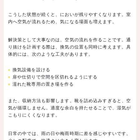
こうした状態が続くと、においが残りやすくなります。室
内へ空気が流れるため、気になる場面も増えます。
解決策として大事なのは、空気の流れを作ることです。通
り抜けを計画する際は、換気の位置も同時に考えます。具
体的には、次のような工夫があります。
換気設備を設ける
扉や仕切りで空間を区切れるようにする
濡れた靴専用の置き場を作る
また、収納方法も影響します。靴を詰め込みすぎると、空
気が循環しません。適度な余白を持たせることで、湿気が
こもりにくくなります。
日常の中では、雨の日や梅雨時期に差を感じやすいです。