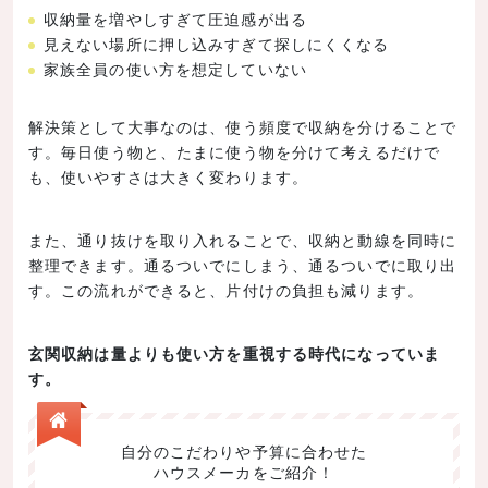
収納量を増やしすぎて圧迫感が出る
見えない場所に押し込みすぎて探しにくくなる
家族全員の使い方を想定していない
解決策として大事なのは、使う頻度で収納を分けることで
す。毎日使う物と、たまに使う物を分けて考えるだけで
も、使いやすさは大きく変わります。
また、通り抜けを取り入れることで、収納と動線を同時に
整理できます。通るついでにしまう、通るついでに取り出
す。この流れができると、片付けの負担も減ります。
玄関収納は量よりも使い方を重視する時代になっていま
す。
自分のこだわりや予算に合わせた
ハウスメーカをご紹介！