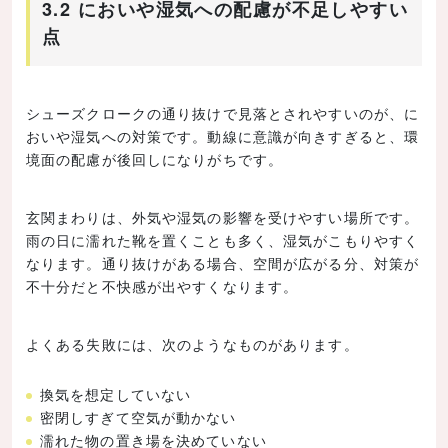
3.2 においや湿気への配慮が不足しやすい
点
シューズクロークの通り抜けで見落とされやすいのが、に
おいや湿気への対策です。動線に意識が向きすぎると、環
境面の配慮が後回しになりがちです。
玄関まわりは、外気や湿気の影響を受けやすい場所です。
雨の日に濡れた靴を置くことも多く、湿気がこもりやすく
なります。通り抜けがある場合、空間が広がる分、対策が
不十分だと不快感が出やすくなります。
よくある失敗には、次のようなものがあります。
換気を想定していない
密閉しすぎて空気が動かない
濡れた物の置き場を決めていない