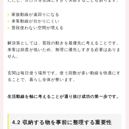
家族動線が遠回りになる
来客動線が分かりにくい
普段使わない空間が増える
解決策としては、普段の動きを最優先に考えることです。
来客は頻度が低いため、無理に優先しすぎる必要はありま
せん。
玄関は毎日使う場所です。使う回数が多い動線を快適にす
ることで、暮らし全体が整います。
生活動線を軸に考えることが通り抜け成功の第一歩です。
4.2 収納する物を事前に整理する重要性