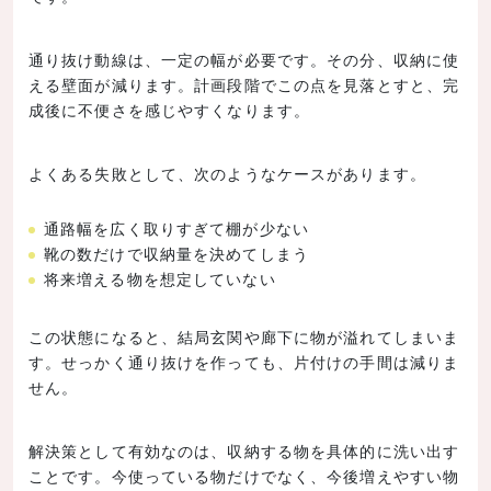
通り抜け動線は、一定の幅が必要です。その分、収納に使
える壁面が減ります。計画段階でこの点を見落とすと、完
成後に不便さを感じやすくなります。
よくある失敗として、次のようなケースがあります。
通路幅を広く取りすぎて棚が少ない
靴の数だけで収納量を決めてしまう
将来増える物を想定していない
この状態になると、結局玄関や廊下に物が溢れてしまいま
す。せっかく通り抜けを作っても、片付けの手間は減りま
せん。
解決策として有効なのは、収納する物を具体的に洗い出す
ことです。今使っている物だけでなく、今後増えやすい物