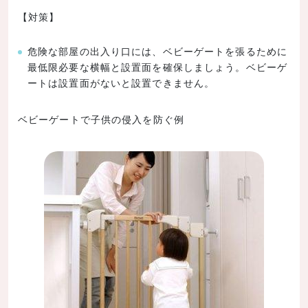
【対策】
危険な部屋の出入り口には、ベビーゲートを張るために
最低限必要な横幅と設置面を確保しましょう。ベビーゲ
ートは設置面がないと設置できません。
ベビーゲートで子供の侵入を防ぐ例