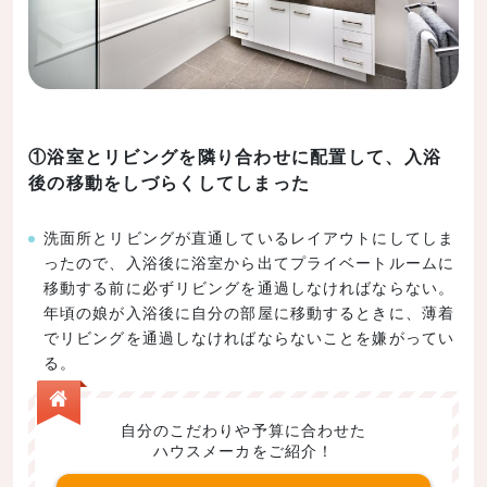
①浴室とリビングを隣り合わせに配置して、入浴
後の移動をしづらくしてしまった
洗面所とリビングが直通しているレイアウトにしてしま
ったので、入浴後に浴室から出てプライベートルームに
移動する前に必ずリビングを通過しなければならない。
年頃の娘が入浴後に自分の部屋に移動するときに、薄着
でリビングを通過しなければならないことを嫌がってい
る。
自分のこだわりや予算に合わせた
ハウスメーカをご紹介！