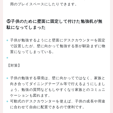
用のプレイスペースにしたりできます。
⑤子供のために壁面に固定して付けた勉強机が無
駄になってしまった
子供が勉強するようにと壁面にデスクカウンターを固定
で設置したが、壁に向かって勉強する形が馴染まずに物
置になってしまっている。
【対策】
子供の勉強する環境は、壁に向かってではなく、家族と
向き合ってダイニングテーブル等で行えるようにしまし
ょう。勉強の質問などもしやすくなり家族とのコミュニ
ケーションも図れます。
可動式のデスクカウンターを使えば、子供の成長や用途
に合わせて自由に配置できるので便利です。