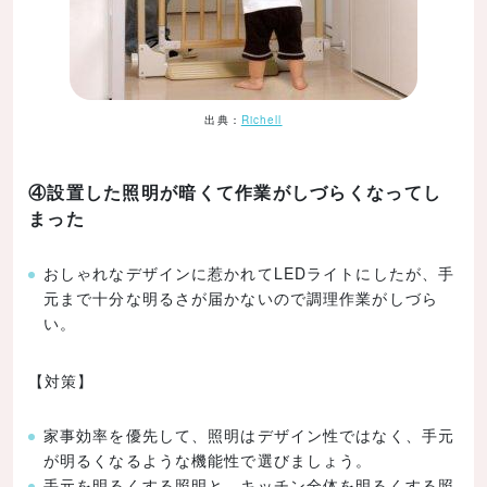
出典：
Richell
④設置した照明が暗くて作業がしづらくなってし
まった
おしゃれなデザインに惹かれてLEDライトにしたが、手
元まで十分な明るさが届かないので調理作業がしづら
い。
【対策】
家事効率を優先して、照明はデザイン性ではなく、手元
が明るくなるような機能性で選びましょう。
手元を明るくする照明と、キッチン全体を明るくする照