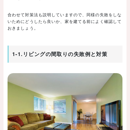
合わせて対策法も説明していますので、同様の失敗をしな
いためにどうしたら良いか、家を建てる前によく確認して
おきましょう。
1-1.リビングの間取りの失敗例と対策