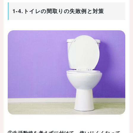
1-4.トイレの間取りの失敗例と対策
①生活動線を考えずに付けて、使いにくくなって