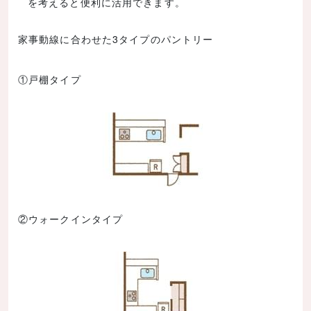
を考えると便利に活用できます。
家事動線に合わせた3タイプのパントリー
①戸棚タイプ
②ウォークインタイプ