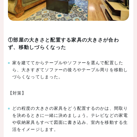
①部屋の大きさと配置する家具の大きさが合わ
ず、移動しづらくなった
家を建ててからテーブルやソファーを選んで配置した
ら、大きすぎてソファーの後ろやテーブル周りを移動し
づらくなってしまった。
【対策】
どの程度の大きさの家具をどう配置するのかは、間取り
を決めるときに一緒に決めましょう。テレビなどの家電
や収納家具もすべて図面に書き込み、室内を移動する生
活をイメージします。