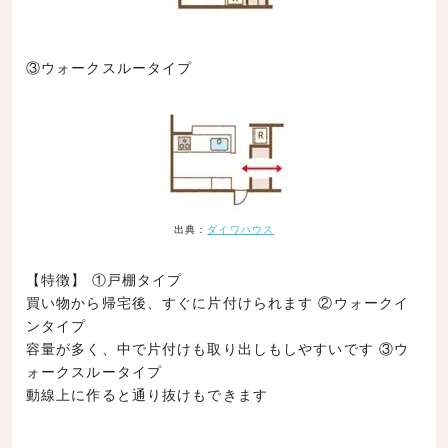
③ウォークスルータイプ
出典：
ダイワハウス
【特徴】 ①戸棚タイプ
買い物から帰宅後、すぐに片付けられます ②ウォークイ
ンタイプ
容量が多く、中で片付けも取り出しもしやすいです ③ウ
ォークスルータイプ
動線上に作ると通り抜けもできます