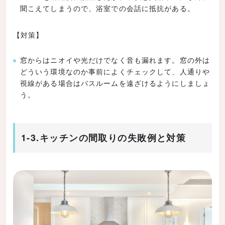
聞こえてしまうので、浴室での会話に抵抗がある。
【対策】
窓からはニオイや光だけでなく音も漏れます。窓の外は
どういう環境なのか事前によくチェックして、人通りや
視線がある場合はバスルームを遠ざけるようにしましょ
う。
1-3.キッチンの間取りの失敗例と対策