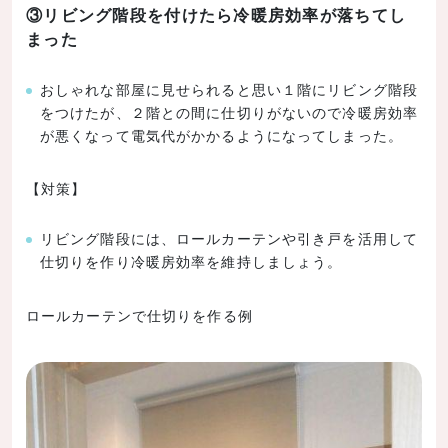
③リビング階段を付けたら冷暖房効率が落ちてし
まった
おしゃれな部屋に見せられると思い１階にリビング階段
をつけたが、２階との間に仕切りがないので冷暖房効率
が悪くなって電気代がかかるようになってしまった。
【対策】
リビング階段には、ロールカーテンや引き戸を活用して
仕切りを作り冷暖房効率を維持しましょう。
ロールカーテンで仕切りを作る例