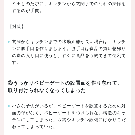
ミ出しのたびに、キッチンから玄関までの汚れの掃除を
するのが手間。
【対策】
玄関からキッチンまでの移動距離が長い場合は、キッチ
ンに勝手口を作りましょう。勝手口は食品の買い物帰り
の際の入り口に使うと、すぐに食品を収納できて便利で
す。
③うっかりベビーゲートの設置面を作り忘れて、
取り付けられなくなってしまった
小さな子供がいるが、ベビーゲートを設置するための対
面の壁がなく、ベビーゲートをつけられない構造のキッ
チンにしてしまった。収納やキッチン設備にばかりこだ
わってしまっていた。