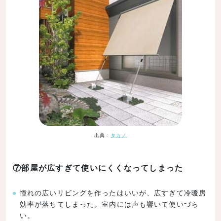
出典：
タカノ
⑦部屋が広すぎて使いにくくなってしまった
憧れの広いリビングを作ったはいいが、広すぎて冷暖房
効率が落ちてしまった。室内には声も響いて使いづら
い。