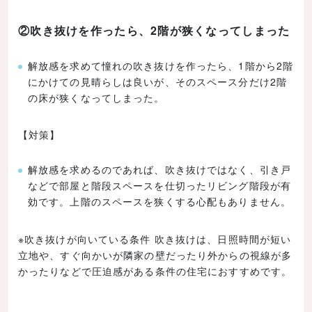
②吹き抜けを作ったら、2階が狭くなってしまった
解放感を求めて憧れの吹き抜けを作ったら、1階から2階
にかけての見晴らしは良いが、そのスペース分だけ2階
の床が狭くなってしまった。
【対策】
解放感を求めるのであれば、吹き抜けではなく、引き戸
などで部屋と階段スペースを仕切ったリビング階段が有
効です。上階のスペースを狭くする心配もありません。
※吹き抜けが向いている条件 吹き抜けは、日照時間が短い
立地や、すぐ向かいが隣家の壁だったり外からの視線が多
かったりなどで圧迫感がある条件の住宅におすすめです。