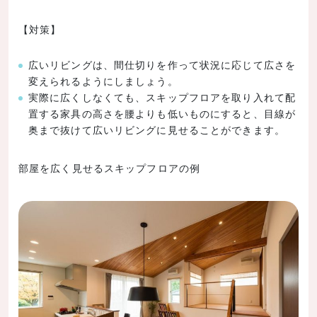
【対策】
広いリビングは、間仕切りを作って状況に応じて広さを
変えられるようにしましょう。
実際に広くしなくても、スキップフロアを取り入れて配
置する家具の高さを腰よりも低いものにすると、目線が
奥まで抜けて広いリビングに見せることができます。
部屋を広く見せるスキップフロアの例