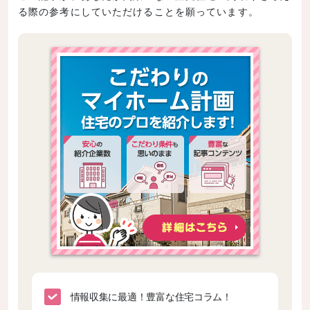
る際の参考にしていただけることを願っています。
情報収集に最適！豊富な住宅コラム！