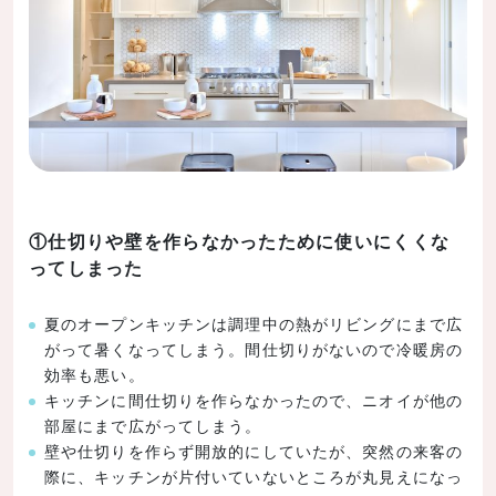
①仕切りや壁を作らなかったために使いにくくな
ってしまった
夏のオープンキッチンは調理中の熱がリビングにまで広
がって暑くなってしまう。間仕切りがないので冷暖房の
効率も悪い。
キッチンに間仕切りを作らなかったので、ニオイが他の
部屋にまで広がってしまう。
壁や仕切りを作らず開放的にしていたが、突然の来客の
際に、キッチンが片付いていないところが丸見えになっ