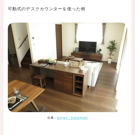
可動式のデスクカウンターを使った例
出典：
bigjoy Instagram