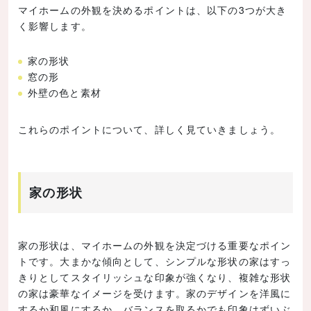
マイホームの外観を決めるポイントは、以下の3つが大き
く影響します。
家の形状
窓の形
外壁の色と素材
これらのポイントについて、詳しく見ていきましょう。
家の形状
家の形状は、マイホームの外観を決定づける重要なポイン
トです。大まかな傾向として、シンプルな形状の家はすっ
きりとしてスタイリッシュな印象が強くなり、複雑な形状
の家は豪華なイメージを受けます。家のデザインを洋風に
するか和風にするか、バランスを取るかでも印象はずいぶ