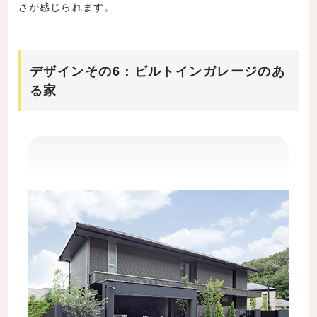
さが感じられます。
デザインその6：ビルトインガレージのあ
る家