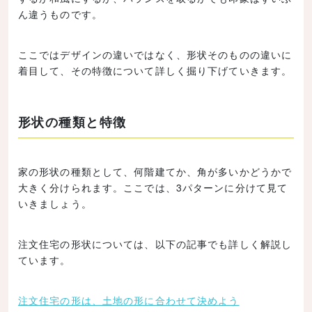
ん違うものです。
ここではデザインの違いではなく、形状そのものの違いに
着目して、その特徴について詳しく掘り下げていきます。
形状の種類と特徴
家の形状の種類として、何階建てか、角が多いかどうかで
大きく分けられます。ここでは、3パターンに分けて見て
いきましょう。
注文住宅の形状については、以下の記事でも詳しく解説し
ています。
注文住宅の形は、土地の形に合わせて決めよう