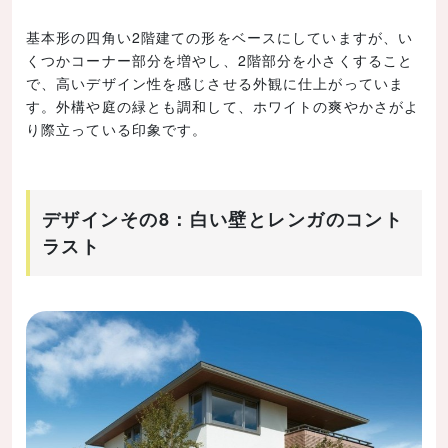
基本形の四角い2階建ての形をベースにしていますが、い
くつかコーナー部分を増やし、2階部分を小さくすること
で、高いデザイン性を感じさせる外観に仕上がっていま
す。外構や庭の緑とも調和して、ホワイトの爽やかさがよ
り際立っている印象です。
デザインその8：白い壁とレンガのコント
ラスト