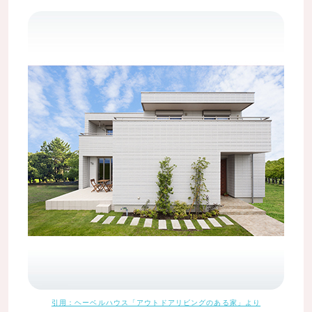
引用：ヘーベルハウス「アウトドアリビングのある家」より