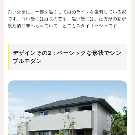
白い外壁に、一部を黒くして縦のラインを強調している家
です。白い壁には縦長の窓を、黒い壁には、正方形の窓が
規則的に並べられていて、とてもスタイリッシュです。
デザインその2：ベーシックな形状でシン
プルモダン