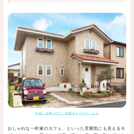
引用：大和ハウス「写真ギャラリー」より
おしゃれな一軒家のカフェ、といった雰囲気にも見えるモ