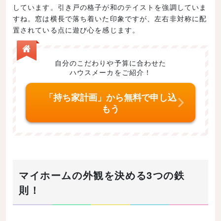
しています。引き戸の格子が和のテイストを強調していま
すね。窓は横長で落ち着いた印象ですが、左右非対称に配
置されている点に遊び心を感じます。
自分のこだわりや予算に合わせた
ハウスメーカをご紹介！
「持ち家計画」から無料で申し込
もう
マイホームの外観を決める3つの鉄
則！