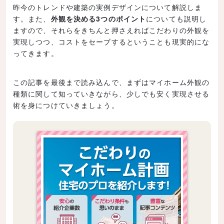
昨今のトレンドや建築の実例デザインについて解説しま
す。また、
外観を決める3つのポイント
についても説明し
ますので、それらをきちんと押さえればこだわりの外観を
実現しつつ、コストをセーブするということも現実的にな
ってきます。
この記事を最後まで読み込んで、まずはマイホーム外観の
種類に関して知っていきながら、少しでも安く実現させる
術を身につけていきましょう。