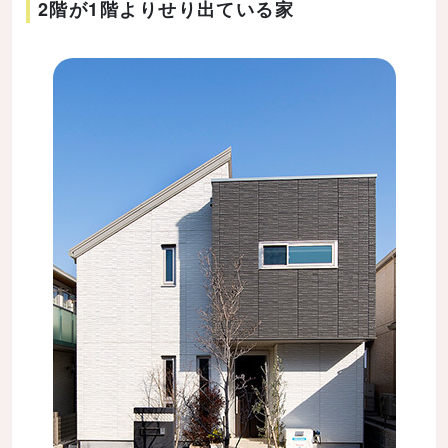
2階が1階よりせり出ている家