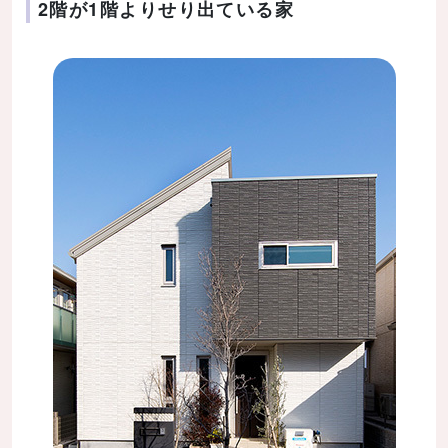
2階が1階よりせり出ている家