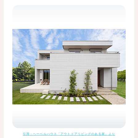
引用：ヘーベルハウス「アウトドアリビングのある家」より