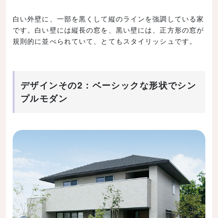
白い外壁に、一部を黒くして縦のラインを強調している家
です。白い壁には縦長の窓を、黒い壁には、正方形の窓が
規則的に並べられていて、とてもスタイリッシュです。
デザインその2：ベーシックな形状でシン
プルモダン