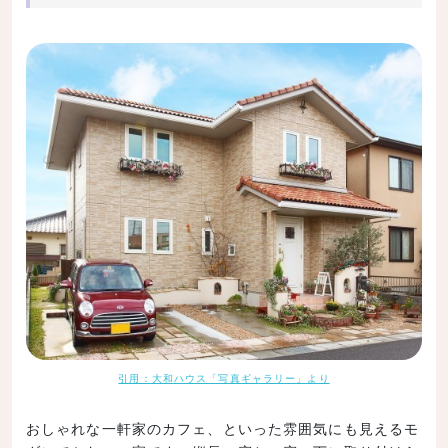
引用：大和ハウス「写真ギャラリー」より
おしゃれな一軒家のカフェ、といった雰囲気にも見えるモ