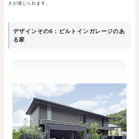
さが感じられます。
デザインその6：ビルトインガレージのあ
る家