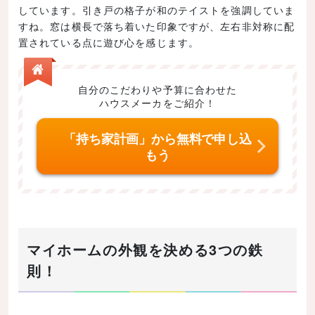
しています。引き戸の格子が和のテイストを強調していま
すね。窓は横長で落ち着いた印象ですが、左右非対称に配
置されている点に遊び心を感じます。
自分のこだわりや予算に合わせた
ハウスメーカをご紹介！
「持ち家計画」から無料で申し込
もう
マイホームの外観を決める3つの鉄
則！