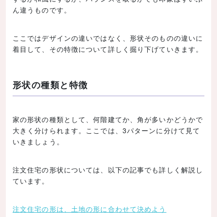
ん違うものです。
ここではデザインの違いではなく、形状そのものの違いに
着目して、その特徴について詳しく掘り下げていきます。
形状の種類と特徴
家の形状の種類として、何階建てか、角が多いかどうかで
大きく分けられます。ここでは、3パターンに分けて見て
いきましょう。
注文住宅の形状については、以下の記事でも詳しく解説し
ています。
注文住宅の形は、土地の形に合わせて決めよう