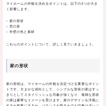
マイホームの外観を決めるポイントは、以下の3つが大き
く影響します。
家の形状
窓の形
外壁の色と素材
これらのポイントについて、詳しく見ていきましょう。
家の形状
家の形状は、マイホームの外観を決定づける重要なポイン
トです。大まかな傾向として、シンプルな形状の家はすっ
きりとしてスタイリッシュな印象が強くなり、複雑な形状
の家は豪華なイメージを受けます。家のデザインを洋風に
するか和風にするか、バランスを取るかでも印象はずいぶ