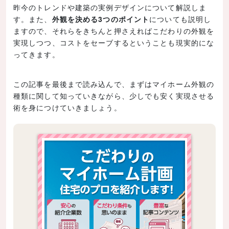
昨今のトレンドや建築の実例デザインについて解説しま
す。また、
外観を決める3つのポイント
についても説明し
ますので、それらをきちんと押さえればこだわりの外観を
実現しつつ、コストをセーブするということも現実的にな
ってきます。
この記事を最後まで読み込んで、まずはマイホーム外観の
種類に関して知っていきながら、少しでも安く実現させる
術を身につけていきましょう。