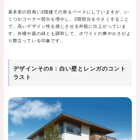
基本形の四角い2階建ての形をベースにしていますが、い
くつかコーナー部分を増やし、2階部分を小さくすること
で、高いデザイン性を感じさせる外観に仕上がっていま
す。外構や庭の緑とも調和して、ホワイトの爽やかさがよ
り際立っている印象です。
デザインその8：白い壁とレンガのコント
ラスト