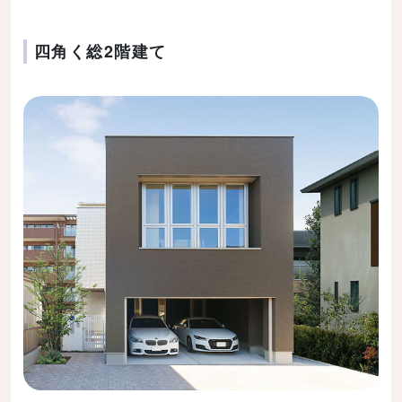
四角く総2階建て