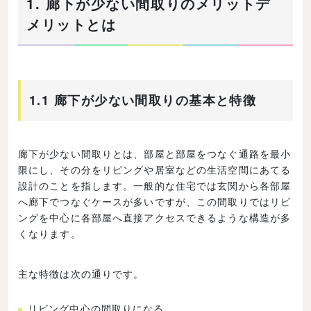
1. 廊下が少ない間取りのメリットデ
メリットとは
1.1 廊下が少ない間取りの基本と特徴
廊下が少ない間取りとは、部屋と部屋をつなぐ通路を最小
限にし、その分をリビングや居室などの生活空間にあてる
設計のことを指します。一般的な住宅では玄関から各部屋
へ廊下でつなぐケースが多いですが、この間取りではリビ
ングを中心に各部屋へ直接アクセスできるような構造が多
くなります。
主な特徴は次の通りです。
リビング中心の間取りになる