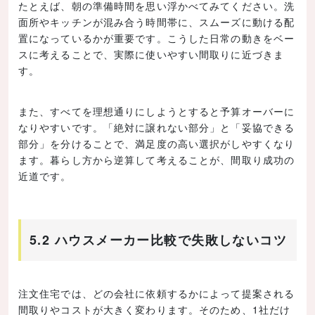
たとえば、朝の準備時間を思い浮かべてみてください。洗
面所やキッチンが混み合う時間帯に、スムーズに動ける配
置になっているかが重要です。こうした日常の動きをベー
スに考えることで、実際に使いやすい間取りに近づきま
す。
また、すべてを理想通りにしようとすると予算オーバーに
なりやすいです。「絶対に譲れない部分」と「妥協できる
部分」を分けることで、満足度の高い選択がしやすくなり
ます。暮らし方から逆算して考えることが、間取り成功の
近道です。
5.2 ハウスメーカー比較で失敗しないコツ
注文住宅では、どの会社に依頼するかによって提案される
間取りやコストが大きく変わります。そのため、1社だけ