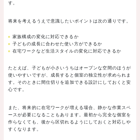
す。
将来を考えるうえで意識したいポイントは次の通りです。
家族構成の変化に対応できるか
子どもの成長に合わせた使い方ができるか
在宅ワークなど生活スタイルの変化に対応できるか
たとえば、子どもが小さいうちはオープンな空間のほうが
使いやすいですが、成長すると個室の独立性が求められま
す。そのときに間仕切りを追加できる設計にしておくと安
心です。
また、将来的に在宅ワークが増える場合、静かな作業スペ
ースが必要になることもあります。最初から完全な個室を
作らなくても、後から区切れるようにしておくと対応しや
すくなります。