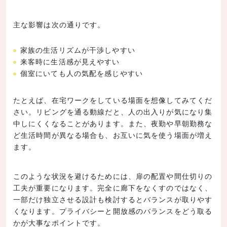
主な影響は次の通りです。
家族の生活リズムが干渉しやすい
来客時に生活感が見えやすい
個室にいても人の気配を感じやすい
たとえば、在宅ワークをしている場面を想像してみてくだ
さい。リビングを通る動線だと、人の出入りが気になり集
中しにくくなることがあります。また、夜勤や早朝勤務な
ど生活時間が異なる場合も、お互いに気を使う場面が増え
ます。
このような状況を避けるためには、扉の配置や間仕切りの
工夫が重要になります。完全に廊下をなくすのではなく、
一部だけ独立させる設計も検討するとバランスが取りやす
くなります。プライバシーと開放感のバランスをどう取る
かが大事なポイントです。