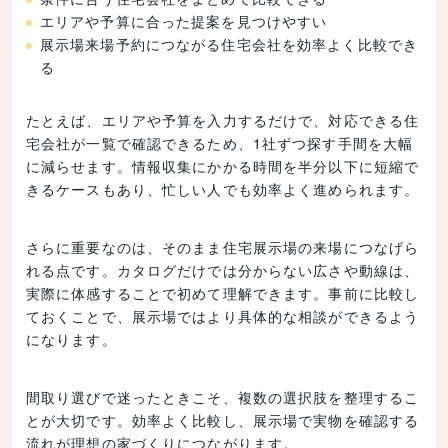
エリアや予算に合った提案を見つけやすい
展示場来場予約につながる住宅会社を効率よく比較でき
る
たとえば、エリアや予算を入力するだけで、対応できる住
宅会社が一覧で確認できるため、1社ずつ探す手間を大幅
に減らせます。情報収集にかかる時間を半分以下に短縮で
きるケースもあり、忙しい人でも効率よく進められます。
さらに重要なのは、そのまま住宅展示場の来場につなげら
れる点です。カタログだけでは分からない広さや動線は、
実際に体感することで初めて理解できます。事前に比較し
ておくことで、展示場ではより具体的な相談ができるよう
になります。
間取り選びで迷ったときこそ、複数の選択肢を整理するこ
とが大切です。効率よく比較し、展示場で実物を確認する
流れが理想の家づくりにつながります。