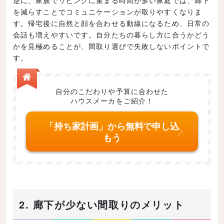
を減らすことでコミュニケーションが取りやすくなりま
す。帰宅後に自然と顔を合わせる動線になるため、日常の
会話も増えやすいです。自分たちの暮らし方に合うかどう
かを見極めることが、間取り選びで失敗しないポイントで
す。
自分のこだわりや予算に合わせた
ハウスメーカをご紹介！
「持ち家計画」から無料で申し込
もう
2. 廊下が少ない間取りのメリット