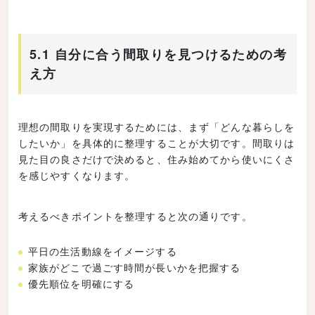
5.1 自分に合う間取りを見つけるための考
え方
理想の間取りを実現するためには、まず「どんな暮らしを
したいか」を具体的に整理することが大切です。間取りは
見た目の良さだけで決めると、住み始めてから使いにくさ
を感じやすくなります。
考えるべきポイントを整理すると次の通りです。
平日の生活動線をイメージする
家族がどこで過ごす時間が長いかを把握する
優先順位を明確にする