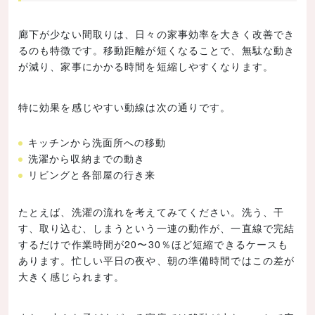
廊下が少ない間取りは、日々の家事効率を大きく改善でき
るのも特徴です。移動距離が短くなることで、無駄な動き
が減り、家事にかかる時間を短縮しやすくなります。
特に効果を感じやすい動線は次の通りです。
キッチンから洗面所への移動
洗濯から収納までの動き
リビングと各部屋の行き来
たとえば、洗濯の流れを考えてみてください。洗う、干
す、取り込む、しまうという一連の動作が、一直線で完結
するだけで作業時間が20〜30％ほど短縮できるケースも
あります。忙しい平日の夜や、朝の準備時間ではこの差が
大きく感じられます。