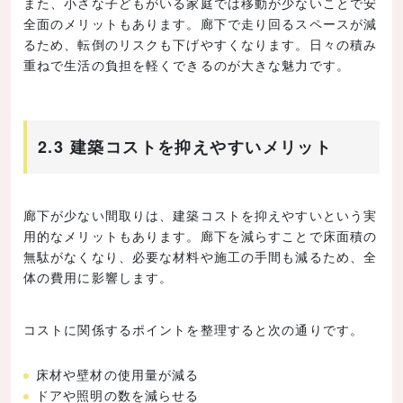
また、小さな子どもがいる家庭では移動が少ないことで安
全面のメリットもあります。廊下で走り回るスペースが減
るため、転倒のリスクも下げやすくなります。日々の積み
重ねで生活の負担を軽くできるのが大きな魅力です。
2.3 建築コストを抑えやすいメリット
廊下が少ない間取りは、建築コストを抑えやすいという実
用的なメリットもあります。廊下を減らすことで床面積の
無駄がなくなり、必要な材料や施工の手間も減るため、全
体の費用に影響します。
コストに関係するポイントを整理すると次の通りです。
床材や壁材の使用量が減る
ドアや照明の数を減らせる