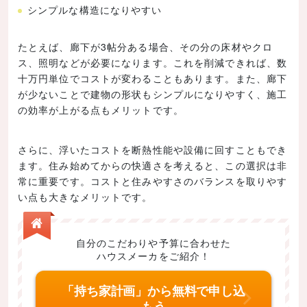
シンプルな構造になりやすい
たとえば、廊下が3帖分ある場合、その分の床材やクロ
ス、照明などが必要になります。これを削減できれば、数
十万円単位でコストが変わることもあります。また、廊下
が少ないことで建物の形状もシンプルになりやすく、施工
の効率が上がる点もメリットです。
さらに、浮いたコストを断熱性能や設備に回すこともでき
ます。住み始めてからの快適さを考えると、この選択は非
常に重要です。コストと住みやすさのバランスを取りやす
い点も大きなメリットです。
自分のこだわりや予算に合わせた
ハウスメーカをご紹介！
「持ち家計画」から無料で申し込