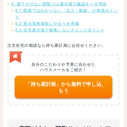
6. 廊下が少ない間取りは展示場で確認すべき理由
6.1 図面ではわからない「広さ・動線」の体感ポイン
ト
6.2 展示場来場前にやるべき準備
6.3 住宅展示場で後悔しないチェックポイント
注文住宅の相談なら持ち家計画にお任せください。
自分のこだわりや予算に合わせた
ハウスメーカをご紹介！
「持ち家計画」から無料で申し込
もう