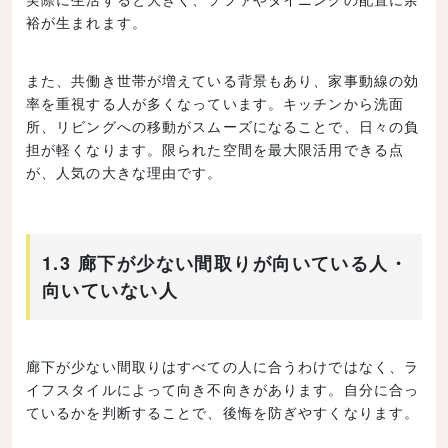
裕が生まれます。
また、共働き世帯が増えている背景もあり、家事動線の効
率を重視する人が多くなっています。キッチンから洗面
所、リビングへの移動がスムーズになることで、日々の負
担が軽くなります。限られた空間を最大限活用できる点
が、人気の大きな理由です。
1.3 廊下が少ない間取りが向いている人・
向いていない人
廊下が少ない間取りはすべての人に合うわけではなく、ラ
イフスタイルによって向き不向きがあります。自分に合っ
ているかを判断することで、後悔を防ぎやすくなります。