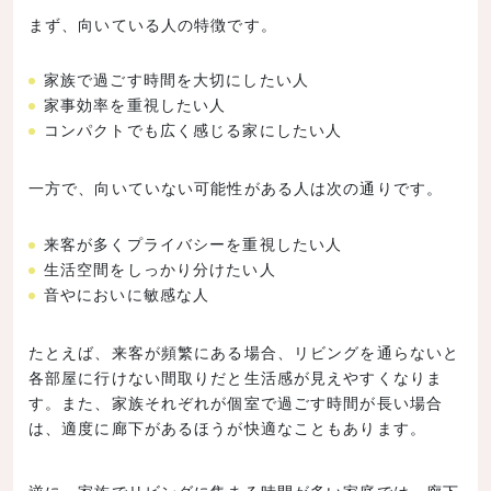
まず、向いている人の特徴です。
家族で過ごす時間を大切にしたい人
家事効率を重視したい人
コンパクトでも広く感じる家にしたい人
一方で、向いていない可能性がある人は次の通りです。
来客が多くプライバシーを重視したい人
生活空間をしっかり分けたい人
音やにおいに敏感な人
たとえば、来客が頻繁にある場合、リビングを通らないと
各部屋に行けない間取りだと生活感が見えやすくなりま
す。また、家族それぞれが個室で過ごす時間が長い場合
は、適度に廊下があるほうが快適なこともあります。
逆に、家族でリビングに集まる時間が多い家庭では、廊下