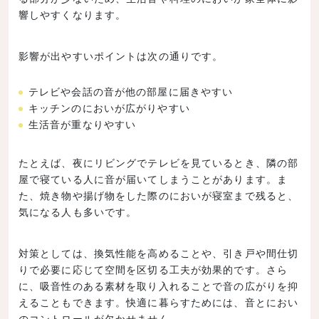
響しやすくなります。
影響が出やすいポイントは次の通りです。
テレビや会話の音が他の部屋に届きやすい
キッチンのにおいが広がりやすい
生活音が重なりやすい
たとえば、夜にリビングでテレビを見ているとき、隣の部
屋で寝ている人に音が届いてしまうことがあります。ま
た、焼き物や揚げ物をした際のにおいが寝室まで残ると、
気になる人も多いです。
対策としては、換気性能を高めることや、引き戸や間仕切
りで必要に応じて空間を区切る工夫が効果的です。さら
に、吸音性のある素材を取り入れることで音の広がりを抑
えることもできます。快適に暮らすためには、音とにおい
のコントロールが欠かせません。