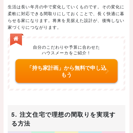
生活は長い年月の中で変化していくものです。その変化に
柔軟に対応できる間取りにしておくことで、長く快適に暮
らせる家になります。将来を見据えた設計が、後悔しない
家づくりにつながります。
自分のこだわりや予算に合わせた
ハウスメーカをご紹介！
「持ち家計画」から無料で申し込
もう
5. 注文住宅で理想の間取りを実現す
る方法