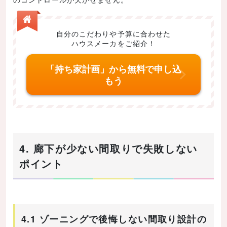
自分のこだわりや予算に合わせた
ハウスメーカをご紹介！
「持ち家計画」から無料で申し込
もう
4. 廊下が少ない間取りで失敗しない
ポイント
4.1 ゾーニングで後悔しない間取り設計の