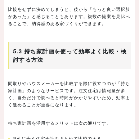
比較をせずに決めてしまうと、後から「もっと良い選択肢
があった」と感じることもあります。複数の提案を見比べ
ることで、納得感のある家づくりができます。
5.3 持ち家計画を使って効率よく比較・検
討する方法
間取りやハウスメーカーを比較する際に役立つのが「持ち
家計画」のようなサービスです。注文住宅は情報量が多
く、自分だけで調べると時間がかかりやすいため、効率よ
く進めることが重要になります。
持ち家計画を活用するメリットは次の通りです。
条件に合う住宅会社をまとめて比較できる