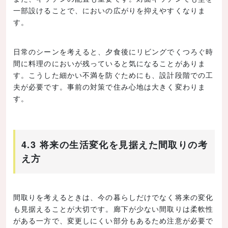
一部設けることで、においの広がりを抑えやすくなりま
す。
日常のシーンを考えると、夕食後にリビングでくつろぐ時
間に料理のにおいが残っていると気になることがありま
す。こうした細かい不満を防ぐためにも、設計段階での工
夫が必要です。事前の対策で住み心地は大きく変わりま
す。
4.3 将来の生活変化を見据えた間取りの考
え方
間取りを考えるときは、今の暮らしだけでなく将来の変化
も見据えることが大切です。廊下が少ない間取りは柔軟性
がある一方で、変更しにくい部分もあるため注意が必要で