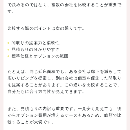
で決めるのではなく、複数の会社を比較することが重要で
す。
比較する際のポイントは次の通りです。
間取りの提案力と柔軟性
見積もりの分かりやすさ
標準仕様とオプションの範囲
たとえば、同じ延床面積でも、ある会社は廊下を減らして
広いリビングを提案し、別の会社は個室を優先した間取り
を提案することがあります。この違いを比較することで、
自分たちに合う方向性が見えてきます。
また、見積もりの内訳も重要です。一見安く見えても、後
からオプション費用が増えるケースもあるため、総額で比
較することが大切です。