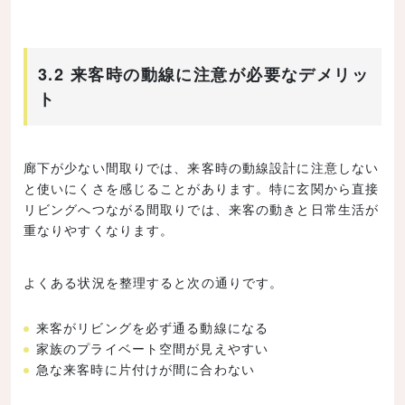
3.2 来客時の動線に注意が必要なデメリッ
ト
廊下が少ない間取りでは、来客時の動線設計に注意しない
と使いにくさを感じることがあります。特に玄関から直接
リビングへつながる間取りでは、来客の動きと日常生活が
重なりやすくなります。
よくある状況を整理すると次の通りです。
来客がリビングを必ず通る動線になる
家族のプライベート空間が見えやすい
急な来客時に片付けが間に合わない