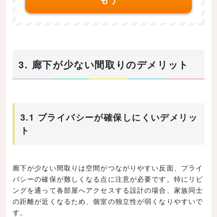
もう
3. 廊下が少ない間取りのデメリット
3.1 プライバシーが確保しにくいデメリッ
ト
廊下が少ない間取りは空間がつながりやすい反面、プライ
バシーの確保が難しくなる点に注意が必要です。特にリビ
ングを通って各部屋へアクセスする設計の場合、家族同士
の距離が近くなるため、個室の独立性が弱くなりやすいで
す。