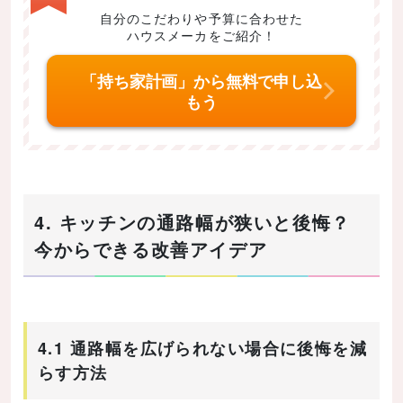
自分のこだわりや予算に合わせた
ハウスメーカをご紹介！
「持ち家計画」から無料で申し込
もう
4. キッチンの通路幅が狭いと後悔？
今からできる改善アイデア
4.1 通路幅を広げられない場合に後悔を減
らす方法