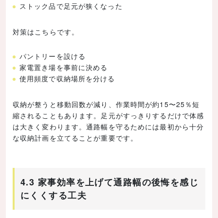
ストック品で足元が狭くなった
対策はこちらです。
パントリーを設ける
家電置き場を事前に決める
使用頻度で収納場所を分ける
収納が整うと移動回数が減り、作業時間が約15〜25％短
縮されることもあります。足元がすっきりするだけで体感
は大きく変わります。通路幅を守るためには最初から十分
な収納計画を立てることが重要です。
4.3 家事効率を上げて通路幅の後悔を感じ
にくくする工夫