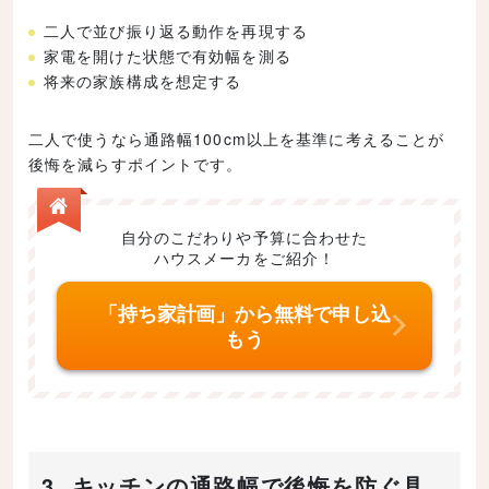
二人で並び振り返る動作を再現する
家電を開けた状態で有効幅を測る
将来の家族構成を想定する
二人で使うなら通路幅100cm以上を基準に考えることが
後悔を減らすポイントです。
自分のこだわりや予算に合わせた
ハウスメーカをご紹介！
「持ち家計画」から無料で申し込
もう
3. キッチンの通路幅で後悔を防ぐ具