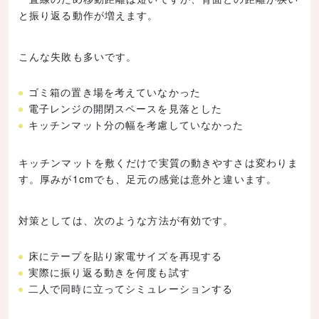
と振り返る動作が増えます。
こんな失敗も多いです。
ゴミ箱の置き場を考えていなかった
電子レンジの開閉スペースを見落とした
キッチンマット分の幅を考慮していなかった
キッチンマットを敷くだけで実質の動きやすさは変わりま
す。厚みが1cmでも、足元の感覚は意外と違います。
対策としては、次のような方法が有効です。
床にテープを貼り家電サイズを再現する
実際に振り返る動きを何度も試す
二人で同時に立ってシミュレーションする