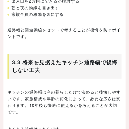
出入口を2方向にできるか検討する
朝と夜の動線を書き出す
家族全員の移動を図にする
通路幅と回遊動線をセットで考えることが後悔を防ぐポイ
ントです。
3.3 将来を見据えたキッチン通路幅で後悔
しない工夫
キッチンの通路幅は今の暮らしだけで決めると後悔しやす
いです。家族構成や年齢の変化によって、必要な広さは変
わります。10年後も快適に使えるかを考えることが大切
です。
よくある後悔はこちらです。