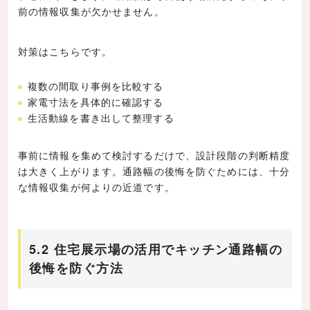
前の情報収集が欠かせません。
対策はこちらです。
複数の間取り事例を比較する
家電寸法を具体的に確認する
生活動線を書き出して整理する
事前に情報を集めて検討するだけで、設計段階の判断精度
は大きく上がります。通路幅の後悔を防ぐためには、十分
な情報収集が何よりの近道です。
5.2 住宅展示場の活用でキッチン通路幅の
後悔を防ぐ方法