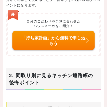
イントになります。
自分のこだわりや予算に合わせた
ハウスメーカをご紹介！
「持ち家計画」から無料で申し込
もう
2. 間取り別に見るキッチン通路幅の
後悔ポイント