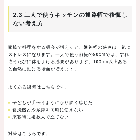
2.3 二人で使うキッチンの通路幅で後悔し
ない考え方
家族で料理をする機会が増えると、通路幅の狭さは一気に
ストレスになります。一人で使う前提の90cmでは、すれ
違うたびに体をよける必要があります。100cm以上ある
と自然に動ける場面が増えます。
よくある後悔はこちらです。
子どもが手伝うようになり狭く感じた
食洗機と冷蔵庫を同時に使えない
来客時に複数人で立てない
対策はこちらです。