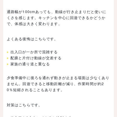
通路幅が100cmあっても、動線が行き止まりだと使いに
くさを感じます。キッチンを中心に回遊できるかどうか
で、体感は大きく変わります。
よくある後悔はこちらです。
出入口が一か所で混雑する
配膳と片付け動線が交差する
家族の通り道と重なる
夕食準備中に後ろを通れず動きが止まる場面は少なくあり
ません。回遊できると移動距離が減り、作業時間が約2
0％短縮されることもあります。
対策はこちらです。