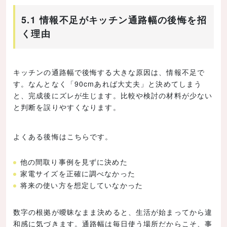
5.1 情報不足がキッチン通路幅の後悔を招
く理由
キッチンの通路幅で後悔する大きな原因は、情報不足で
す。なんとなく「90cmあれば大丈夫」と決めてしまう
と、完成後にズレが生じます。比較や検討の材料が少ない
と判断を誤りやすくなります。
よくある後悔はこちらです。
他の間取り事例を見ずに決めた
家電サイズを正確に調べなかった
将来の使い方を想定していなかった
数字の根拠が曖昧なまま決めると、生活が始まってから違
和感に気づきます。通路幅は毎日使う場所だからこそ、事