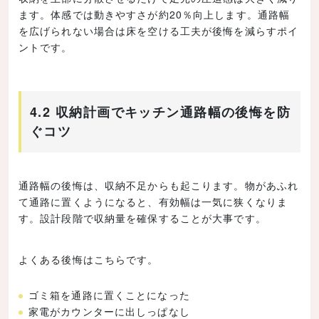
ます。体感では動きやすさが約20％向上します。通路幅
を広げられない場合は床を空ける工夫が後悔を減らすポイ
ントです。
4.2 収納計画でキッチン通路幅の後悔を防
ぐコツ
通路幅の後悔は、収納不足からも起こります。物があふれ
て通路に置くようになると、有効幅は一気に狭くなりま
す。設計段階で収納量を確保することが大事です。
よくある後悔はこちらです。
ゴミ箱を通路に置くことになった
家電がカウンターに出しっぱなし