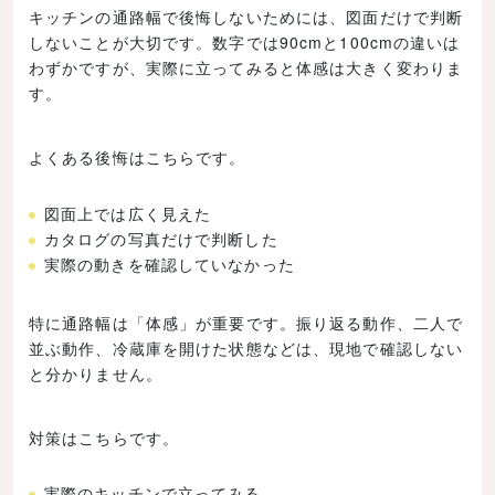
キッチンの通路幅で後悔しないためには、図面だけで判断
しないことが大切です。数字では90cmと100cmの違いは
わずかですが、実際に立ってみると体感は大きく変わりま
す。
よくある後悔はこちらです。
図面上では広く見えた
カタログの写真だけで判断した
実際の動きを確認していなかった
特に通路幅は「体感」が重要です。振り返る動作、二人で
並ぶ動作、冷蔵庫を開けた状態などは、現地で確認しない
と分かりません。
対策はこちらです。
実際のキッチンで立ってみる