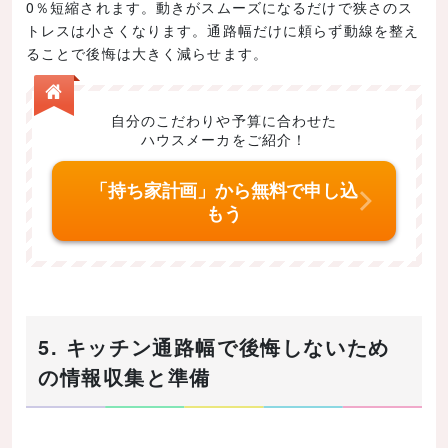
0％短縮されます。動きがスムーズになるだけで狭さのス
トレスは小さくなります。通路幅だけに頼らず動線を整え
ることで後悔は大きく減らせます。
自分のこだわりや予算に合わせた
ハウスメーカをご紹介！
「持ち家計画」から無料で申し込
もう
5. キッチン通路幅で後悔しないため
の情報収集と準備