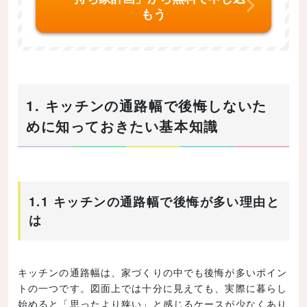
もう
1. キッチンの通路幅で後悔しないた
めに知っておきたい基本知識
1.1 キッチンの通路幅で後悔が多い理由と
は
キッチンの通路幅は、家づくりの中でも後悔が多いポイン
トの一つです。図面上では十分に見えても、実際に暮らし
始めると「思ったより狭い」と感じるケースが少なくあり