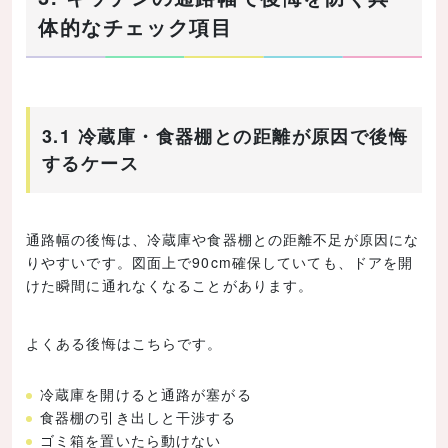
体的なチェック項目
3.1 冷蔵庫・食器棚との距離が原因で後悔
するケース
通路幅の後悔は、冷蔵庫や食器棚との距離不足が原因にな
りやすいです。図面上で90cm確保していても、ドアを開
けた瞬間に通れなくなることがあります。
よくある後悔はこちらです。
冷蔵庫を開けると通路が塞がる
食器棚の引き出しと干渉する
ゴミ箱を置いたら動けない