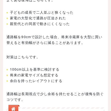
子どもの成長で二人並ぶと狭くなった
家電の大型化で通路が圧迫された
親世代との同居で動きにくくなった
通路幅を90cmで設計した場合、将来冷蔵庫を大型に買い
替えると有効幅がさらに減ることがあります。
対策はこちらです。
100cm以上を基準に検討する
将来の家電サイズも想定する
余白を持ったレイアウトにする
通路幅は長期視点で少し余裕を持たせることが後悔を防ぐ
コツです。