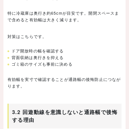
特に冷蔵庫は奥行き約65cmが目安です。開閉スペースま
で含めると有効幅は大きく減ります。
対策はこちらです。
ドア開放時の幅を確認する
背面収納は奥行きを抑える
ゴミ箱のサイズも事前に決める
有効幅を実寸で確認することが通路幅の後悔防止につなが
ります。
3.2 回遊動線を意識しないと通路幅で後悔
する理由