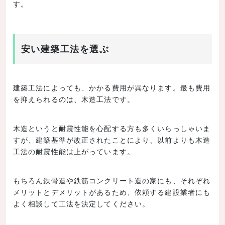
す。
安い建築工法を選ぶ
建築工法によっても、かかる費用が異なります。最も費用
を抑えられるのは、木造工法です。
木造というと耐震性能を心配する方も多くいらっしゃいま
すが、建築基準が改正されたことにより、以前よりも木造
工法の耐震性能は上がっています。
もちろん鉄骨造や鉄筋コンクリート造の家にも、それぞれ
メリットとデメリットがあるため、依頼する建設業者にも
よく相談して工法を決定してください。