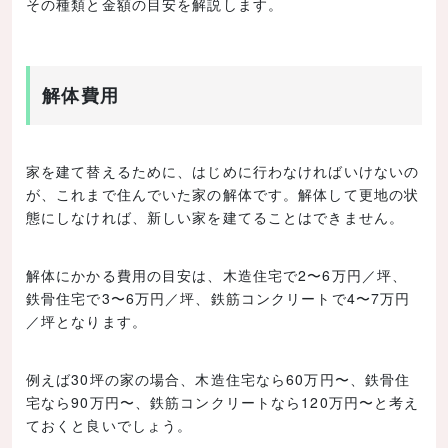
その種類と金額の目安を解説します。
解体費用
家を建て替えるために、はじめに行わなければいけないの
が、これまで住んでいた家の解体です。解体して更地の状
態にしなければ、新しい家を建てることはできません。
解体にかかる費用の目安は、木造住宅で2〜6万円／坪、
鉄骨住宅で3〜6万円／坪、鉄筋コンクリートで4〜7万円
／坪となります。
例えば30坪の家の場合、木造住宅なら60万円〜、鉄骨住
宅なら90万円〜、鉄筋コンクリートなら120万円〜と考え
ておくと良いでしょう。