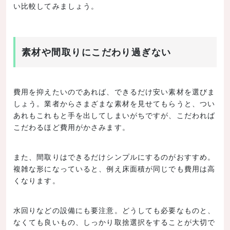
い比較してみましょう。
素材や間取りにこだわり過ぎない
費用を抑えたいのであれば、できるだけ安い素材を選びま
しょう。業者からさまざまな素材を見せてもらうと、つい
あれもこれもと手を出してしまいがちですが、こだわれば
こだわるほど費用がかさみます。
また、間取りはできるだけシンプルにするのがおすすめ。
複雑な形になっていると、例え床面積が同じでも費用は高
くなります。
水回りなどの設備にも要注意。どうしても必要なものと、
なくても良いもの、しっかり取捨選択をすることが大切で