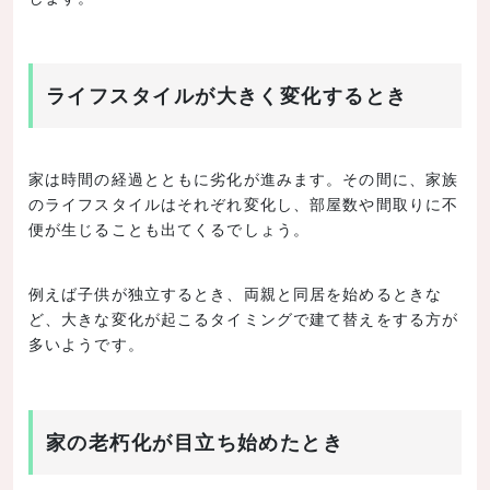
ライフスタイルが大きく変化するとき
家は時間の経過とともに劣化が進みます。その間に、家族
のライフスタイルはそれぞれ変化し、部屋数や間取りに不
便が生じることも出てくるでしょう。
例えば子供が独立するとき、両親と同居を始めるときな
ど、大きな変化が起こるタイミングで建て替えをする方が
多いようです。
家の老朽化が目立ち始めたとき