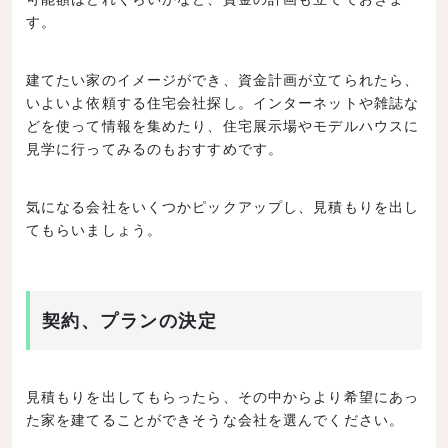
す。
建てたい家のイメージができ、資金計画が立てられたら、
いよいよ依頼する住宅会社探し。インターネットや雑誌な
どを使って情報を集めたり、住宅展示場やモデルハウスに
見学に行ってみるのもおすすめです。
気になる会社をいくつかピックアップし、見積もりを出し
てもらいましょう。
契約、プランの決定
見積もりを出してもらったら、その中からより希望にあっ
た家を建てることができそうな会社を選んでください。