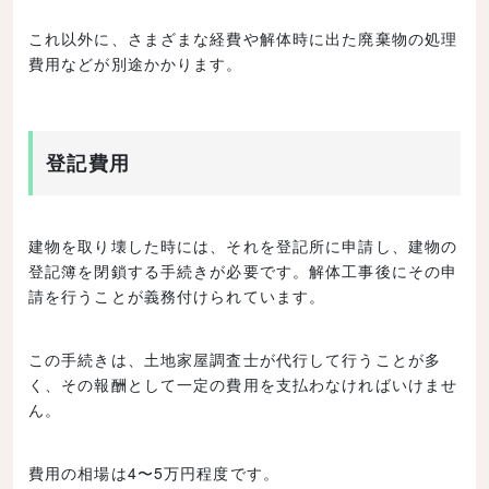
これ以外に、さまざまな経費や解体時に出た廃棄物の処理
費用などが別途かかります。
登記費用
建物を取り壊した時には、それを登記所に申請し、建物の
登記簿を閉鎖する手続きが必要です。解体工事後にその申
請を行うことが義務付けられています。
この手続きは、土地家屋調査士が代行して行うことが多
く、その報酬として一定の費用を支払わなければいけませ
ん。
費用の相場は4〜5万円程度です。