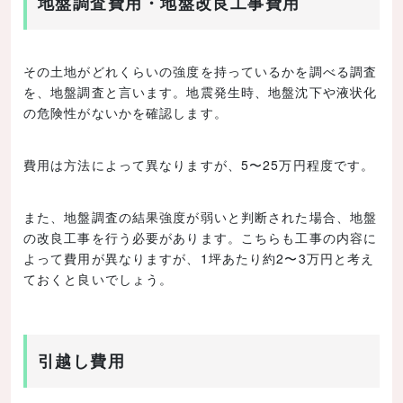
地盤調査費用・地盤改良工事費用
その土地がどれくらいの強度を持っているかを調べる調査
を、地盤調査と言います。地震発生時、地盤沈下や液状化
の危険性がないかを確認します。
費用は方法によって異なりますが、5〜25万円程度です。
また、地盤調査の結果強度が弱いと判断された場合、地盤
の改良工事を行う必要があります。こちらも工事の内容に
よって費用が異なりますが、1坪あたり約2〜3万円と考え
ておくと良いでしょう。
引越し費用