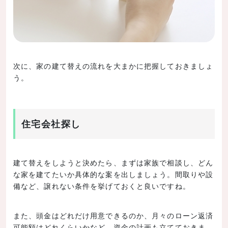
次に、家の建て替えの流れを大まかに把握しておきましょ
う。
住宅会社探し
建て替えをしようと決めたら、まずは家族で相談し、どん
な家を建てたいか具体的な案を出しましょう。間取りや設
備など、譲れない条件を挙げておくと良いですね。
また、頭金はどれだけ用意できるのか、月々のローン返済
可能額はどれくらいかなど、資金の計画も立てておきま