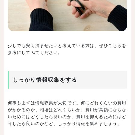
少しでも安く済ませたいと考えている方は、ぜひこちらを
参考にしてみてください。
しっかり情報収集をする
何事もまずは情報収集が大切です。何にどれくらいの費用
がかかるのか、相場はどれくらいか、費用が高額にならな
いためにはどうしたら良いのか、費用を抑えるためにはど
うしたら良いのかなど、しっかり情報を集めましょう。