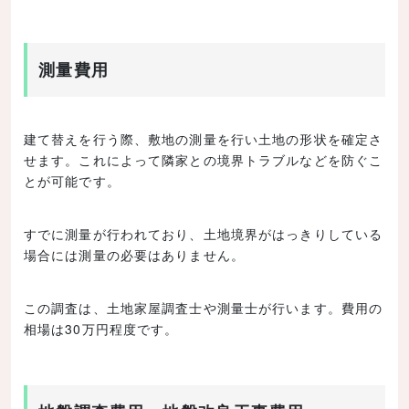
測量費用
建て替えを行う際、敷地の測量を行い土地の形状を確定さ
せます。これによって隣家との境界トラブルなどを防ぐこ
とが可能です。
すでに測量が行われており、土地境界がはっきりしている
場合には測量の必要はありません。
この調査は、土地家屋調査士や測量士が行います。費用の
相場は30万円程度です。