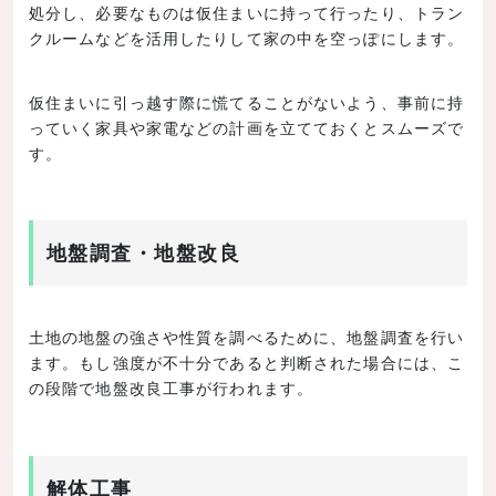
処分し、必要なものは仮住まいに持って行ったり、トラン
クルームなどを活用したりして家の中を空っぽにします。
仮住まいに引っ越す際に慌てることがないよう、事前に持
っていく家具や家電などの計画を立てておくとスムーズで
す。
地盤調査・地盤改良
土地の地盤の強さや性質を調べるために、地盤調査を行い
ます。もし強度が不十分であると判断された場合には、こ
の段階で地盤改良工事が行われます。
解体工事