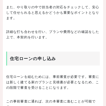
また、やり取りの中で担当者の対応をチェックして、安心
して任せられると思えるかどうかも重要なポイントとなり
ます。
詳細な打ち合わせを行い、プランや費用などの確認をした
上で、本契約を行います。
住宅ローンの申し込み
住宅ローンを組むためには、事前審査が必要です。審査に
は新しく建てる家のプランと見積書が必要となるため、こ
の段階で審査を受けることになります。
この事前審査に通れば、次の本審査に進むことが可能で