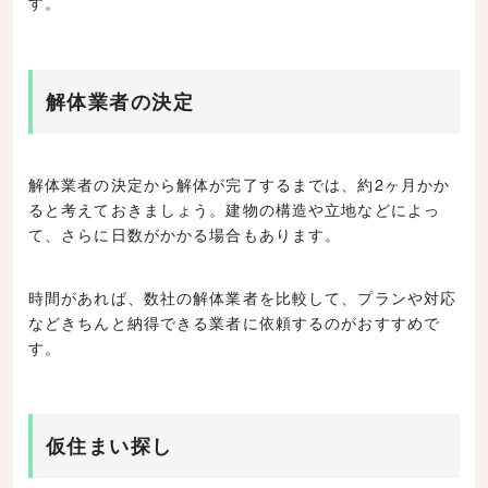
す。
解体業者の決定
解体業者の決定から解体が完了するまでは、約2ヶ月かか
ると考えておきましょう。建物の構造や立地などによっ
て、さらに日数がかかる場合もあります。
時間があれば、数社の解体業者を比較して、プランや対応
などきちんと納得できる業者に依頼するのがおすすめで
す。
仮住まい探し