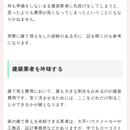
何も準備をしないまま建築業者に丸投げをしてしまうと、
思ったよりも費用が高くなってしまったということにもな
りかねません。
実際に建て替えをした経験のある方に、話を聞くのも参考
になります。
建築業者を吟味する
建て替え費用において、最も大きな割合を占めるのが建築
費用です。安く済ませるためには、ここをどれだけ削るこ
とができるかが鍵となります。
家の建て替えを依頼できる業者は、大手ハウスメーカーや
工務店、設計事務所などがありますが、中でもローコスト