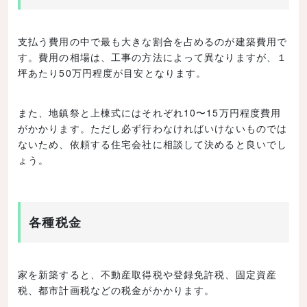
支払う費用の中で最も大きな割合を占めるのが建築費用で
す。費用の相場は、工事の方法によって異なりますが、１
坪あたり50万円程度が目安となります。
また、地鎮祭と上棟式にはそれぞれ10〜15万円程度費用
がかかります。ただし必ず行わなければいけないものでは
ないため、依頼する住宅会社に相談して決めると良いでし
ょう。
各種税金
家を新築すると、不動産取得税や登録免許税、固定資産
税、都市計画税などの税金がかかります。