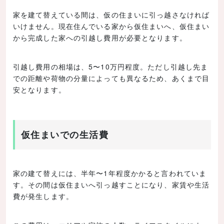
家を建て替えている間は、仮の住まいに引っ越さなければ
いけません。現在住んでいる家から仮住まいへ、仮住まい
から完成した家への引越し費用が必要となります。
引越し費用の相場は、5〜10万円程度。ただし引越し先ま
での距離や荷物の分量によっても異なるため、あくまで目
安となります。
仮住まいでの生活費
家の建て替えには、半年〜1年程度かかると言われていま
す。その間は仮住まいへ引っ越すことになり、家賃や生活
費が発生します。