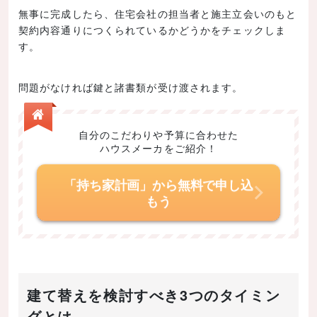
無事に完成したら、住宅会社の担当者と施主立会いのもと
契約内容通りにつくられているかどうかをチェックしま
す。
問題がなければ鍵と諸書類が受け渡されます。
自分のこだわりや予算に合わせた
ハウスメーカをご紹介！
「持ち家計画」から無料で申し込
もう
建て替えを検討すべき3つのタイミン
グとは