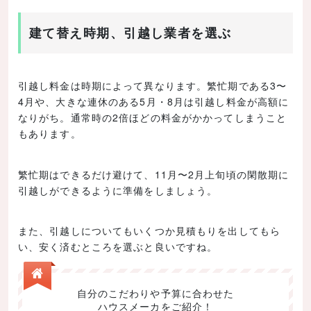
建て替え時期、引越し業者を選ぶ
引越し料金は時期によって異なります。繁忙期である3〜
4月や、大きな連休のある5月・8月は引越し料金が高額に
なりがち。通常時の2倍ほどの料金がかかってしまうこと
もあります。
繁忙期はできるだけ避けて、11月〜2月上旬頃の閑散期に
引越しができるように準備をしましょう。
また、引越しについてもいくつか見積もりを出してもら
い、安く済むところを選ぶと良いですね。
自分のこだわりや予算に合わせた
ハウスメーカをご紹介！