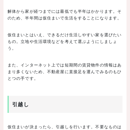
解体から家が経つまでには最低でも半年はかかります。そ
のため、半年間は仮住まいで生活をすることになります。
仮住まいとはいえ、できるだけ生活しやすい家を選びたい
もの。立地や生活環境などを考えて選ぶようにしましょ
う。
また、インターネット上では短期間の賃貸物件の情報はあ
まり多くないため、不動産屋に直接足を運んでみるのもひ
とつの手です。
引越し
仮住まいが決まったら、引越しを行います。不要なものは