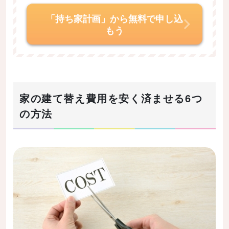
「持ち家計画」から無料で申し込
もう
家の建て替え費用を安く済ませる6つ
の方法