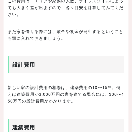
この費用は、エリアや家族の人数、ライフスタイルによっ
ても大きく差が出ますので、各々目安を計算してみてくだ
さい。
また家を借りる際には、敷金や礼金が発生するということ
も頭に入れておきましょう。
設計費用
新しい家の設計費用の相場は、建築費用の10〜15％。例
えば建築費用が3,000万円の家を建てる場合には、300〜4
50万円の設計費用がかかります。
建築費用