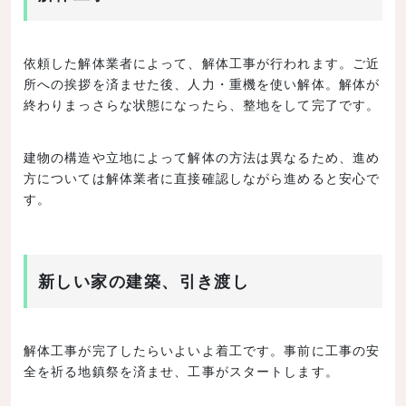
依頼した解体業者によって、解体工事が行われます。ご近
所への挨拶を済ませた後、人力・重機を使い解体。解体が
終わりまっさらな状態になったら、整地をして完了です。
建物の構造や立地によって解体の方法は異なるため、進め
方については解体業者に直接確認しながら進めると安心で
す。
新しい家の建築、引き渡し
解体工事が完了したらいよいよ着工です。事前に工事の安
全を祈る地鎮祭を済ませ、工事がスタートします。