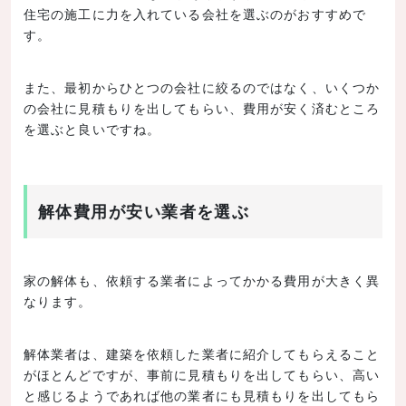
住宅の施工に力を入れている会社を選ぶのがおすすめで
す。
また、最初からひとつの会社に絞るのではなく、いくつか
の会社に見積もりを出してもらい、費用が安く済むところ
を選ぶと良いですね。
解体費用が安い業者を選ぶ
家の解体も、依頼する業者によってかかる費用が大きく異
なります。
解体業者は、建築を依頼した業者に紹介してもらえること
がほとんどですが、事前に見積もりを出してもらい、高い
と感じるようであれば他の業者にも見積もりを出してもら