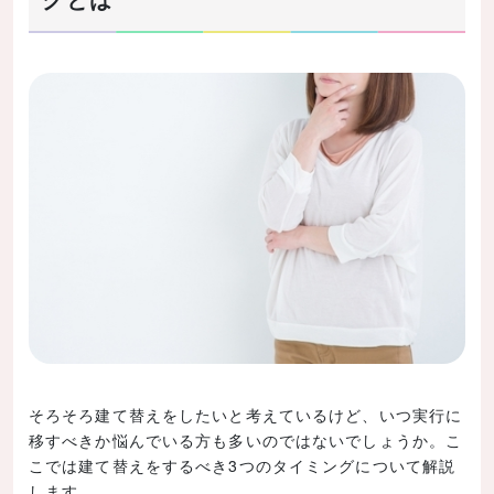
そろそろ建て替えをしたいと考えているけど、いつ実行に
移すべきか悩んでいる方も多いのではないでしょうか。こ
こでは建て替えをするべき3つのタイミングについて解説
します。