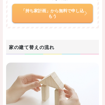
「持ち家計画」から無料で申し込
もう
家の建て替えの流れ