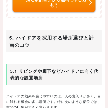
もう
5. ハイドアを採用する場所選びと計
画のコツ
5.1 リビングや廊下などハイドアに向く代
表的な設置場所
ハイドアの効果を感じやすいのは、人の出入りが多く、目
に触れる機会の多い場所です。特に次のような部位では、
空間の印象が大きく変わります。