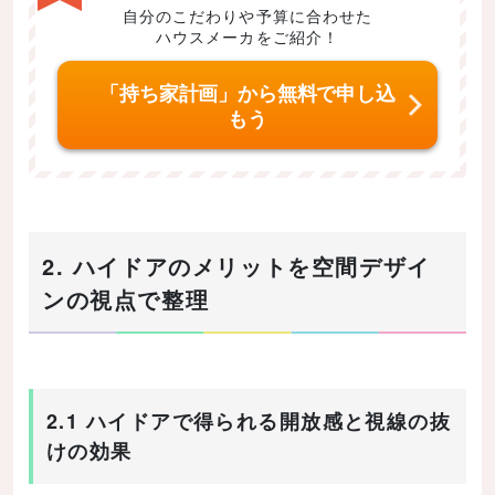
自分のこだわりや予算に合わせた
ハウスメーカをご紹介！
「持ち家計画」から無料で申し込
もう
2. ハイドアのメリットを空間デザイ
ンの視点で整理
2.1 ハイドアで得られる開放感と視線の抜
けの効果