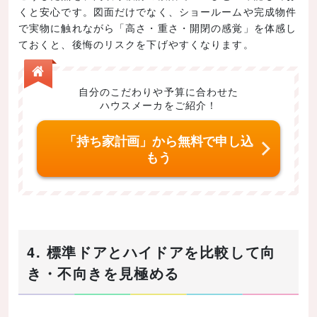
くと安心です。図面だけでなく、ショールームや完成物件
で実物に触れながら「高さ・重さ・開閉の感覚」を体感し
ておくと、後悔のリスクを下げやすくなります。
自分のこだわりや予算に合わせた
ハウスメーカをご紹介！
「持ち家計画」から無料で申し込
もう
4. 標準ドアとハイドアを比較して向
き・不向きを見極める