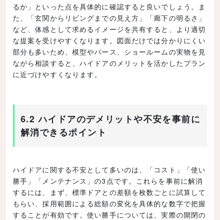
るか」といった点を具体的に確認すると良いでしょう。ま
た、「玄関からリビングまでの見え方」「廊下の明るさ」
など、体感として求めるイメージを共有すると、より適切
な提案を受けやすくなります。図面だけでは分かりにくい
部分も多いため、模型やパース、ショールームの実物を見
ながら相談すると、ハイドアのメリットを活かしたプラン
に近づけやすくなります。
6.2 ハイドアのデメリットや不安を事前に
解消できるポイント
ハイドアに関する不安として多いのは、「コスト」「使い
勝手」「メンテナンス」の3点です。これらを事前に解消
するには、まず、標準ドアとの差額を枚数ごとに試算して
もらい、採用範囲による総額の変化を具体的な数字で把握
することが有効です。使い勝手については、実際の開閉の