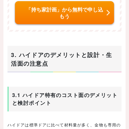
「持ち家計画」から無料で申し込
もう
3. ハイドアのデメリットと設計・生
活面の注意点
3.1 ハイドア特有のコスト面のデメリット
と検討ポイント
ハイドアは標準ドアに比べて材料量が多く、金物も専用の