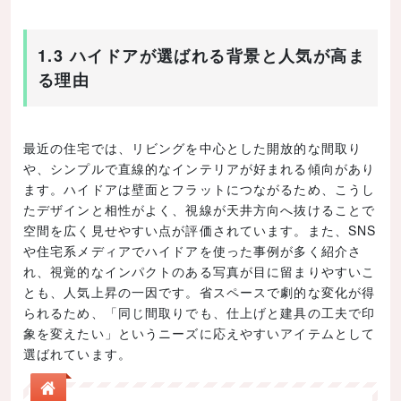
1.3 ハイドアが選ばれる背景と人気が高ま
る理由
最近の住宅では、リビングを中心とした開放的な間取り
や、シンプルで直線的なインテリアが好まれる傾向があり
ます。ハイドアは壁面とフラットにつながるため、こうし
たデザインと相性がよく、視線が天井方向へ抜けることで
空間を広く見せやすい点が評価されています。また、SNS
や住宅系メディアでハイドアを使った事例が多く紹介さ
れ、視覚的なインパクトのある写真が目に留まりやすいこ
とも、人気上昇の一因です。省スペースで劇的な変化が得
られるため、「同じ間取りでも、仕上げと建具の工夫で印
象を変えたい」というニーズに応えやすいアイテムとして
選ばれています。