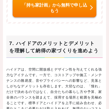
「持ち家計画」から無料で申し込
もう
7. ハイドアのメリットとデメリット
を理解して納得の家づくりを進めよう
ハイドアは、空間に開放感とデザイン性を与えてくれる強
力なアイテムです。一方で、コストアップや施工・メンテ
ナンスの難易度、音やプライバシーへの影響など、見落と
しがちなデメリットも存在します。大切なのは、「憧れ」
だけで決めるのではなく、自分たちの暮らし方や予算、家
全体のバランスを踏まえて、採用する場所と範囲を見極め
ることです。標準ドアとハイドアを上手に組み合わせ、必
要なところに必要なだけ取り入れれば、無理のないコスト