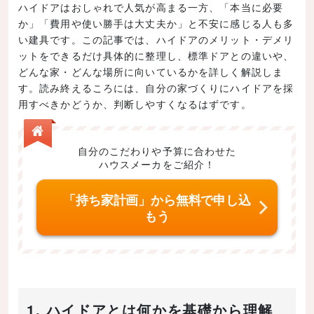
ハイドアはおしゃれで人気が高まる一方、「本当に必要
か」「費用や使い勝手は大丈夫か」と不安に感じる人も多
い建具です。この記事では、ハイドアのメリット・デメリ
ットをできるだけ具体的に整理し、標準ドアとの違いや、
どんな家・どんな場所に向いているかを詳しく解説しま
す。読み終えるころには、自分の家づくりにハイドアを採
用すべきかどうか、判断しやすくなるはずです。
自分のこだわりや予算に合わせた
ハウスメーカをご紹介！
「持ち家計画」から無料で申し込
もう
1. ハイドアとは何かを基礎から理解