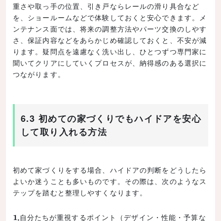
重さや取っ手の位置、引き戸ならレールの滑り具合など
を、ショールームなどで体験しておくと安心できます。メ
ンテナンス面では、将来の調整方法やパーツ交換のしやす
さ、保証内容などをあらかじめ確認しておくと、不安が減
ります。疑問点を遠慮なく洗い出し、ひとつずつ専門家に
聞いてクリアにしていくプロセスが、納得感のある選択に
つながります。
6.3 初めての家づくりでもハイドアを安心
して取り入れる方法
初めて家づくりをする場合、ハイドアの判断をどうしたら
よいか迷うことも多いものです。その際は、次のようなス
テップを踏むと整理しやすくなります。
自分たちが重視するポイント（デザイン・性能・予算な