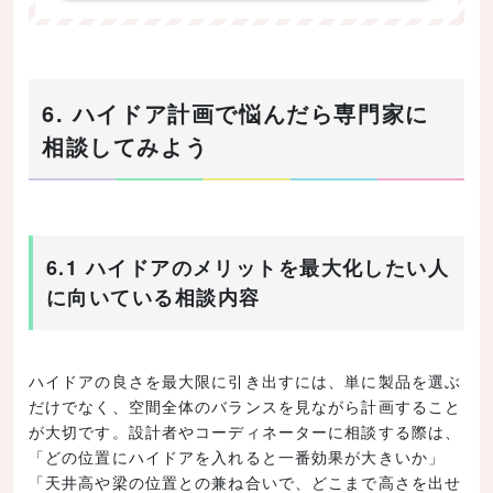
6. ハイドア計画で悩んだら専門家に
相談してみよう
6.1 ハイドアのメリットを最大化したい人
に向いている相談内容
ハイドアの良さを最大限に引き出すには、単に製品を選ぶ
だけでなく、空間全体のバランスを見ながら計画すること
が大切です。設計者やコーディネーターに相談する際は、
「どの位置にハイドアを入れると一番効果が大きいか」
「天井高や梁の位置との兼ね合いで、どこまで高さを出せ