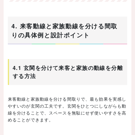
4. 来客動線と家族動線を分ける間取
りの具体例と設計ポイント
4.1 玄関を分けて来客と家族の動線を分離
する方法
来客動線と家族動線を分ける間取りで、最も効果を実感し
やすいのが玄関の工夫です。玄関をひとつにしながらも動
線を分けることで、スペースを無駄にせず使いやすさを高
めることができます。