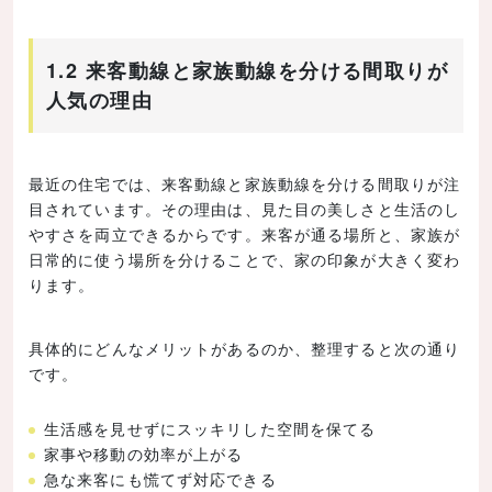
1.2 来客動線と家族動線を分ける間取りが
人気の理由
最近の住宅では、来客動線と家族動線を分ける間取りが注
目されています。その理由は、見た目の美しさと生活のし
やすさを両立できるからです。来客が通る場所と、家族が
日常的に使う場所を分けることで、家の印象が大きく変わ
ります。
具体的にどんなメリットがあるのか、整理すると次の通り
です。
生活感を見せずにスッキリした空間を保てる
家事や移動の効率が上がる
急な来客にも慌てず対応できる