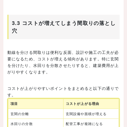
3.3 コストが増えてしまう間取りの落とし
穴
動線を分ける間取りは便利な反面、設計や施工の工夫が必
要になるため、コストが増える傾向があります。特に玄関
を分けたり、水回りを分散させたりすると、建築費用が上
がりやすくなります。
コストが上がりやすいポイントをまとめると以下の通りで
す。
項目
コストが上がる理由
玄関の分離
玄関設備や面積が増える
水回りの分散
配管工事が複雑になる