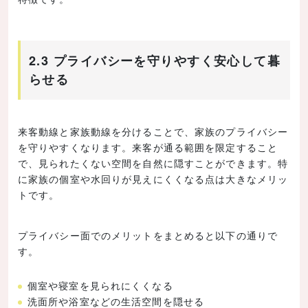
2.3 プライバシーを守りやすく安心して暮
らせる
来客動線と家族動線を分けることで、家族のプライバシー
を守りやすくなります。来客が通る範囲を限定すること
で、見られたくない空間を自然に隠すことができます。特
に家族の個室や水回りが見えにくくなる点は大きなメリッ
トです。
プライバシー面でのメリットをまとめると以下の通りで
す。
個室や寝室を見られにくくなる
洗面所や浴室などの生活空間を隠せる