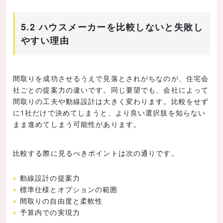
5.2 ハウスメーカーを比較しないと失敗し
やすい理由
間取りを成功させるうえで見落とされがちなのが、住宅会
社ごとの提案力の違いです。同じ要望でも、会社によって
間取りの工夫や動線設計は大きく変わります。比較をせず
に1社だけで決めてしまうと、より良い選択肢を知らない
まま進めてしまう可能性があります。
比較する際に見るべきポイントは次の通りです。
動線設計の提案力
標準仕様とオプションの範囲
間取りの自由度と柔軟性
予算内での実現力