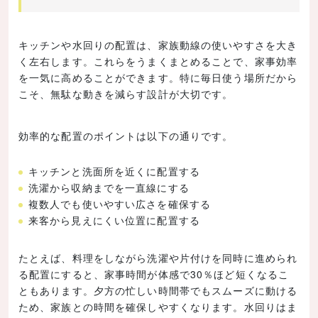
キッチンや水回りの配置は、家族動線の使いやすさを大き
く左右します。これらをうまくまとめることで、家事効率
を一気に高めることができます。特に毎日使う場所だから
こそ、無駄な動きを減らす設計が大切です。
効率的な配置のポイントは以下の通りです。
キッチンと洗面所を近くに配置する
洗濯から収納までを一直線にする
複数人でも使いやすい広さを確保する
来客から見えにくい位置に配置する
たとえば、料理をしながら洗濯や片付けを同時に進められ
る配置にすると、家事時間が体感で30％ほど短くなるこ
ともあります。夕方の忙しい時間帯でもスムーズに動ける
ため、家族との時間を確保しやすくなります。水回りはま