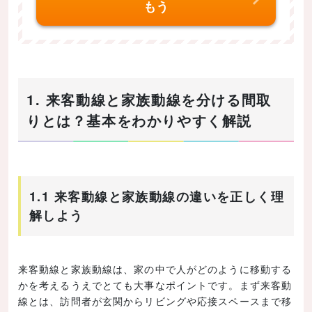
もう
1. 来客動線と家族動線を分ける間取
りとは？基本をわかりやすく解説
1.1 来客動線と家族動線の違いを正しく理
解しよう
来客動線と家族動線は、家の中で人がどのように移動する
かを考えるうえでとても大事なポイントです。まず来客動
線とは、訪問者が玄関からリビングや応接スペースまで移