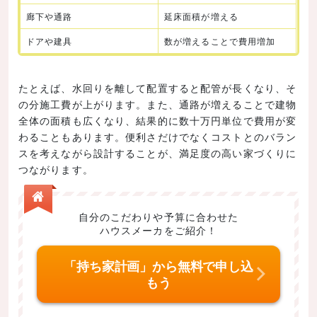
廊下や通路
延床面積が増える
ドアや建具
数が増えることで費用増加
たとえば、水回りを離して配置すると配管が長くなり、そ
の分施工費が上がります。また、通路が増えることで建物
全体の面積も広くなり、結果的に数十万円単位で費用が変
わることもあります。便利さだけでなくコストとのバラン
スを考えながら設計することが、満足度の高い家づくりに
つながります。
自分のこだわりや予算に合わせた
ハウスメーカをご紹介！
「持ち家計画」から無料で申し込
もう