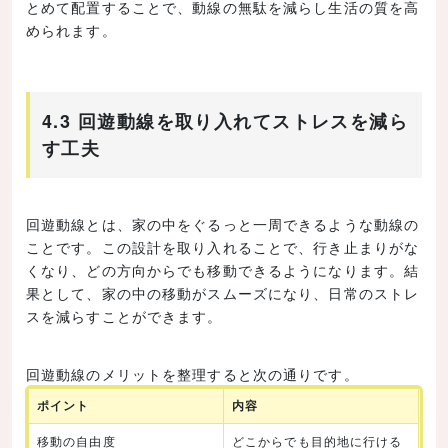
とめて配置することで、動線の無駄を減らし生活の質を高
められます。
4.3 回遊動線を取り入れてストレスを減ら
す工夫
回遊動線とは、家の中をぐるっと一周できるような動線の
ことです。この設計を取り入れることで、行き止まりがな
くなり、どの方向からでも移動できるようになります。結
果として、家の中の移動がスムーズになり、日常のストレ
スを減らすことができます。
回遊動線のメリットを整理すると次の通りです。
ポイント
内容
移動の自由度
どこからでも目的地に行ける