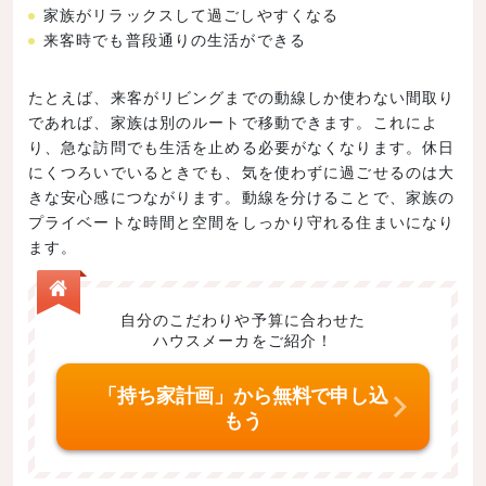
家族がリラックスして過ごしやすくなる
来客時でも普段通りの生活ができる
たとえば、来客がリビングまでの動線しか使わない間取り
であれば、家族は別のルートで移動できます。これによ
り、急な訪問でも生活を止める必要がなくなります。休日
にくつろいでいるときでも、気を使わずに過ごせるのは大
きな安心感につながります。動線を分けることで、家族の
プライベートな時間と空間をしっかり守れる住まいになり
ます。
自分のこだわりや予算に合わせた
ハウスメーカをご紹介！
「持ち家計画」から無料で申し込
もう