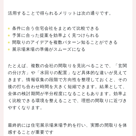
活用することで得られるメリットは次の通りです。
条件に合う住宅会社をまとめて比較できる
予算に合った提案を効率よく見つけられる
間取りのアイデアを複数パターン知ることができる
展示場来場の準備がスムーズになる
たとえば、複数の会社の間取りを見比べることで、「玄関
の分け方」や「水回りの配置」など具体的な違いが見えて
きます。情報収集の段階で方向性を整理しておくと、その
後の打ち合わせ時間を大きく短縮できます。結果として、
全体の検討期間が半分程度になることもあります。効率よ
く比較できる環境を整えることで、理想の間取りに近づき
やすくなります。
最終的には住宅展示場来場予約を行い、実際の間取りを体
感することが重要です