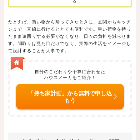
る
たとえば、買い物から帰ってきたときに、玄関からキッチ
ンまで一直線に行けるととても便利です。重い荷物を持っ
たまま遠回りする必要がなくなり、日々の負担を減らせま
す。間取りは見た目だけでなく、実際の生活をイメージし
て設計することが大事です。
自分のこだわりや予算に合わせた
ハウスメーカをご紹介！
「持ち家計画」から無料で申し込
もう