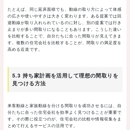
たとえば、同じ延床面積でも、動線の取り方によって体感
の広さや使いやすさは大きく変わります。ある提案では回
遊動線が取り入れられているのに対し、別の提案では行き
止まりが多い間取りになることもあります。こうした違い
を比較することで、自分たちに合った間取りが見えてきま
す。複数の住宅会社を比較することが、間取りの満足度を
高める近道です。
5.3 持ち家計画を活用して理想の間取りを
見つける方法
来客動線と家族動線を分ける間取りを成功させるには、自
分たちに合った住宅会社を効率よく見つけることが重要で
す。その際に役立つのが、住宅会社の比較や情報収集をま
とめて行えるサービスの活用です。