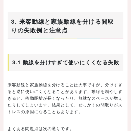
3. 来客動線と家族動線を分ける間取
りの失敗例と注意点
3.1 動線を分けすぎて使いにくくなる失敗
来客動線と家族動線を分けることは大事ですが、分けすぎ
ると逆に使いにくくなることがあります。動線を増やしす
ぎると、移動距離が長くなったり、無駄なスペースが増え
たりしてしまいます。結果として、せっかくの間取りがス
トレスの原因になることもあります。
よくある問題点は次の通りです。