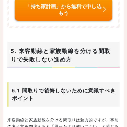
「持ち家計画」から無料で申し込
もう
5. 来客動線と家族動線を分ける間取
りで失敗しない進め方
5.1 間取りで後悔しないために意識すべき
ポイント
来客動線と家族動線を分ける間取りは魅力的ですが、事前
の考え方を間違えると「思ったより使いにくい」と感じる