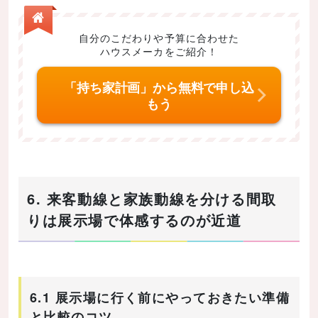
自分のこだわりや予算に合わせた
ハウスメーカをご紹介！
「持ち家計画」から無料で申し込
もう
6. 来客動線と家族動線を分ける間取
りは展示場で体感するのが近道
6.1 展示場に行く前にやっておきたい準備
と比較のコツ