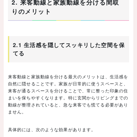
2. 来客動線と家族動線を分ける間取
りのメリット
2.1 生活感を隠してスッキリした空間を保
てる
来客動線と家族動線を分ける最大のメリットは、生活感を
自然に隠せることです。家族が日常的に使うスペースと、
来客が通るスペースを分けることで、常に整った印象の住
まいを保ちやすくなります。特に玄関からリビングまでの
動線が整理されていると、急な来客でも慌てる必要があり
ません。
具体的には、次のような効果があります。