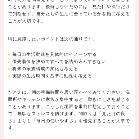
ことがあります。後悔しないためには、見た目や流行だけ
で判断せず、自分たちの生活に合っているかを軸に考える
ことが大切です。
特に意識したいポイントは次の通りです。
毎日の生活動線を具体的にイメージする
優先順位を決めてすべてを詰め込みすぎない
将来の家族構成の変化も考える
実際の生活時間を基準に動線を考える
たとえば、朝の準備時間を思い浮かべてみてください。洗
面所やキッチンに家族が集中すると、動きにくさを感じる
ことがあります。こうした場面を事前に想定しておくこと
で、無駄なストレスを防げます。間取りは「見た目の良
さ」よりも「毎日の使いやすさ」を優先することが大事で
す。