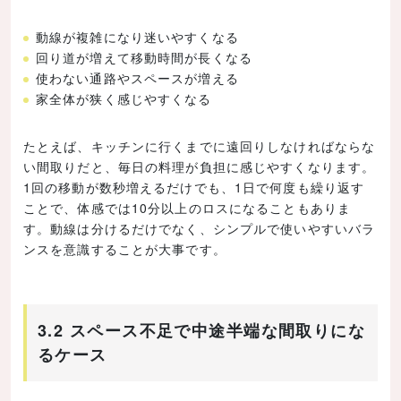
動線が複雑になり迷いやすくなる
回り道が増えて移動時間が長くなる
使わない通路やスペースが増える
家全体が狭く感じやすくなる
たとえば、キッチンに行くまでに遠回りしなければならな
い間取りだと、毎日の料理が負担に感じやすくなります。
1回の移動が数秒増えるだけでも、1日で何度も繰り返す
ことで、体感では10分以上のロスになることもありま
す。動線は分けるだけでなく、シンプルで使いやすいバラ
ンスを意識することが大事です。
3.2 スペース不足で中途半端な間取りにな
るケース