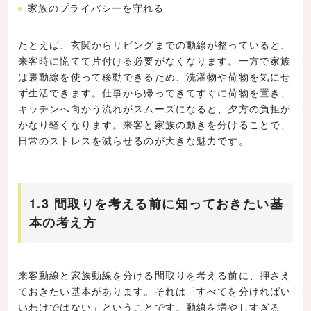
家族のプライバシーを守れる
たとえば、玄関からリビングまでの動線が整っていると、
来客時に慌てて片付ける必要がなくなります。一方で家族
は裏動線を使って移動できるため、洗濯物や荷物を気にせ
ず生活できます。仕事から帰ってきてすぐに荷物を置き、
キッチンへ向かう流れがスムーズになると、夕方の負担が
かなり軽くなります。来客と家族の動きを分けることで、
日常のストレスを減らせるのが大きな魅力です。
1.3 間取りを考える前に知っておきたい基
本の考え方
来客動線と家族動線を分ける間取りを考える前に、押さえ
ておきたい基本があります。それは「すべてを分ければい
いわけではない」ということです。動線を増やしすぎる