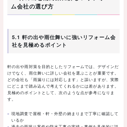
ム会社の選び方
5.1 軒の出や雨仕舞いに強いリフォーム会
社を見極めるポイント
軒の出や雨対策を目的としたリフォームでは、デザインだ
けでなく、雨仕舞いに詳しい会社を選ぶことが重要です。
どの会社も「雨漏りには対応します」と謳いますが、実際
にどこまで踏み込んで考えてくれるかには差があります。
見極めのポイントとして、次のような点が参考になりま
す。
現地調査で屋根・軒・外壁の納まりまで丁寧に確認して
いるか
過去の雨漏り案件や防水工事の実績・事例を具体的に説