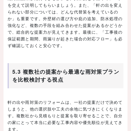
を交えて説明してもらいましょう。また、「軒の出を変え
られない部分については、どんな代替策を考えているの
か」も重要です。外壁材の選び方や庇の追加、防水処理の
強化など、複数の手段を組み合わせた提案があるかどうか
で、総合的な提案力が見えてきます。最後に、「工事後の
保証範囲と期間、雨漏りが起きた場合の対応フロー」も必
ず確認しておくと安心です。
5.3 複数社の提案から最適な雨対策プラン
を比較検討する視点
軒の出や雨対策のリフォームは、一社の提案だけで決めて
しまうと、他の選択肢や工夫の余地に気づきにくくなりま
す。複数社から見積もりと提案を取り寄せることで、自分
の家にとって本当に必要な工事内容や優先順位が見えてき
ます。