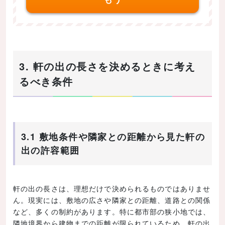
3. 軒の出の長さを決めるときに考え
るべき条件
3.1 敷地条件や隣家との距離から見た軒の
出の許容範囲
軒の出の長さは、理想だけで決められるものではありませ
ん。現実には、敷地の広さや隣家との距離、道路との関係
など、多くの制約があります。特に都市部の狭小地では、
隣地境界から建物までの距離が限られているため、軒の出