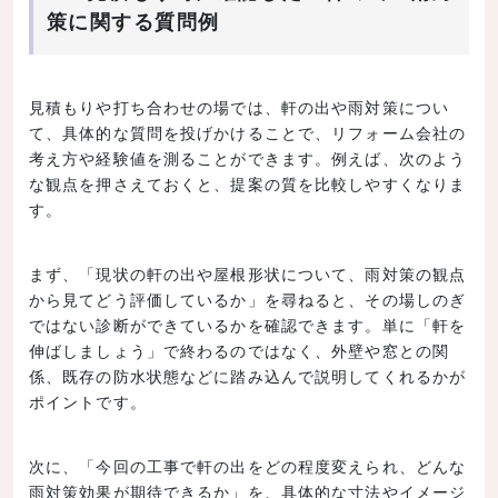
策に関する質問例
見積もりや打ち合わせの場では、軒の出や雨対策につい
て、具体的な質問を投げかけることで、リフォーム会社の
考え方や経験値を測ることができます。例えば、次のよう
な観点を押さえておくと、提案の質を比較しやすくなりま
す。
まず、「現状の軒の出や屋根形状について、雨対策の観点
から見てどう評価しているか」を尋ねると、その場しのぎ
ではない診断ができているかを確認できます。単に「軒を
伸ばしましょう」で終わるのではなく、外壁や窓との関
係、既存の防水状態などに踏み込んで説明してくれるかが
ポイントです。
次に、「今回の工事で軒の出をどの程度変えられ、どんな
雨対策効果が期待できるか」を、具体的な寸法やイメージ