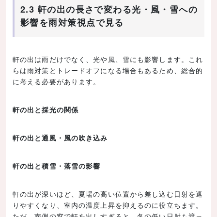
2.3 軒の出の長さで変わる光・風・雪への
影響を雨対策視点で見る
軒の出は雨だけでなく、光や風、雪にも影響します。これ
らは雨対策とトレードオフになる場合もあるため、総合的
に考える必要があります。
軒の出と採光の関係
軒の出と通風・風の吹き込み
軒の出と積雪・落雪の影響
軒の出が深いほど、夏場の高い位置から差し込む日射を遮
りやすくなり、室内の温度上昇を抑えるのに役立ちます。
ただ、南側の窓で軒を出しすぎると、冬の低い日射も遮っ