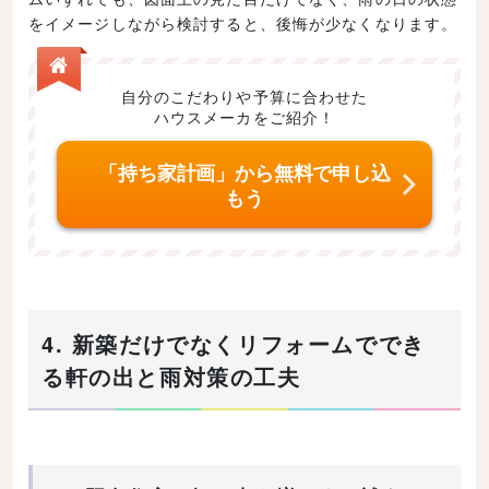
をイメージしながら検討すると、後悔が少なくなります。
自分のこだわりや予算に合わせた
ハウスメーカをご紹介！
「持ち家計画」から無料で申し込
もう
4. 新築だけでなくリフォームででき
る軒の出と雨対策の工夫