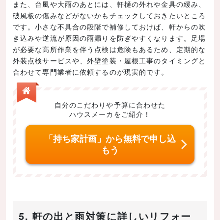
また、台風や大雨のあとには、軒樋の外れや金具の緩み、
破風板の傷みなどがないかもチェックしておきたいところ
です。小さな不具合の段階で補修しておけば、軒からの吹
き込みや逆流が原因の雨漏りを防ぎやすくなります。足場
が必要な高所作業を伴う点検は危険もあるため、定期的な
外装点検サービスや、外壁塗装・屋根工事のタイミングと
合わせて専門業者に依頼するのが現実的です。
自分のこだわりや予算に合わせた
ハウスメーカをご紹介！
「持ち家計画」から無料で申し込
もう
5. 軒の出と雨対策に詳しいリフォー