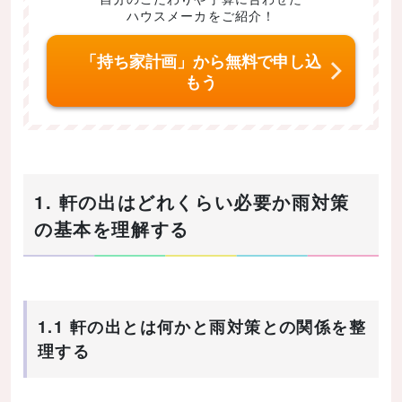
ハウスメーカをご紹介！
「持ち家計画」から無料で申し込
もう
1. 軒の出はどれくらい必要か雨対策
の基本を理解する
1.1 軒の出とは何かと雨対策との関係を整
理する