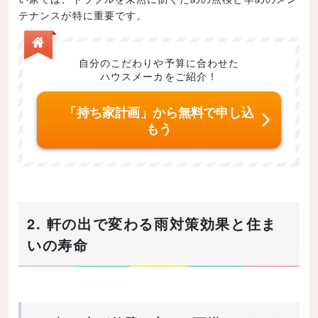
テナンスが特に重要です。
自分のこだわりや予算に合わせた
ハウスメーカをご紹介！
「持ち家計画」から無料で申し込
もう
2. 軒の出で変わる雨対策効果と住ま
いの寿命